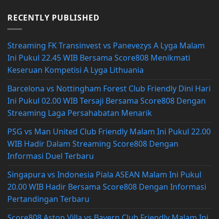
RECENTLY PUBLISHED
Streaming FK Transinvest vs Panevezys A Lyga Malam
Ini Pukul 22.45 WIB Bersama Score808 Menikmati
Keseruan Kompetisi A Lyga Lithuania
Barcelona vs Nottingham Forest Club Friendly Dini Hari
Ini Pukul 02.00 WIB Tersaji Bersama Score808 Dengan
Streaming Laga Persahabatan Menarik
PSG vs Man United Club Friendly Malam Ini Pukul 22.00
WIB Hadir Dalam Streaming Score808 Dengan
Informasi Duel Terbaru
Singapura vs Indonesia Piala ASEAN Malam Ini Pukul
20.00 WIB Hadir Bersama Score808 Dengan Informasi
Pertandingan Terbaru
Score808 Aston Villa vs Bayern Club Friendly Malam Ini