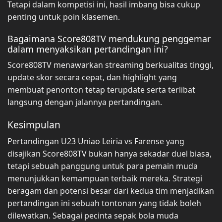
Tetapi dalam kompetisi ini, hasil imbang bisa cukup
penting untuk poin klasemen.
Bagaimana Score808TV mendukung penggemar
dalam menyaksikan pertandingan ini?
Score808TV menawarkan streaming berkualitas tinggi,
update skor secara cepat, dan highlight yang
membuat penonton tetap terupdate serta terlibat
langsung dengan jalannya pertandingan.
Kesimpulan
Pertandingan U23 Uniao Leiria vs Farense yang
disajikan Score808TV bukan hanya sekadar duel biasa,
tetapi sebuah panggung untuk para pemain muda
menunjukkan kemampuan terbaik mereka. Strategi
beragam dan potensi besar dari kedua tim menjadikan
pertandingan ini sebuah tontonan yang tidak boleh
dilewatkan. Sebagai pecinta sepak bola muda