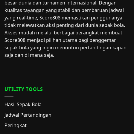
besar dunia dan turnamen internasional. Dengan
kualitas tayangan yang stabil dan pembaruan jadwal
yang real-time, Score808 memastikan penggunanya
tidak melewatkan aksi penting dari dunia sepak bola.
Akses mudah melalui berbagai perangkat membuat
Score808 menjadi pilihan utama bagi penggemar
sepak bola yang ingin menonton pertandingan kapan
saja dan di mana saja.
UTILITY TOOLS
Hasil Sepak Bola
Jadwal Pertandingan
Peringkat