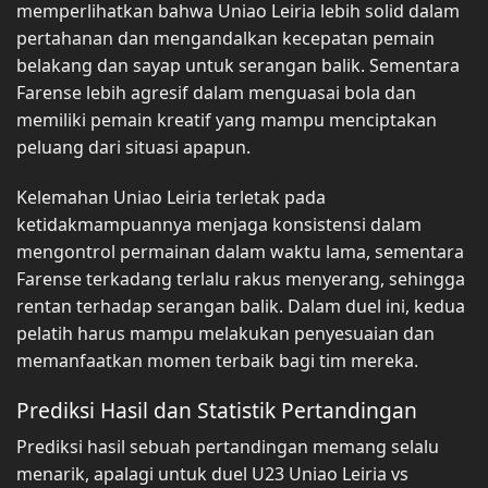
memperlihatkan bahwa Uniao Leiria lebih solid dalam
pertahanan dan mengandalkan kecepatan pemain
belakang dan sayap untuk serangan balik. Sementara
Farense lebih agresif dalam menguasai bola dan
memiliki pemain kreatif yang mampu menciptakan
peluang dari situasi apapun.
Kelemahan Uniao Leiria terletak pada
ketidakmampuannya menjaga konsistensi dalam
mengontrol permainan dalam waktu lama, sementara
Farense terkadang terlalu rakus menyerang, sehingga
rentan terhadap serangan balik. Dalam duel ini, kedua
pelatih harus mampu melakukan penyesuaian dan
memanfaatkan momen terbaik bagi tim mereka.
Prediksi Hasil dan Statistik Pertandingan
Prediksi hasil sebuah pertandingan memang selalu
menarik, apalagi untuk duel U23 Uniao Leiria vs