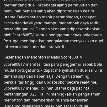
memandang duel ini sebagai ajang pembuktian dan
pemilihan pemain yang akan dipromosikan ke tim
utama. Dalam setiap menit pertandingan, terdapat
cerita dan detail yang mampu menambah daya tarik
pertandingan ini. Dengan skor yang dipersembahkan
oleh Score808TV, semua penggemar sepak bola muda
Portugal mendapatkan pengalaman menyaksikan duel
ini secara langsung dan interaktif.
Kesenangan Menonton Melalui Score808TV
Score808TV memfasilitasi para penggemar sepak bola
muda Portugal untuk dapat menyaksikan duel seru ini
dimana saja dan kapan saja. Dengan streaming
berkualitas tinggi dan update skor secara real-time,
Score808TV menjadi pilihan utama bagi pecinta
pertandingan U23. Hal ini meningkatkan pengalaman
menonton dan memberikan nuansa kehadiran
langsung di lapangan, meskipun secara virtual.