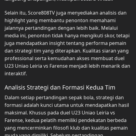
Selain itu, Score808TV juga menyediakan analisis dan
highlight yang membantu penonton memahami
jalannya pertandingan dengan lebih baik. Melalui
media ini, penonton tidak hanya mengikuti skor, tetapi
juga mendapatkan insight tentang performa pemain
dan strategi tim yang diterapkan. Kualitas siaran yang
professional serta kemudahan akses membuat duel
U23 Uniao Leiria vs Farense menjadi lebih menarik dan
interaktif.
Analisis Strategi dan Formasi Kedua Tim
Dalam setiap pertandingan sepak bola, strategi dan
formasi adalah kunci utama untuk mendapatkan hasil
maksimal. Khusus pada duel U23 Uniao Leiria vs
Farense, kedua pelatih memiliki pendekatan berbeda
yang mencerminkan filosofi klub dan kualitas pemain
muda yang dimiliki. Sebelum pertandingan