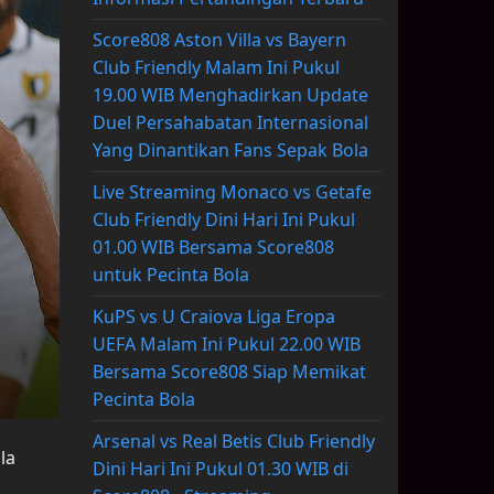
Score808 Aston Villa vs Bayern
Club Friendly Malam Ini Pukul
19.00 WIB Menghadirkan Update
Duel Persahabatan Internasional
Yang Dinantikan Fans Sepak Bola
Live Streaming Monaco vs Getafe
Club Friendly Dini Hari Ini Pukul
01.00 WIB Bersama Score808
untuk Pecinta Bola
KuPS vs U Craiova Liga Eropa
UEFA Malam Ini Pukul 22.00 WIB
Bersama Score808 Siap Memikat
Pecinta Bola
Arsenal vs Real Betis Club Friendly
la
Dini Hari Ini Pukul 01.30 WIB di