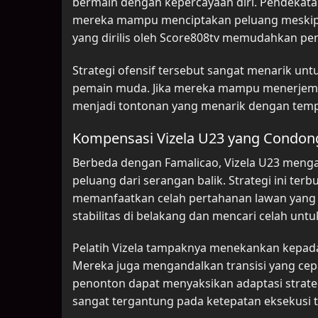
bermain dengan kepercayaan diri. Pendekatan
mereka mampu menciptakan peluang meskipun
yang dirilis oleh Score808tv memudahkan peno
Strategi ofensif tersebut sangat menarik un
pemain muda. Jika mereka mampu menerjemah
menjadi tontonan yang menarik dengan tempo
Kompensasi Vizela U23 yang Condon
Berbeda dengan Famalicao, Vizela U23 meng
peluang dari serangan balik. Strategi ini te
memanfaatkan celah pertahanan lawan yang t
stabilitas di belakang dan mencari celah untu
Pelatih Vizela tampaknya menekankan kepada 
Mereka juga mengandalkan transisi yang cepat
penonton dapat menyaksikan adaptasi strate
sangat tergantung pada ketepatan eksekusi t