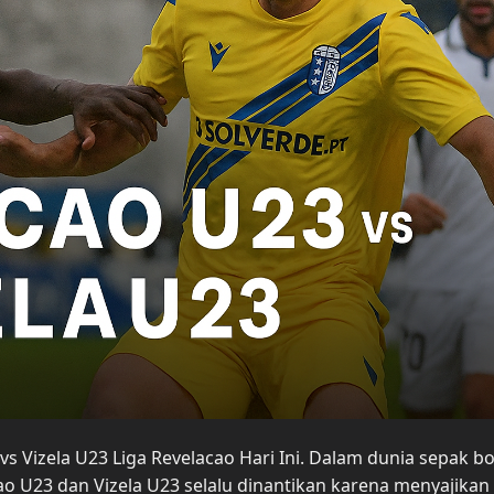
 vs Vizela U23 Liga Revelacao Hari Ini. Dalam dunia sepak bo
o U23 dan Vizela U23 selalu dinantikan karena menyajikan