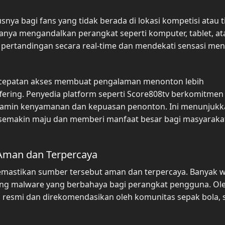
snya bagi fans yang tidak berada di lokasi kompetisi atau t
hanya mengandalkan perangkat seperti komputer, tablet, at
a pertandingan secara real-time dan mendekati sensasi me
kecepatan akses membuat pengalaman menonton lebih
ering. Penyedia platform seperti Score808tv berkomitmen
njamin kenyamanan dan kepuasan penonton. Ini menunjuk
a semakin maju dan memberi manfaat besar bagi masyaraka
 Aman dan Terpercaya
 memastikan sumber tersebut aman dan terpercaya. Banyak 
ng malware yang berbahaya bagi perangkat pengguna. Ol
 resmi dan direkomendasikan oleh komunitas sepak bola, s