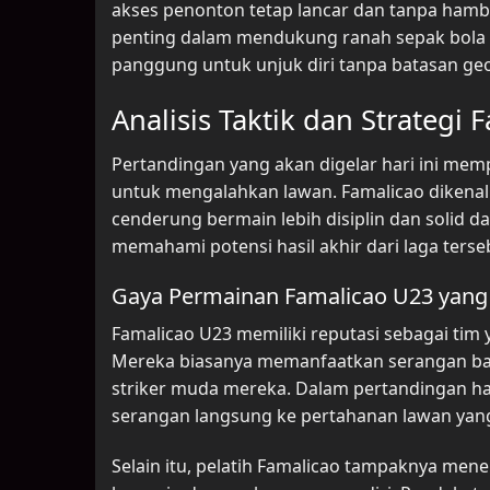
akses penonton tetap lancar dan tanpa hamb
penting dalam mendukung ranah sepak bola 
panggung untuk unjuk diri tanpa batasan geo
Analisis Taktik dan Strategi 
Pertandingan yang akan digelar hari ini me
untuk mengalahkan lawan. Famalicao dikenal
cenderung bermain lebih disiplin dan solid d
memahami potensi hasil akhir dari laga terse
Gaya Permainan Famalicao U23 yang A
Famalicao U23 memiliki reputasi sebagai tim
Mereka biasanya memanfaatkan serangan bal
striker muda mereka. Dalam pertandingan ha
serangan langsung ke pertahanan lawan yang
Selain itu, pelatih Famalicao tampaknya men