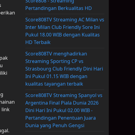
Score808 - Streaming
s
Pertandingan Berkualitas HD
berikan
Score808TV Streaming AC Milan vs
Inter Milan Club Friendly Sore Ini
Pukul 18.00 WIB dengan Kualitas
HD Terbaik
Score808TV menghadirkan
epak
Streaming Sporting CP vs
tu
Strasbourg Club Friendly Dini Hari
liki
Ini Pukul 01.15 WIB dengan
kualitas tayangan terbaik
ng
Score808TV Streaming Spanyol vs
rmainan
Argentina Final Piala Dunia 2026
 link
Dini Hari Ini Pukul 02.00 WIB -
Pertandingan Penentuan Juara
Dunia yang Penuh Gengsi
gal.