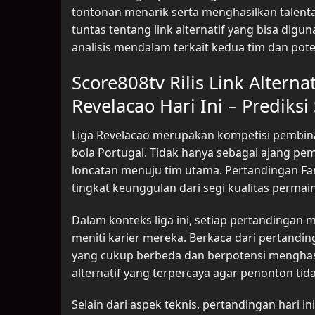
tontonan menarik serta menghasilkan talenta
tuntas tentang link alternatif yang bisa dig
analisis mendalam terkait kedua tim dan poten
Score808tv Rilis Link Alterna
Revelacao Hari Ini – Prediks
Liga Revelacao merupakan kompetisi pembin
bola Portugal. Tidak hanya sebagai ajang pe
loncatan menuju tim utama. Pertandingan Fama
tingkat keunggulan dari segi kualitas permai
Dalam konteks liga ini, setiap pertandingan
meniti karier mereka. Berkaca dari pertandi
yang cukup berbeda dan berpotensi menghasil
alternatif yang terpercaya agar penonton ti
Selain dari aspek teknis, pertandingan hari 