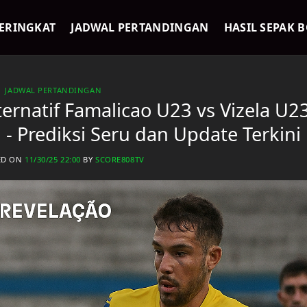
ERINGKAT
JADWAL PERTANDINGAN
HASIL SEPAK 
JADWAL PERTANDINGAN
lternatif Famalicao U23 vs Vizela U2
i - Prediksi Seru dan Update Terkini
ED ON
11/30/25 22:00
BY
SCORE808TV