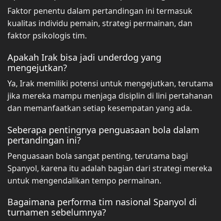
Faktor penentu dalam pertandingan ini termasuk
kualitas individu pemain, strategi permainan, dan
faktor psikologis tim.
Apakah Irak bisa jadi underdog yang
mengejutkan?
Ya, Irak memiliki potensi untuk mengejutkan, terutama
jika mereka mampu menjaga disiplin di lini pertahanan
dan memanfaatkan setiap kesempatan yang ada.
Seberapa pentingnya penguasaan bola dalam
pertandingan ini?
Penguasaan bola sangat penting, terutama bagi
Spanyol, karena itu adalah bagian dari strategi mereka
untuk mengendalikan tempo permainan.
Bagaimana performa tim nasional Spanyol di
turnamen sebelumnya?