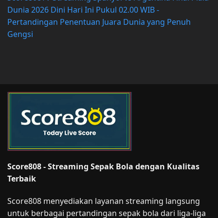
Dunia 2026 Dini Hari Ini Pukul 02.00 WIB -
Pertandingan Penentuan Juara Dunia yang Penuh
Gengsi
Score808 - Streaming Sepak Bola dengan Kualitas
Terbaik
Score808 menyediakan layanan streaming langsung
untuk berbagai pertandingan sepak bola dari liga-liga