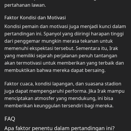
pertahanan lawan.
Faktor Kondisi dan Motivasi
Kondisi pemain dan motivasi juga menjadi kunci dalam
pertandingan ini. Spanyol yang diiringi harapan tinggi
dari penggemar mungkin merasa tekanan untuk
memenuhi ekspektasi tersebut. Sementara itu, Irak
yang memiliki sejarah perjalanan penuh tantangan
akan termotivasi untuk memberikan yang terbaik dan
membuktikan bahwa mereka dapat bersaing.
Faktor cuaca, kondisi lapangan, dan suasana stadion
juga dapat mempengaruhi performa. Jika Irak mampu
menciptakan atmosfer yang mendukung, ini bisa
memberikan keunggulan tersendiri bagi mereka.
FAQ
Apa faktor penentu dalam pertandingan ini?