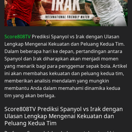
Score808TV
Prediksi Spanyol vs Irak dengan Ulasan
Lengkap Mengenai Kekuatan dan Peluang Kedua Tim.
Dalam beberapa hari ke depan, pertandingan antara
Spanyol dan Irak diharapkan akan menjadi momen
yang menarik bagi para penggemar sepak bola. Artikel
ini akan membahas kekuatan dan peluang kedua tim,
memberikan analisis mendalam yang mungkin
membantu Anda dalam memahami dinamika kedua
tim yang akan berlaga.
Score808TV Prediksi Spanyol vs Irak dengan
Ulasan Lengkap Mengenai Kekuatan dan
Peluang Kedua Tim