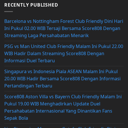
RECENTLY PUBLISHED
Barcelona vs Nottingham Forest Club Friendly Dini Hari
Ini Pukul 02.00 WIB Tersaji Bersama Score808 Dengan
Streaming Laga Persahabatan Menarik
PSG vs Man United Club Friendly Malam Ini Pukul 22.00
WIB Hadir Dalam Streaming Score808 Dengan
Informasi Duel Terbaru
Singapura vs Indonesia Piala ASEAN Malam Ini Pukul
20.00 WIB Hadir Bersama Score808 Dengan Informasi
Pertandingan Terbaru
Score808 Aston Villa vs Bayern Club Friendly Malam Ini
Pukul 19.00 WIB Menghadirkan Update Duel
Persahabatan Internasional Yang Dinantikan Fans
Sepak Bola