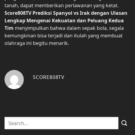
tanah, dapat memberikan perlawanan yang ketat.
Score808TV Prediksi Spanyol vs Irak dengan Ulasan
Lengkap Mengenai Kekuatan dan Peluang Kedua
Tim
menyimpulkan bahwa dalam sepak bola, segala
kemungkinan bisa terjadi dan itulah yang membuat
olahraga ini begitu menarik.
SCORE808TV