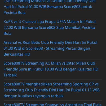
Live Streaming Monaco vs Getafe Club Friendly Dini
Hari Ini Pukul 01.00 WIB Bersama Score808 untuk
Pecinta Bola
KuPS vs U Craiova Liga Eropa UEFA Malam Ini Pukul
22.00 WIB Bersama Score808 Siap Memikat Pecinta
Bola
Arsenal vs Real Betis Club Friendly Dini Hari Ini Pukul
01.30 WIB di Score808 - Streaming Pertandingan
Berkualitas HD
Score808TV Streaming AC Milan vs Inter Milan Club
Friendly Sore Ini Pukul 18.00 WIB dengan Kualitas HD
Terbaik
Score808TV menghadirkan Streaming Sporting CP vs
Strasbourg Club Friendly Dini Hari Ini Pukul 01.15 WIB
dengan kualitas tayangan terbaik
Score808TV Streaming Spanyol vs Argentina Final Piala