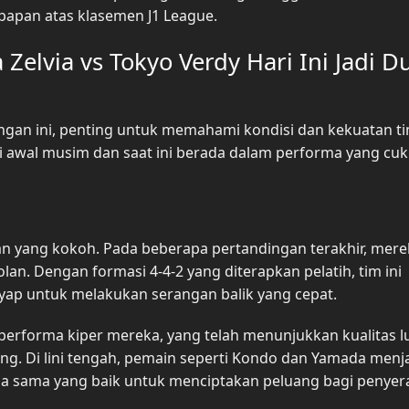
apan atas klasemen J1 League.
Zelvia vs Tokyo Verdy Hari Ini Jadi D
ingan ini, penting untuk memahami kondisi dan kekuatan t
 di awal musim dan saat ini berada dalam performa yang cu
anan yang kokoh. Pada beberapa pertandingan terakhir, mer
. Dengan formasi 4-4-2 yang diterapkan pelatih, tim ini
p untuk melakukan serangan balik yang cepat.
performa kiper mereka, yang telah menunjukkan kualitas l
g. Di lini tengah, pemain seperti Kondo dan Yamada menj
rja sama yang baik untuk menciptakan peluang bagi penyer