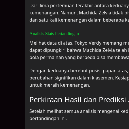
Dari lima pertemuan terakhir antara keduanya
kemenangan. Namun, Machida Zelvia tidak bis
dan satu kali kemenangan dalam beberapa k
Analisis Stats Pertandingan
Melihat data di atas, Tokyo Verdy memang m
dapat dipungkiri bahwa Machida Zelvia telah
pola permainan yang berbeda bisa membawa d
Dengan keduanya berebut posisi papan atas,
perubahan signifikan dalam klasemen. Kesiap
untuk meraih kemenangan.
Perkiraan Hasil dan Prediksi
Setelah melihat semua analisis mengenai kedu
pertandingan ini.