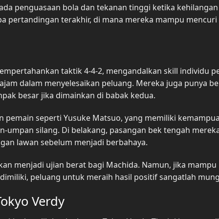
ada penguasaan bola dan tekanan tinggi ketika kehilangan 
apa pertandingan terakhir, di mana mereka mampu mencuri
empertahankan taktik 4-4-2, mengandalkan skill individu p
t tajam dalam menyelesaikan peluang. Mereka juga punya b
ak besar jika dimainkan di babak kedua.
an pemain seperti Yusuke Matsuo, yang memiliki kemampu
-umpan silang. Di belakang, pasangan bek tengah merek
ngan lawan sebelum menjadi berbahaya.
akan menjadi ujian berat bagi Machida. Namun, jika mampu
miliki, peluang untuk meraih hasil positif sangatlah mung
Tokyo Verdy