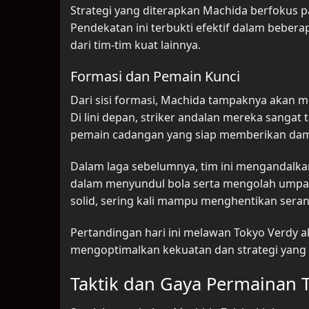
Strategi yang diterapkan Machida berfokus p
Pendekatan ini terbukti efektif dalam beber
dari tim-tim kuat lainnya.
Formasi dan Pemain Kunci
Dari sisi formasi, Machida tampaknya akan m
Di lini depan, striker andalan mereka sanga
pemain cadangan yang siap memberikan damp
Dalam laga sebelumnya, tim ini mengandalk
dalam menyundul bola serta mengolah umpan
solid, sering kali mampu menghentikan sera
Pertandingan hari ini melawan Tokyo Verdy 
mengoptimalkan kekuatan dan strategi yang di
Taktik dan Gaya Permainan 