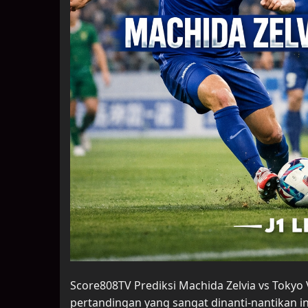
Score808TV Prediksi Machida Zelvia vs Tokyo V
pertandingan yang sangat dinanti-nantikan i