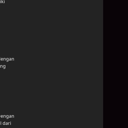
iki
g
 dengan
ang
 Dengan
l dari