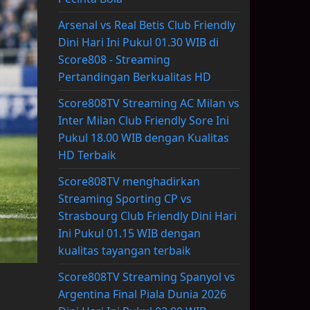
Arsenal vs Real Betis Club Friendly
Dini Hari Ini Pukul 01.30 WIB di
Score808 - Streaming
Pertandingan Berkualitas HD
Score808TV Streaming AC Milan vs
Inter Milan Club Friendly Sore Ini
Pukul 18.00 WIB dengan Kualitas
HD Terbaik
Score808TV menghadirkan
Streaming Sporting CP vs
Strasbourg Club Friendly Dini Hari
Ini Pukul 01.15 WIB dengan
kualitas tayangan terbaik
Score808TV Streaming Spanyol vs
Argentina Final Piala Dunia 2026