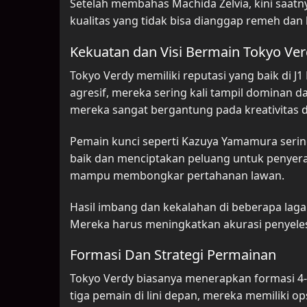
Setelah membahas Machida Zelvia, kini saatnya
kualitas yang tidak bisa dianggap remeh da
Kekuatan dan Visi Bermain Tokyo Ve
Tokyo Verdy memiliki reputasi yang baik di 
agresif, mereka sering kali tampil dominan
mereka sangat bergantung pada kreativitas d
Pemain kunci seperti Kazuya Yamamura seri
baik dan menciptakan peluang untuk penyeran
mampu membongkar pertahanan lawan.
Hasil imbang dan kekalahan di beberapa laga 
Mereka harus meningkatkan akurasi penyelesa
Formasi Dan Strategi Permainan
Tokyo Verdy biasanya menerapkan formasi 4-
tiga pemain di lini depan, mereka memiliki o