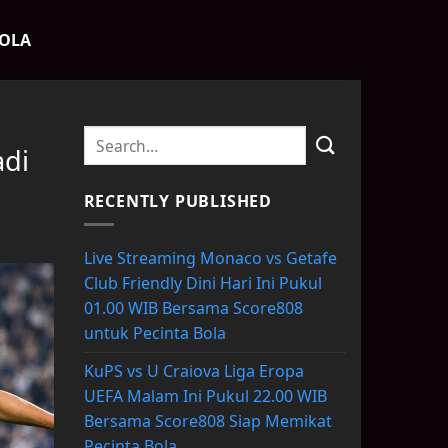
BOLA
adi
RECENTLY PUBLISHED
Live Streaming Monaco vs Getafe
Club Friendly Dini Hari Ini Pukul
01.00 WIB Bersama Score808
untuk Pecinta Bola
KuPS vs U Craiova Liga Eropa
UEFA Malam Ini Pukul 22.00 WIB
Bersama Score808 Siap Memikat
Pecinta Bola