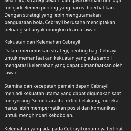
Selain itu, strategi pelatih dan gaya bermain tim juga
menjadi elemen penting yang harus diperhatikan.
Dengan strategi yang lebih mengutamakan
penguasaan bola, Cebrayil berusaha menciptakan
peluang sebanyak mungkin di area lawan.
Kekuatan dan Kelemahan Cebrayil
Dalam merumuskan strategi, penting bagi Cebrayil
untuk memanfaatkan kekuatan yang ada sambil
mengatasi kelemahan yang dapat dimanfaatkan oleh
lawan.
Stamina dan kecepatan pemain depan Cebrayil
menjadi kekuatan utama yang dapat digunakan saat
menyerang. Sementara itu, di lini belakang, mereka
harus lebih memperhatikan posisi dan komunikasi
untuk menghindari kebobolan.
Kelemahan yang ada pada Cebrayil umumnya terlihat