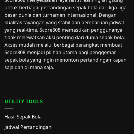
Score808 menyediakan layanan streaming langsung
untuk berbagai pertandingan sepak bola dari liga-liga
besar dunia dan turnamen internasional. Dengan
kualitas tayangan yang stabil dan pembaruan jadwal
yang real-time, Score808 memastikan penggunanya
tidak melewatkan aksi penting dari dunia sepak bola.
Akses mudah melalui berbagai perangkat membuat
Score808 menjadi pilihan utama bagi penggemar
sepak bola yang ingin menonton pertandingan kapan
saja dan di mana saja.
UTILITY TOOLS
Hasil Sepak Bola
Jadwal Pertandingan