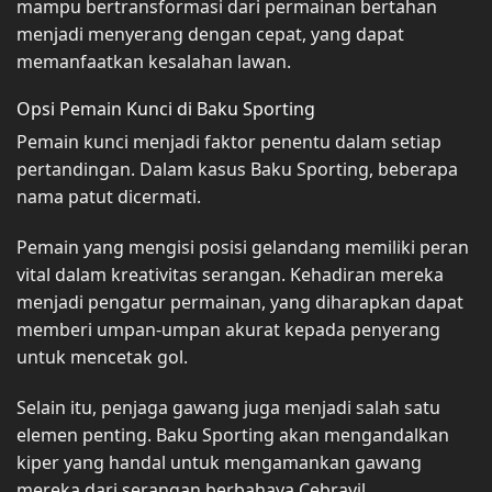
mampu bertransformasi dari permainan bertahan
menjadi menyerang dengan cepat, yang dapat
memanfaatkan kesalahan lawan.
Opsi Pemain Kunci di Baku Sporting
Pemain kunci menjadi faktor penentu dalam setiap
pertandingan. Dalam kasus Baku Sporting, beberapa
nama patut dicermati.
Pemain yang mengisi posisi gelandang memiliki peran
vital dalam kreativitas serangan. Kehadiran mereka
menjadi pengatur permainan, yang diharapkan dapat
memberi umpan-umpan akurat kepada penyerang
untuk mencetak gol.
Selain itu, penjaga gawang juga menjadi salah satu
elemen penting. Baku Sporting akan mengandalkan
kiper yang handal untuk mengamankan gawang
mereka dari serangan berbahaya Cebrayil.