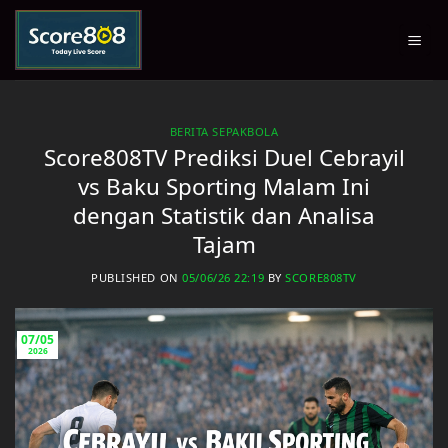
Skip
to
content
BERITA SEPAKBOLA
Score808TV Prediksi Duel Cebrayil
vs Baku Sporting Malam Ini
dengan Statistik dan Analisa
Tajam
PUBLISHED ON
05/06/26 22:19
BY
SCORE808TV
07/05
2026