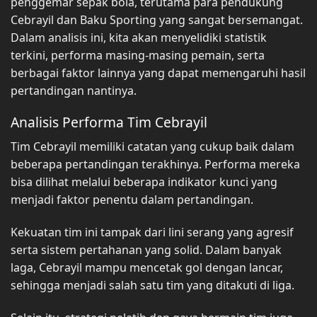
penggemar sepak bola, terutama para pendukung
Cebrayil dan Baku Sporting yang sangat bersemangat.
Dalam analisis ini, kita akan menyelidiki statistik
terkini, performa masing-masing pemain, serta
berbagai faktor lainnya yang dapat memengaruhi hasil
pertandingan nantinya.
Analisis Performa Tim Cebrayil
Tim Cebrayil memiliki catatan yang cukup baik dalam
beberapa pertandingan terakhinya. Performa mereka
bisa dilihat melalui beberapa indikator kunci yang
menjadi faktor penentu dalam pertandingan.
Kekuatan tim ini tampak dari lini serang yang agresif
serta sistem pertahanan yang solid. Dalam banyak
laga, Cebrayil mampu mencetak gol dengan lancar,
sehingga menjadi salah satu tim yang ditakuti di liga.