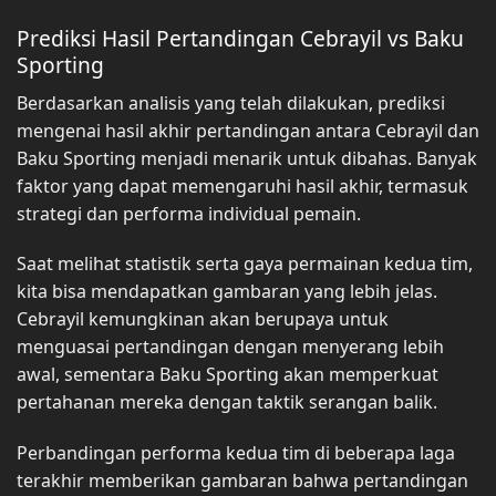
Prediksi Hasil Pertandingan Cebrayil vs Baku
Sporting
Berdasarkan analisis yang telah dilakukan, prediksi
mengenai hasil akhir pertandingan antara Cebrayil dan
Baku Sporting menjadi menarik untuk dibahas. Banyak
faktor yang dapat memengaruhi hasil akhir, termasuk
strategi dan performa individual pemain.
Saat melihat statistik serta gaya permainan kedua tim,
kita bisa mendapatkan gambaran yang lebih jelas.
Cebrayil kemungkinan akan berupaya untuk
menguasai pertandingan dengan menyerang lebih
awal, sementara Baku Sporting akan memperkuat
pertahanan mereka dengan taktik serangan balik.
Perbandingan performa kedua tim di beberapa laga
terakhir memberikan gambaran bahwa pertandingan