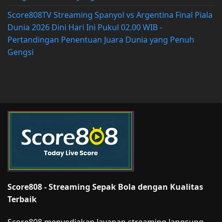
Score808TV Streaming Spanyol vs Argentina Final Piala
Dunia 2026 Dini Hari Ini Pukul 02.00 WIB -
Pertandingan Penentuan Juara Dunia yang Penuh
Gengsi
Score808 - Streaming Sepak Bola dengan Kualitas
Terbaik