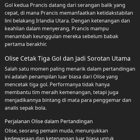
Gol kedua Prancis datang dari serangan balik yang
cepat, di mana Prancis memanfaatkan ketidakstabilan
lini belakang Irlandia Utara. Dengan ketenangan dan
keahlian dalam menyerang, Prancis mampu
menambah keunggulan mereka sebelum babak
pertama berakhir.
Olise Cetak Tiga Gol dan Jadi Sorotan Utama
Salah satu momen paling menarik dalam pertandingan
ini adalah penampilan luar biasa dari Olise yang
mencetak tiga gol. Performanya tidak hanya
membantu tim meraih kemenangan, tetapi juga
menjadikannya bintang di mata para penggemar dan
analis sepak bola.
Perjalanan Olise dalam Pertandingan
Olise, seorang pemain muda, menunjukkan
kedewasaan dan ketenangan luar biasa untuk