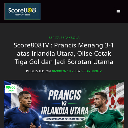
Skip
to
content
BERITA SEPAKBOLA
Score808TV : Prancis Menang 3-1
atas Irlandia Utara, Olise Cetak
Tiga Gol dan Jadi Sorotan Utama
PUBLISHED ON
06/08/26 18:28
BY
SCORE808TV
09/06
2026