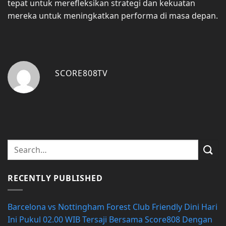
tepat untuk merefleksikan strategi dan kekuatan
mereka untuk meningkatkan performa di masa depan.
SCORE808TV
RECENTLY PUBLISHED
Barcelona vs Nottingham Forest Club Friendly Dini Hari
Ini Pukul 02.00 WIB Tersaji Bersama Score808 Dengan