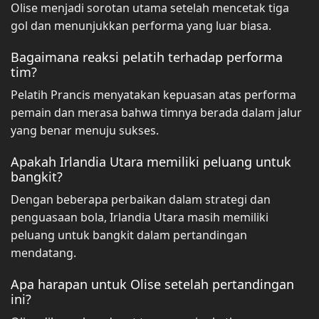
Olise menjadi sorotan utama setelah mencetak tiga
gol dan menunjukkan performa yang luar biasa.
Bagaimana reaksi pelatih terhadap performa
tim?
Pelatih Prancis menyatakan kepuasan atas performa
pemain dan merasa bahwa timnya berada dalam jalur
yang benar menuju sukses.
Apakah Irlandia Utara memiliki peluang untuk
bangkit?
Dengan beberapa perbaikan dalam strategi dan
penguasaan bola, Irlandia Utara masih memiliki
peluang untuk bangkit dalam pertandingan
mendatang.
Apa harapan untuk Olise setelah pertandingan
ini?