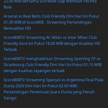
22.00 WIB Bersama Score808 Siap Memikat Pecinta
Bola
Arsenal vs Real Betis Club Friendly Dini Hari Ini Pukul
01.30 WIB di Score808 - Streaming Pertandingan
Berkualitas HD
Score808TV Streaming AC Milan vs Inter Milan Club
Friendly Sore Ini Pukul 18.00 WIB dengan Kualitas HD
Terbaik
Score808TV menghadirkan Streaming Sporting CP vs
Strasbourg Club Friendly Dini Hari Ini Pukul 01.15 WIB
dengan kualitas tayangan terbaik
Score808TV Streaming Spanyol vs Argentina Final Piala
Dunia 2026 Dini Hari Ini Pukul 02.00 WIB -
Pertandingan Penentuan Juara Dunia yang Penuh
Gengsi