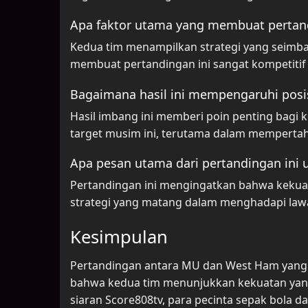
Apa faktor utama yang membuat pertand
Kedua tim menampilkan strategi yang seimb
membuat pertandingan ini sangat kompetiti
Bagaimana hasil ini mempengaruhi posi
Hasil imbang ini memberi poin penting bagi
target musim ini, terutama dalam mempertaha
Apa pesan utama dari pertandingan ini 
Pertandingan ini mengingatkan bahwa kekua
strategi yang matang dalam menghadapi law
Kesimpulan
Pertandingan antara MU dan West Ham yang be
bahwa kedua tim menunjukkan kekuatan yang
siaran Score808tv, para pecinta sepak bola 