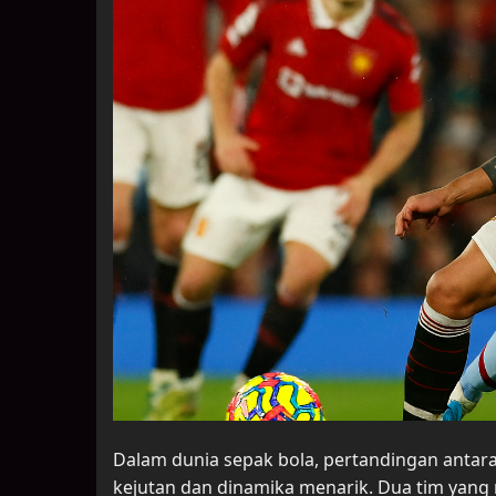
Dalam dunia sepak bola, pertandingan antar
kejutan dan dinamika menarik. Dua tim yang 