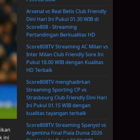
Arsenal vs Real Betis Club Friendly
Dini Hari Ini Pukul 01.30 WIB di
Score808 - Streaming
Pertandingan Berkualitas HD
Score808TV Streaming AC Milan vs
Inter Milan Club Friendly Sore Ini
Pukul 18.00 WIB dengan Kualitas
HD Terbaik
Score808TV menghadirkan
Streaming Sporting CP vs
Strasbourg Club Friendly Dini Hari
Ini Pukul 01.15 WIB dengan
kualitas tayangan terbaik
Score808TV Streaming Spanyol vs
jikan
Argentina Final Piala Dunia 2026
 ini