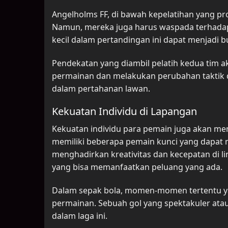
Angelholms FF, di bawah kepelatihan yang pr
Namun, mereka juga harus waspada terhadap 
kecil dalam pertandingan ini dapat menjadi b
Pendekatan yang diambil pelatih kedua tim
permainan dan melakukan perubahan taktik 
dalam pertahanan lawan.
Kekuatan Individu di Lapangan
Kekuatan individu para pemain juga akan men
memiliki beberapa pemain kunci yang dapat 
menghadirkan kreativitas dan kecepatan di li
yang bisa memanfaatkan peluang yang ada.
Dalam sepak bola, momen-momen tertentu yan
permainan. Sebuah gol yang spektakuler atau
dalam laga ini.