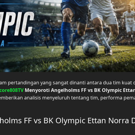
m pertandingan yang sangat dinanti antara dua tim kuat d
core808TV
Menyoroti Angelholms FF vs BK Olympic Etta
mberikan analisis menyeluruh tentang tim, performa pema
olms FF vs BK Olympic Ettan Norra D