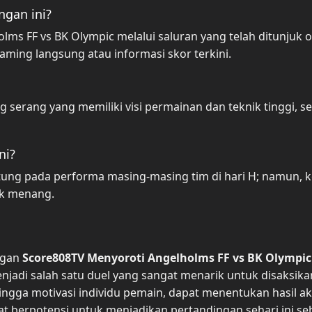
ngan ini?
ms FF vs BK Olympic melalui saluran yang telah ditunjuk o
aming langsung atau informasi skor terkini.
serang yang memiliki visi permainan dan teknik tinggi, se
ni?
antung pada performa masing-masing tim di hari H; namun, 
uk menang.
ngan
Score808TV Menyoroti Angelholms FF vs BK Olympic
jadi salah satu duel yang sangat menarik untuk disaksika
 hingga motivasi individu pemain, dapat menentukan hasil akh
at berpotensi untuk menjadikan pertandingan sehari ini se