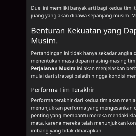
Duel ini memiliki banyak arti bagi kedua tim,
juang yang akan dibawa sepanjang musim. Mar
Benturan Kekuatan yang Dap
Musim.
Pertandingan ini tidak hanya sekadar angka d
menentukan masa depan masing-masing tim
Perjalanan Musim
ini akan menjelaskan ber
mulai dari strategi pelatih hingga kondisi me
Performa Tim Terakhir
Performa terakhir dari kedua tim akan menja
menunjukkan performa yang mengesankan da
penting yang membantu mereka mendaki klasem
mata, karena mereka telah menunjukkan konsi
imbang yang tidak diharapkan.