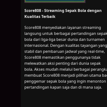
Score808 - Streaming Sepak Bola dengan
Kualitas Terbaik
Score808 menyediakan layanan streaming
langsung untuk berbagai pertandingan sepa
bola dari liga-liga besar dunia dan turnamen
internasional. Dengan kualitas tayangan yan
stabil dan pembaruan jadwal yang real-time,
Score808 memastikan penggunanya tidak
melewatkan aksi penting dari dunia sepak
bola. Akses mudah melalui berbagai perangk
membuat Score808 menjadi pilihan utama ba
penggemar sepak bola yang ingin menonton
pertandingan kapan saja dan di mana saja.