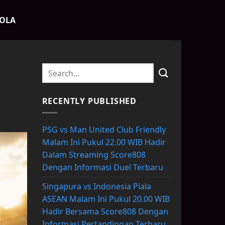
BOLA
RECENTLY PUBLISHED
PSG vs Man United Club Friendly
Malam Ini Pukul 22.00 WIB Hadir
Dalam Streaming Score808
Dengan Informasi Duel Terbaru
Singapura vs Indonesia Piala
ASEAN Malam Ini Pukul 20.00 WIB
Hadir Bersama Score808 Dengan
Informasi Pertandingan Terbaru