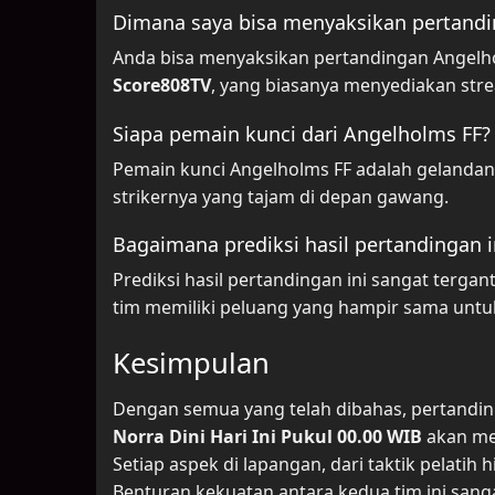
Dimana saya bisa menyaksikan pertandi
Anda bisa menyaksikan pertandingan Angelhol
Score808TV
, yang biasanya menyediakan stre
Siapa pemain kunci dari Angelholms FF?
Pemain kunci Angelholms FF adalah gelandang 
strikernya yang tajam di depan gawang.
Bagaimana prediksi hasil pertandingan i
Prediksi hasil pertandingan ini sangat terg
tim memiliki peluang yang hampir sama unt
Kesimpulan
Dengan semua yang telah dibahas, pertandi
Norra Dini Hari Ini Pukul 00.00 WIB
akan men
Setiap aspek di lapangan, dari taktik pelatih
Benturan kekuatan antara kedua tim ini sang