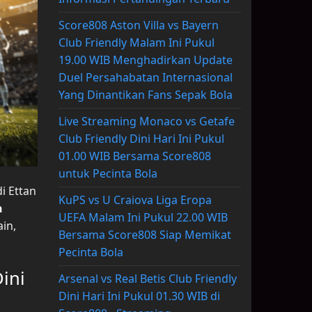
Score808 Aston Villa vs Bayern
Club Friendly Malam Ini Pukul
19.00 WIB Menghadirkan Update
Duel Persahabatan Internasional
Yang Dinantikan Fans Sepak Bola
Live Streaming Monaco vs Getafe
Club Friendly Dini Hari Ini Pukul
01.00 WIB Bersama Score808
untuk Pecinta Bola
i Ettan
KuPS vs U Craiova Liga Eropa
n
UEFA Malam Ini Pukul 22.00 WIB
in,
Bersama Score808 Siap Memikat
Pecinta Bola
ini
Arsenal vs Real Betis Club Friendly
Dini Hari Ini Pukul 01.30 WIB di