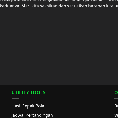
duanya. Mari kita saksikan dan sesuaikan harapan kita u
UTILITY TOOLS
C
Hasil Sepak Bola
B
Jadwal Pertandingan
W