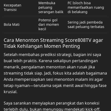
Membuka
FC Isloch bisa
Kecepatan
peluang
memanfaatkan ruang
Transisi
serangan balik
di belakang
Potensi gol
Sering jadi pembeda
Bola Mati
dari momen
saat peluang terbatas
kecil
Cara Menonton Streaming Score808TV agar
Tidak Kehilangan Momen Penting
Setelah membahas prediksi strategi, bagian ini saya
buat lebih praktis. Karena sekalipun pertandingan
menarik, pengalaman menonton akan rusak jika
streaming tidak siap. Jadi, fokus kita adalah bagaimana
Anda mempersiapkan sesi menonton malam ini agar
tetap nyaman—terutama sejak menit awal hingga fase
krusial.
Saya sarankan menyiapkan perangkat dan koneksi
terlebih dulu, bukan menunggu mendekati kick-off.