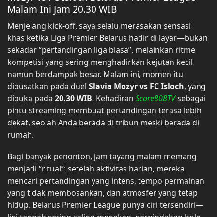
Malam Ini Jam 20.30 WIB
Menjelang kick-off, saya selalu merasakan sensasi
khas ketika Liga Premier Belarus hadir di layar—bukan
sekadar “pertandingan liga biasa”, melainkan ritme
kompetisi yang sering menghadirkan kejutan kecil
namun berdampak besar. Malam ini, momen itu
dipusatkan pada duel
Slavia Mozyr vs FC Isloch
, yang
dibuka pada
20.30 WIB
. Kehadiran
Score808TV
sebagai
pintu streaming membuat pertandingan terasa lebih
dekat, seolah Anda berada di tribun meski berada di
rumah.
Bagi banyak penonton, jam tayang malam memang
menjadi “ritual”: setelah aktivitas harian, mereka
mencari pertandingan yang intens, tempo permainan
yang tidak membosankan, dan atmosfer yang tetap
hidup. Belarus Premier League punya ciri tersendiri—