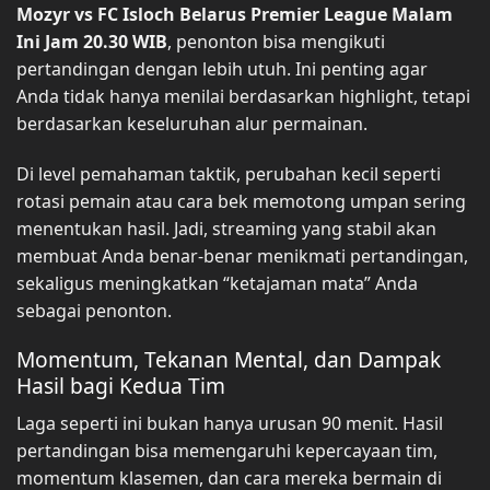
Mozyr vs FC Isloch Belarus Premier League Malam
Ini Jam 20.30 WIB
, penonton bisa mengikuti
pertandingan dengan lebih utuh. Ini penting agar
Anda tidak hanya menilai berdasarkan highlight, tetapi
berdasarkan keseluruhan alur permainan.
Di level pemahaman taktik, perubahan kecil seperti
rotasi pemain atau cara bek memotong umpan sering
menentukan hasil. Jadi, streaming yang stabil akan
membuat Anda benar-benar menikmati pertandingan,
sekaligus meningkatkan “ketajaman mata” Anda
sebagai penonton.
Momentum, Tekanan Mental, dan Dampak
Hasil bagi Kedua Tim
Laga seperti ini bukan hanya urusan 90 menit. Hasil
pertandingan bisa memengaruhi kepercayaan tim,
momentum klasemen, dan cara mereka bermain di