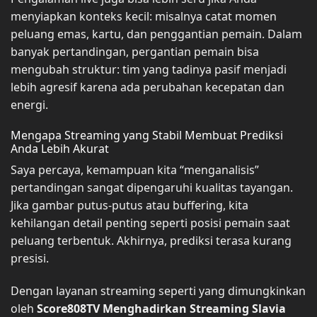
menyiapkan konteks kecil: misalnya catat momen
peluang emas, kartu, dan penggantian pemain. Dalam
banyak pertandingan, pergantian pemain bisa
mengubah struktur: tim yang tadinya pasif menjadi
lebih agresif karena ada perubahan kecepatan dan
energi.
Mengapa Streaming yang Stabil Membuat Prediksi
Anda Lebih Akurat
Saya percaya, kemampuan kita “menganalisis”
pertandingan sangat dipengaruhi kualitas tayangan.
Jika gambar putus-putus atau buffering, kita
kehilangan detail penting seperti posisi pemain saat
peluang terbentuk. Akhirnya, prediksi terasa kurang
presisi.
Dengan layanan streaming seperti yang dimungkinkan
oleh
Score808TV Menghadirkan Streaming Slavia