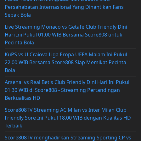
Persahabatan Internasional Yang Dinantikan Fans
Sepak Bola
Live Streaming Monaco vs Getafe Club Friendly Dini
Hari Ini Pukul 01.00 WIB Bersama Score808 untuk
Pecinta Bola
KuPS vs U Craiova Liga Eropa UEFA Malam Ini Pukul
22.00 WIB Bersama Score808 Siap Memikat Pecinta
Bola
Arsenal vs Real Betis Club Friendly Dini Hari Ini Pukul
01.30 WIB di Score808 - Streaming Pertandingan
Berkualitas HD
Score808TV Streaming AC Milan vs Inter Milan Club
Friendly Sore Ini Pukul 18.00 WIB dengan Kualitas HD
Terbaik
Score808TV menghadirkan Streaming Sporting CP vs