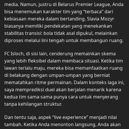
media. Namun, justru di Belarus Premier League, Anda
bisa menemukan karakter tim yang “terbaca” dari
kebiasaan mereka dalam bertanding. Slavia Mozyr
biasanya memiliki pendekatan yang menekankan
stabilitas transisi: bola tidak asal dipukul, melainkan
diproses melalui lini tengah untuk membangun ruang.
FC Isloch, di sisi lain, cenderung memainkan skema
yang lebih fleksibel dalam membaca situasi. Ketika tim
lawan terlalu maju, mereka bisa memanfaatkan ruang
di belakang dengan umpan-umpan yang berniat
mematahkan ritme permainan. Dalam konteks laga ini,
saya memprediksi duel akan berjalan menarik karena
kedua tim sama-sama punya cara untuk menyerang
tanpa kehilangan struktur.
Dan tentu saja, aspek “live experience” menjadi nilai
tambah. Ketika Anda menonton langsung, Anda akan