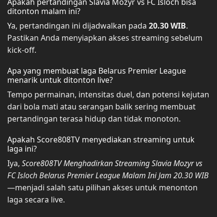
Apakah pertandingan Slavia Mozyr vs FC Isloch bisa
ditonton malam ini?
Ya, pertandingan ini dijadwalkan pada
20.30 WIB
.
Pastikan Anda menyiapkan akses streaming sebelum
kick-off.
Apa yang membuat laga Belarus Premier League
menarik untuk ditonton live?
Tempo permainan, intensitas duel, dan potensi kejutan
dari bola mati atau serangan balik sering membuat
pertandingan terasa hidup dan tidak monoton.
Apakah Score808TV menyediakan streaming untuk
laga ini?
Iya,
Score808TV Menghadirkan Streaming Slavia Mozyr vs
FC Isloch Belarus Premier League Malam Ini Jam 20.30 WIB
—menjadi salah satu pilihan akses untuk menonton
laga secara live.