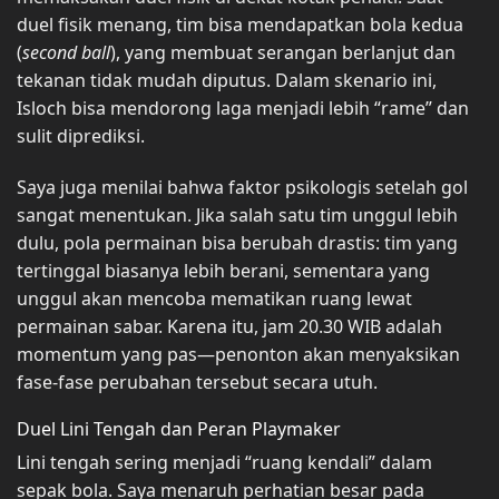
duel fisik menang, tim bisa mendapatkan bola kedua
(
second ball
), yang membuat serangan berlanjut dan
tekanan tidak mudah diputus. Dalam skenario ini,
Isloch bisa mendorong laga menjadi lebih “rame” dan
sulit diprediksi.
Saya juga menilai bahwa faktor psikologis setelah gol
sangat menentukan. Jika salah satu tim unggul lebih
dulu, pola permainan bisa berubah drastis: tim yang
tertinggal biasanya lebih berani, sementara yang
unggul akan mencoba mematikan ruang lewat
permainan sabar. Karena itu, jam 20.30 WIB adalah
momentum yang pas—penonton akan menyaksikan
fase-fase perubahan tersebut secara utuh.
Duel Lini Tengah dan Peran Playmaker
Lini tengah sering menjadi “ruang kendali” dalam
sepak bola. Saya menaruh perhatian besar pada