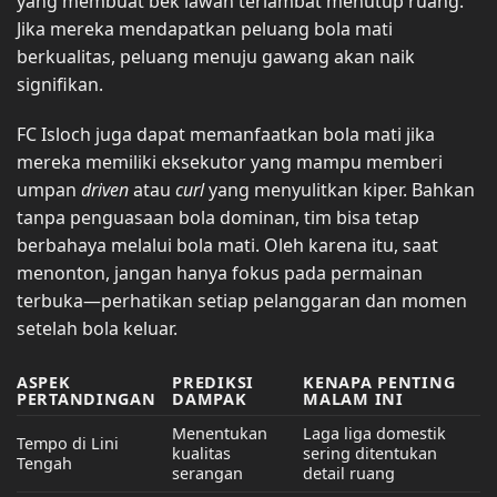
yang membuat bek lawan terlambat menutup ruang.
Jika mereka mendapatkan peluang bola mati
berkualitas, peluang menuju gawang akan naik
signifikan.
FC Isloch juga dapat memanfaatkan bola mati jika
mereka memiliki eksekutor yang mampu memberi
umpan
driven
atau
curl
yang menyulitkan kiper. Bahkan
tanpa penguasaan bola dominan, tim bisa tetap
berbahaya melalui bola mati. Oleh karena itu, saat
menonton, jangan hanya fokus pada permainan
terbuka—perhatikan setiap pelanggaran dan momen
setelah bola keluar.
ASPEK
PREDIKSI
KENAPA PENTING
PERTANDINGAN
DAMPAK
MALAM INI
Menentukan
Laga liga domestik
Tempo di Lini
kualitas
sering ditentukan
Tengah
serangan
detail ruang