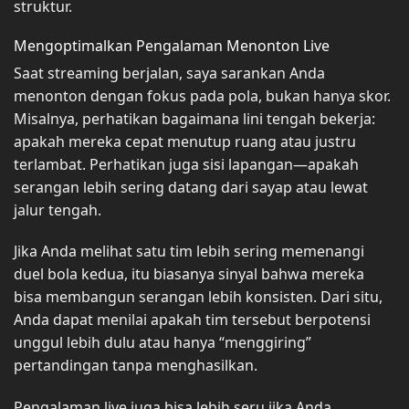
struktur.
Mengoptimalkan Pengalaman Menonton Live
Saat streaming berjalan, saya sarankan Anda
menonton dengan fokus pada pola, bukan hanya skor.
Misalnya, perhatikan bagaimana lini tengah bekerja:
apakah mereka cepat menutup ruang atau justru
terlambat. Perhatikan juga sisi lapangan—apakah
serangan lebih sering datang dari sayap atau lewat
jalur tengah.
Jika Anda melihat satu tim lebih sering memenangi
duel bola kedua, itu biasanya sinyal bahwa mereka
bisa membangun serangan lebih konsisten. Dari situ,
Anda dapat menilai apakah tim tersebut berpotensi
unggul lebih dulu atau hanya “menggiring”
pertandingan tanpa menghasilkan.
Pengalaman live juga bisa lebih seru jika Anda