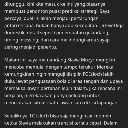
ditunggu, kini kita masuk ke inti yang biasanya
membuat penonton puas: prediksi strategi. Saya
percaya, duel ini akan menjadi pertarungan
antarrencana, bukan hanya adu kecepatan. Di level liga
domestik, detail seperti penempatan gelandang,
timing pressing, dan cara melindungi area sayap
sering menjadi penentu.
Malam ini, saya memandang Slavia Mozyr mungkin
mencoba memulai dengan tempo terukur. Mereka
kemungkinan ingin menguji disiplin FC Isloch lebih
dulu, lewat penguasaan bola di area tengah dan upaya
memaksa lawan bertahan lebih dalam. Jika rencana ini
berjalan, mereka akan punya peluang untuk
menciptakan situasi satu lawan satu di sisi lapangan.
Sebaliknya, FC Isloch bisa saja mengincar momen
ketika Slavia melakukan transisi terlalu cepat. Dalam