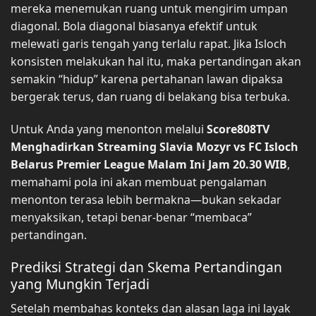
mereka menemukan ruang untuk mengirim umpan
diagonal. Bola diagonal biasanya efektif untuk
melewati garis tengah yang terlalu rapat. Jika Isloch
konsisten melakukan hal itu, maka pertandingan akan
semakin “hidup” karena pertahanan lawan dipaksa
bergerak terus, dan ruang di belakang bisa terbuka.
Untuk Anda yang menonton melalui
Score808TV
Menghadirkan Streaming Slavia Mozyr vs FC Isloch
Belarus Premier League Malam Ini Jam 20.30 WIB
,
memahami pola ini akan membuat pengalaman
menonton terasa lebih bermakna—bukan sekadar
menyaksikan, tetapi benar-benar “membaca”
pertandingan.
Prediksi Strategi dan Skema Pertandingan
yang Mungkin Terjadi
Setelah membahas konteks dan alasan laga ini layak