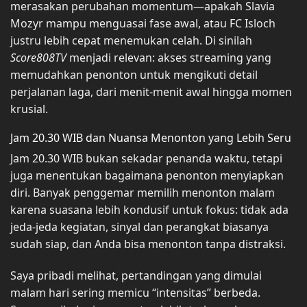
merasakan perubahan momentum—apakah Slavia
Mozyr mampu menguasai fase awal, atau FC Isloch
justru lebih cepat menemukan celah. Di sinilah
Score808TV
menjadi relevan: akses streaming yang
memudahkan penonton untuk mengikuti detail
perjalanan laga, dari menit-menit awal hingga momen
krusial.
Jam 20.30 WIB dan Nuansa Menonton yang Lebih Seru
Jam 20.30 WIB bukan sekadar penanda waktu, tetapi
juga menentukan bagaimana penonton menyiapkan
diri. Banyak penggemar memilih menonton malam
karena suasana lebih kondusif untuk fokus: tidak ada
jeda-jeda kegiatan, sinyal dan perangkat biasanya
sudah siap, dan Anda bisa menonton tanpa distraksi.
Saya pribadi melihat, pertandingan yang dimulai
malam hari sering memicu “intensitas” berbeda.