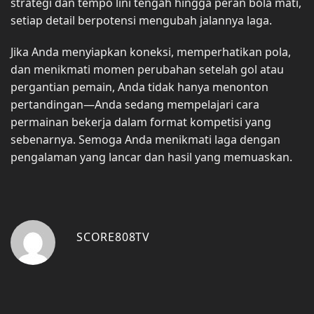
strategi dan tempo lini tengah hingga peran bola mati,
setiap detail berpotensi mengubah jalannya laga.
Jika Anda menyiapkan koneksi, memperhatikan pola,
dan menikmati momen perubahan setelah gol atau
pergantian pemain, Anda tidak hanya menonton
pertandingan—Anda sedang mempelajari cara
permainan bekerja dalam format kompetisi yang
sebenarnya. Semoga Anda menikmati laga dengan
pengalaman yang lancar dan hasil yang memuaskan.
SCORE808TV