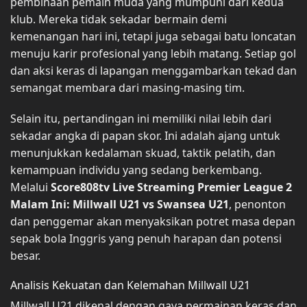
pembinaan pemain muda yang mumpuni dari kedua
klub. Mereka tidak sekadar bermain demi
kemenangan hari ini, tetapi juga sebagai batu loncatan
menuju karir profesional yang lebih matang. Setiap gol
dan aksi keras di lapangan menggambarkan tekad dan
semangat membara dari masing-masing tim.
Selain itu, pertandingan ini memiliki nilai lebih dari
sekadar angka di papan skor. Ini adalah ajang untuk
menunjukkan kedalaman skuad, taktik pelatih, dan
kemampuan individu yang sedang berkembang.
Melalui
Score808tv Live Streaming Premier League 2
Malam Ini: Millwall U21 vs Swansea U21
, penonton
dan penggemar akan menyaksikan potret masa depan
sepak bola Inggris yang penuh harapan dan potensi
besar.
Analisis Kekuatan dan Kelemahan Millwall U21
Millwall U21 dikenal dengan gaya permainan keras dan