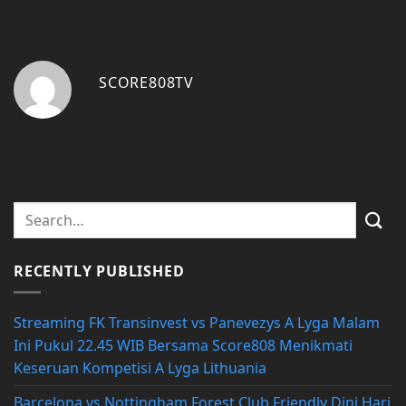
SCORE808TV
RECENTLY PUBLISHED
Streaming FK Transinvest vs Panevezys A Lyga Malam
Ini Pukul 22.45 WIB Bersama Score808 Menikmati
Keseruan Kompetisi A Lyga Lithuania
Barcelona vs Nottingham Forest Club Friendly Dini Hari