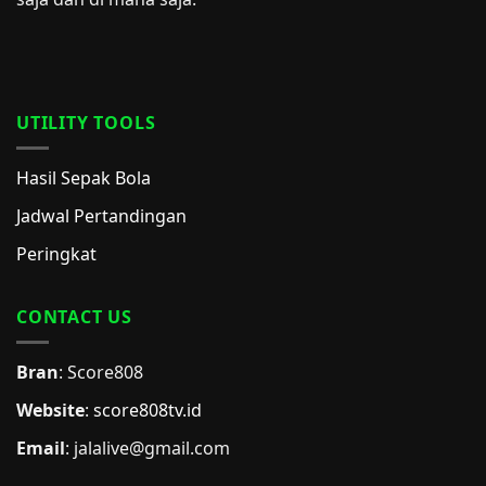
UTILITY TOOLS
Hasil Sepak Bola
Jadwal Pertandingan
Peringkat
CONTACT US
Bran
: Score808
Website
:
score808tv.id
Email
: jalalive@gmail.com