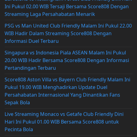
Ini Pukul 02.00 WIB Tersaji Bersama Score808 Dengan
Streaming Laga Persahabatan Menarik
PSG vs Man United Club Friendly Malam Ini Pukul 22.00
WIB Hadir Dalam Streaming Score808 Dengan
Informasi Duel Terbaru
Singapura vs Indonesia Piala ASEAN Malam Ini Pukul
20.00 WIB Hadir Bersama Score808 Dengan Informasi
Pertandingan Terbaru
Score808 Aston Villa vs Bayern Club Friendly Malam Ini
Pukul 19.00 WIB Menghadirkan Update Duel
Persahabatan Internasional Yang Dinantikan Fans
Sepak Bola
Live Streaming Monaco vs Getafe Club Friendly Dini
Hari Ini Pukul 01.00 WIB Bersama Score808 untuk
Pecinta Bola