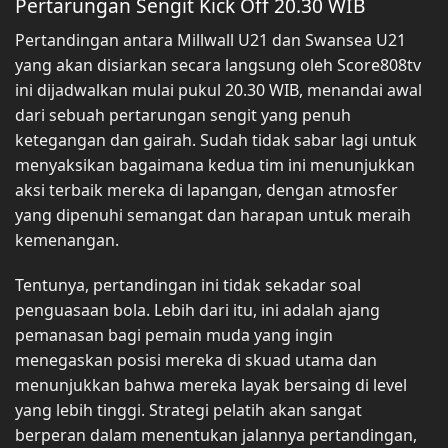
Pertarungan Sengit Kick Off 20.30 WIB
Pertandingan antara Millwall U21 dan Swansea U21
yang akan disiarkan secara langsung oleh Score808tv
ini dijadwalkan mulai pukul 20.30 WIB, menandai awal
dari sebuah pertarungan sengit yang penuh
ketegangan dan gairah. Sudah tidak sabar lagi untuk
menyaksikan bagaimana kedua tim ini menunjukkan
aksi terbaik mereka di lapangan, dengan atmosfer
yang dipenuhi semangat dan harapan untuk meraih
kemenangan.
Tentunya, pertandingan ini tidak sekadar soal
penguasaan bola. Lebih dari itu, ini adalah ajang
pemanasan bagi pemain muda yang ingin
menegaskan posisi mereka di skuad utama dan
menunjukkan bahwa mereka layak bersaing di level
yang lebih tinggi. Strategi pelatih akan sangat
berperan dalam menentukan jalannya pertandingan,