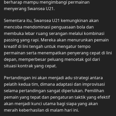
berharap mampu mengimbangi permainan
menyerang Swansea U21.
Sementara itu, Swansea U21 kemungkinan akan
mencoba mendominasi penguasaan bola dan
membuka lebar ruang serangan melalui kombinasi
passing yang rapi. Mereka akan menurunkan pemain
kreatif di lini tengah untuk mengatur tempo
permainan serta menempatkan penyerang cepat di lini
depan, memperbesar peluang mencetak gol dari
situasi kontrak yang cepat.
Pertandingan ini akan menjadi adu strategi antara
pelatih kedua tim, dimana adaptasi dan improvisasi
selama pertandingan sangat diperlukan. Pemilihan
pemain yang tepat dan pengaturan taktik yang efektif
akan menjadi kunci utama bagi siapa yang akan
meraih keberhasilan di malam hari ini.