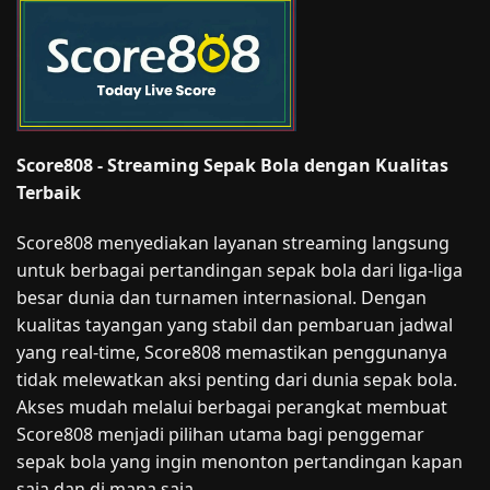
Score808 - Streaming Sepak Bola dengan Kualitas
Terbaik
Score808 menyediakan layanan streaming langsung
untuk berbagai pertandingan sepak bola dari liga-liga
besar dunia dan turnamen internasional. Dengan
kualitas tayangan yang stabil dan pembaruan jadwal
yang real-time, Score808 memastikan penggunanya
tidak melewatkan aksi penting dari dunia sepak bola.
Akses mudah melalui berbagai perangkat membuat
Score808 menjadi pilihan utama bagi penggemar
sepak bola yang ingin menonton pertandingan kapan
saja dan di mana saja.