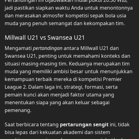
Pertandingan ini dijadwalkan mulai pukul 20.30 WIB,
jadi pastikan siapkan waktu Anda untuk menontonnya
dan merasakan atmosfer kompetisi sepak bola usia
muda yang penuh semangat dan kekompakan tim.
Millwall U21 vs Swansea U21
Mengamati
pertandingan
antara Millwall U21 dan
Swansea U21, penting untuk memahami konteks dan
situasi masing-masing tim. Keduanya merupakan tim
muda yang memiliki ambisi besar untuk menunjukkan
kemampuan terbaik mereka di kompetisi Premier
League 2. Dalam laga ini, strategi, formasi, serta
pemain kunci akan menjadi faktor utama yang
menentukan siapa yang akan keluar sebagai
pemenang.
Saat berbicara tentang
pertarungan sengit
ini, tidak
bisa lepas dari kekuatan akademi dan sistem