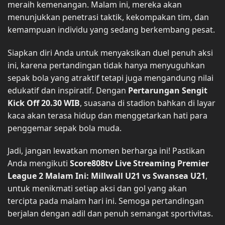
meraih kemenangan. Malam ini, mereka akan
menunjukkan penetrasi taktik, kekompakan tim, dan
kemampuan individu yang sedang berkembang pesat.
Siapkan diri Anda untuk menyaksikan duel penuh aksi
ini, karena pertandingan tidak hanya menyuguhkan
sepak bola yang atraktif tetapi juga mengandung nilai
edukatif dan inspiratif. Dengan
Pertarungan Sengit
Kick Off 20.30 WIB
, suasana di stadion bahkan di layar
kaca akan terasa hidup dan menggetarkan hati para
penggemar sepak bola muda.
Jadi, jangan lewatkan momen berharga ini! Pastikan
Anda mengikuti
Score808tv Live Streaming Premier
League 2 Malam Ini: Millwall U21 vs Swansea U21
,
untuk menikmati setiap aksi dan gol yang akan
tercipta pada malam hari ini. Semoga pertandingan
berjalan dengan adil dan penuh semangat sportivitas.