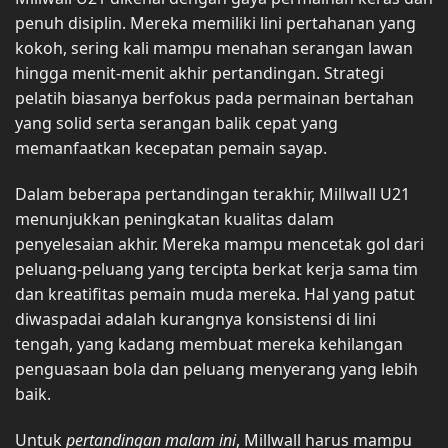
penuh disiplin. Mereka memiliki lini pertahanan yang
kokoh, sering kali mampu menahan serangan lawan
hingga menit-menit akhir pertandingan. Strategi
pelatih biasanya berfokus pada permainan bertahan
yang solid serta serangan balik cepat yang
memanfaatkan kecepatan pemain sayap.
Dalam beberapa pertandingan terakhir, Millwall U21
menunjukkan peningkatan kualitas dalam
penyelesaian akhir. Mereka mampu mencetak gol dari
peluang-peluang yang tercipta berkat kerja sama tim
dan kreatifitas pemain muda mereka. Hal yang patut
diwaspadai adalah kurangnya konsistensi di lini
tengah, yang kadang membuat mereka kehilangan
penguasaan bola dan peluang menyerang yang lebih
baik.
Untuk
pertandingan malam ini
, Millwall harus mampu