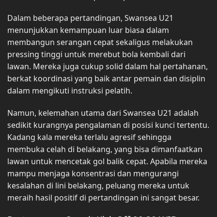
Dalam beberapa pertandingan, Swansea U21
menunjukkan kemampuan luar biasa dalam
membangun serangan cepat sekaligus melakukan
pressing tinggi untuk merebut bola kembali dari
lawan. Mereka juga cukup solid dalam hal pertahanan,
berkat koordinasi yang baik antar pemain dan disiplin
dalam mengikuti instruksi pelatih.
Namun, kelemahan utama dari Swansea U21 adalah
sedikit kurangnya pengalaman di posisi kunci tertentu.
Kadang kala mereka terlalu agresif sehingga
membuka celah di belakang, yang bisa dimanfaatkan
lawan untuk mencetak gol balik cepat. Apabila mereka
mampu menjaga konsentrasi dan mengurangi
kesalahan di lini belakang, peluang mereka untuk
meraih hasil positif di pertandingan ini sangat besar.