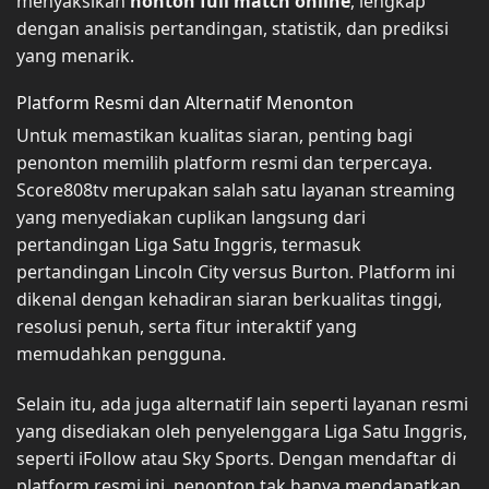
menyaksikan
nonton full match online
, lengkap
dengan analisis pertandingan, statistik, dan prediksi
yang menarik.
Platform Resmi dan Alternatif Menonton
Untuk memastikan kualitas siaran, penting bagi
penonton memilih platform resmi dan terpercaya.
Score808tv merupakan salah satu layanan streaming
yang menyediakan cuplikan langsung dari
pertandingan Liga Satu Inggris, termasuk
pertandingan Lincoln City versus Burton. Platform ini
dikenal dengan kehadiran siaran berkualitas tinggi,
resolusi penuh, serta fitur interaktif yang
memudahkan pengguna.
Selain itu, ada juga alternatif lain seperti layanan resmi
yang disediakan oleh penyelenggara Liga Satu Inggris,
seperti iFollow atau Sky Sports. Dengan mendaftar di
platform resmi ini, penonton tak hanya mendapatkan