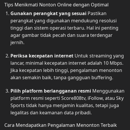
Tips Menikmati Nonton Online dengan Optimal
Gunakan perangkat yang sesuai
Pastikan
perangkat yang digunakan mendukung resolusi
tinggi dan sistem operasi terbaru. Hal ini penting
agar gambar tidak pecah dan suara terdengar
jernih.
Periksa kecepatan internet
Untuk streaming yang
lancar, minimal kecepatan internet adalah 10 Mbps.
Jika kecepatan lebih tinggi, pengalaman menonton
akan semakin baik, tanpa gangguan buffering.
Pilih platform berlangganan resmi
Menggunakan
platform resmi seperti Score808tv, iFollow, atau Sky
Sports tidak hanya menjamin kualitas, tetapi juga
legalitas dan keamanan data pribadi.
Cara Mendapatkan Pengalaman Menonton Terbaik