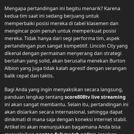
Mengapa pertandingan ini begitu menarik? Karena
kedua tim saat ini sedang berjuang untuk
memperbaiki posisi mereka di tabel klasemen dan
mengincar poin penuh untuk memperkuat posisi
mereka. Tidak hanya dari segi performa tim, aspek
pertandingan pun sangat kompetitif. Lincoln City yang
dikenal dengan permainan menyerang dan strategi
bertahan yang solid, akan berusaha menekan Burton
Albion yang juga tidak kalah agresif dengan serangan
balik cepat dan taktis.
Bagi Anda yang ingin menyaksikan secara langsung,
panduan lengkap tentang
score808tv live streaming
ini akan sangat membantu. Selain itu, pertandingan ini
akan disiarkan secara internasional, sehingga dapat
dinikmati di mana saja dengan koneksi internet stabil.
Artikel ini akan menunjukkan bagaimana Anda bisa