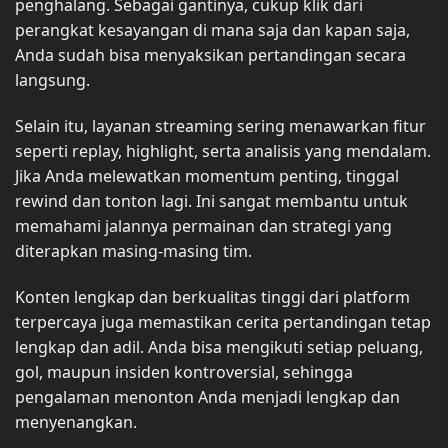
penghalang. Sebagai gantinya, cukup klik dari
perangkat kesayangan di mana saja dan kapan saja,
Anda sudah bisa menyaksikan pertandingan secara
langsung.
Selain itu, layanan streaming sering menawarkan fitur
seperti replay, highlight, serta analisis yang mendalam.
Jika Anda melewatkan momentum penting, tinggal
rewind dan tonton lagi. Ini sangat membantu untuk
memahami jalannya permainan dan strategi yang
diterapkan masing-masing tim.
Konten lengkap dan berkualitas tinggi dari platform
terpercaya juga memastikan cerita pertandingan tetap
lengkap dan adil. Anda bisa mengikuti setiap peluang,
gol, maupun insiden kontroversial, sehingga
pengalaman menonton Anda menjadi lengkap dan
menyenangkan.