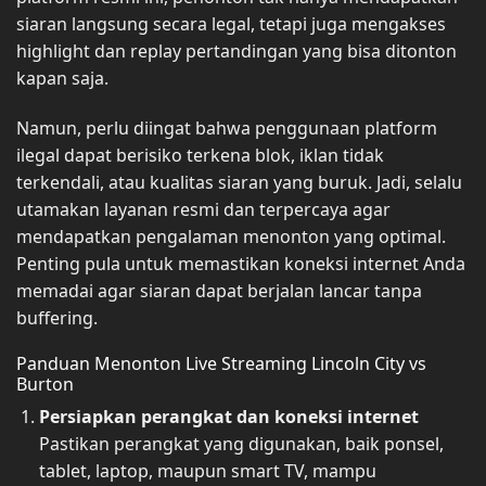
siaran langsung secara legal, tetapi juga mengakses
highlight dan replay pertandingan yang bisa ditonton
kapan saja.
Namun, perlu diingat bahwa penggunaan platform
ilegal dapat berisiko terkena blok, iklan tidak
terkendali, atau kualitas siaran yang buruk. Jadi, selalu
utamakan layanan resmi dan terpercaya agar
mendapatkan pengalaman menonton yang optimal.
Penting pula untuk memastikan koneksi internet Anda
memadai agar siaran dapat berjalan lancar tanpa
buffering.
Panduan Menonton Live Streaming Lincoln City vs
Burton
Persiapkan perangkat dan koneksi internet
Pastikan perangkat yang digunakan, baik ponsel,
tablet, laptop, maupun smart TV, mampu