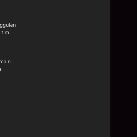
nggulan
 tim
main-
n