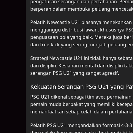
pengaturan serangan dan pertahanan. Pemain
berperan dalam membuka peluang mencetak 
Pelatih Newcastle U21 biasanya menekankan 
mengganggu distribusi lawan, khususnya PS
penguasaan bola yang baik. Mereka juga ber
dan free-kick yang sering menjadi peluang 
Strategi Newcastle U21 ini tidak hanya seba
dan disiplin. Kesiapan mental dan disiplin 
serangan PSG U21 yang sangat agresif.
Kekuatan Serangan PSG U21 yang Pa
PSG U21 dikenal sebagai tim avec permainan
pemain muda berbakat yang memiliki kecepa
memanfaatkan setiap celah dalam pertahana
Pelatih PSG U21 mengandalkan formasi 4-3
dan melakukan serangan dari berbagai sisi l