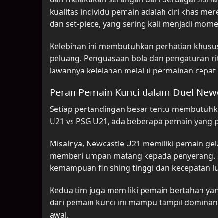
kualitas individu pemain adalah ciri khas m
dan set-piece, yang sering kali menjadi mom
Kelebihan ini membutuhkan perhatian khusus 
peluang. Penguasaan bola dan pengaturan 
lawannya kelelahan melalui permainan cepat 
Peran Pemain Kunci dalam Duel Newc
Setiap pertandingan besar tentu membutuh
U21 vs PSG U21, ada beberapa pemain yang pe
Misalnya, Newcastle U21 memiliki pemain ge
memberi umpan matang kepada penyerang.
kemampuan finishing tinggi dan kecepatan l
Kedua tim juga memiliki pemain bertahan ya
dari pemain kunci ini mampu tampil dominan,
awal.