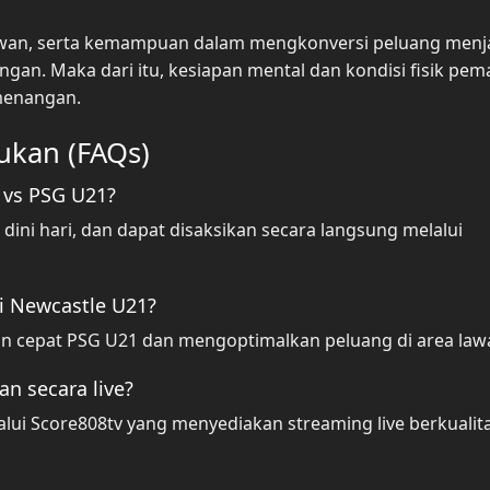
awan, serta kemampuan dalam mengkonversi peluang menja
gan. Maka dari itu, kesiapan mental dan kondisi fisik pem
menangan.
ukan (FAQs)
 vs PSG U21?
 dini hari, dan dapat disaksikan secara langsung melalui
i Newcastle U21?
n cepat PSG U21 dan mengoptimalkan peluang di area law
an secara live?
lui Score808tv yang menyediakan streaming live berkualit