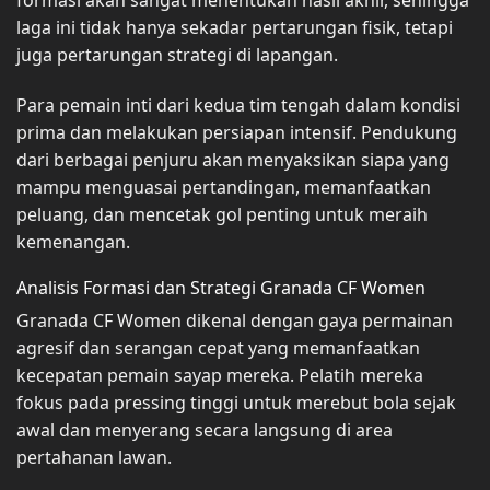
laga ini tidak hanya sekadar pertarungan fisik, tetapi
juga pertarungan strategi di lapangan.
Para pemain inti dari kedua tim tengah dalam kondisi
prima dan melakukan persiapan intensif. Pendukung
dari berbagai penjuru akan menyaksikan siapa yang
mampu menguasai pertandingan, memanfaatkan
peluang, dan mencetak gol penting untuk meraih
kemenangan.
Analisis Formasi dan Strategi Granada CF Women
Granada CF Women dikenal dengan gaya permainan
agresif dan serangan cepat yang memanfaatkan
kecepatan pemain sayap mereka. Pelatih mereka
fokus pada pressing tinggi untuk merebut bola sejak
awal dan menyerang secara langsung di area
pertahanan lawan.