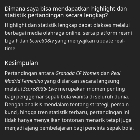
Dimana saya bisa mendapatkan highlight dan
statistik pertandingan secara lengkap?
Highlight dan statistik lengkap dapat diakses melalui
berbagai media olahraga online, serta platform resmi
Liga F dan
Score808tv
yang menyajikan update real-
time.
Kesimpulan
Pertandingan antara
Granada CF Women
dan
Real
Madrid Femenino
yang disiarkan secara langsung
melalui
Score808tv Live
merupakan momen penting
bagi penggemar sepak bola wanita di seluruh dunia.
Dengan analisis mendalam tentang strategi, pemain
kunci, hingga tren statistik terbaru, pertandingan ini
tidak hanya menyajikan tontonan menarik tetapi juga
menjadi ajang pembelajaran bagi pencinta sepak bola.