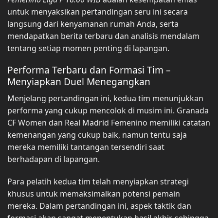
untuk menyaksikan pertandingan seru ini secara
langsung dari kenyamanan rumah Anda, serta
mendapatkan berita terbaru dan analisis mendalam
tentang setiap momen penting di lapangan.
Performa Terbaru dan Formasi Tim –
Menyiapkan Duel Menegangkan
Menjelang pertandingan ini, kedua tim menunjukkan
performa yang cukup mencolok di musim ini. Granada
CF Women dan Real Madrid Femenino memiliki catatan
kemenangan yang cukup baik, namun tentu saja
mereka memiliki tantangan tersendiri saat
berhadapan di lapangan.
Para pelatih kedua tim telah menyiapkan strategi
khusus untuk memaksimalkan potensi pemain
mereka. Dalam pertandingan ini, aspek taktik dan
formasi akan sangat menentukan hasil akhir, sehingga