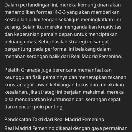
Dalam pertandingan ini, mereka kemungkinan akan
menampilkan formasi 4-3-3 yang akan memberikan
kestabilan di lini tengah sekaligus meningkatkan lini
serang. Selain itu, mereka mengandalkan kreativitas
dan keberanian pemain depan untuk menciptakan
peluang emas. Keberhasilan strategi ini sangat
bergantung pada performa lini belakang dalam
menahan serangan balik dari Real Madrid Femenino.
Pelatih Granada juga berencana memanfaatkan
keunggulan fisik pemainnya dan menerapkan tekanan
konstan agar lawan kehilangan fokus dan melakukan
kesalahan. Jika strategi ini berjalan maksimal, mereka
bisa mendapatkan keuntungan dari serangan cepat
dan mencuri poin penting.
Pendekatan Takti dari Real Madrid Femenino
Real Madrid Femenino dikenal dengan gaya permainan