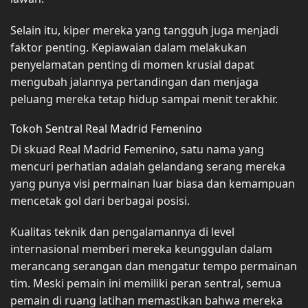
Selain itu, kiper mereka yang tangguh juga menjadi
faktor penting. Kepiawaian dalam melakukan
penyelamatan penting di momen krusial dapat
mengubah jalannya pertandingan dan menjaga
peluang mereka tetap hidup sampai menit terakhir.
Tokoh Sentral Real Madrid Femenino
Di skuad Real Madrid Femenino, satu nama yang
mencuri perhatian adalah gelandang serang mereka
yang punya visi permainan luar biasa dan kemampuan
mencetak gol dari berbagai posisi.
Kualitas teknik dan pengalamannya di level
internasional memberi mereka keunggulan dalam
merancang serangan dan mengatur tempo permainan
tim. Meski pemain ini memiliki peran sentral, semua
pemain di ruang latihan memastikan bahwa mereka