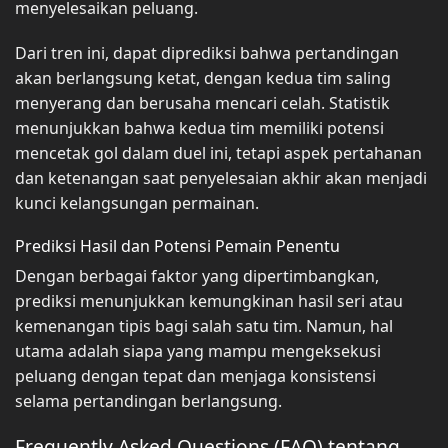
menyelesaikan peluang.
Dari tren ini, dapat diprediksi bahwa pertandingan
akan berlangsung ketat, dengan kedua tim saling
menyerang dan berusaha mencari celah. Statistik
menunjukkan bahwa kedua tim memiliki potensi
mencetak gol dalam duel ini, tetapi aspek pertahanan
dan ketenangan saat penyelesaian akhir akan menjadi
kunci kelangsungan permainan.
Prediksi Hasil dan Potensi Pemain Penentu
Dengan berbagai faktor yang dipertimbangkan,
prediksi menunjukkan kemungkinan hasil seri atau
kemenangan tipis bagi salah satu tim. Namun, hal
utama adalah siapa yang mampu mengeksekusi
peluang dengan tepat dan menjaga konsistensi
selama pertandingan berlangsung.
Frequently Asked Questions (FAQ) tentang