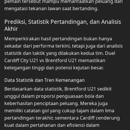
pemain tersebut mampu memanfaatkan peluang dan
mengatasi tekanan lawan saat bertanding.
Prediksi, Statistik Pertandingan, dan Analisis
Akhir
Memperkirakan hasil pertandingan bukan hanya
sekadar dari performa terkini, tetapi juga dari analisis
statistik dan taktik yang dilakukan kedua tim. Duel
Cardiff City U21 vs Brentford U21 memastikan
ketegangan tinggi dan potensi kejutan besar.
Data Statistik dan Tren Kemenangan
Berdasarkan data statistik, Brentford U21 sedikit
unggul dalam proporsi penguasaan bola dan
keberhasilan penciptaan peluang. Mereka juga
memiliki catatan gol yang cukup tajam dalam lima
pertandingan terakhir, sementara Cardiff cenderung
kuat dalam pertahanan dan efisiensi dalam