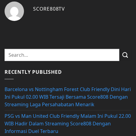
SCORE808TV
RECENTLY PUBLISHED
Barcelona vs Nottingham Forest Club Friendly Dini Hari
Ini Pukul 02.00 WIB Tersaji Bersama Score808 Dengan
Streaming Laga Persahabatan Menarik
PSG vs Man United Club Friendly Malam Ini Pukul 22.00
WIB Hadir Dalam Streaming Score808 Dengan
Informasi Duel Terbaru