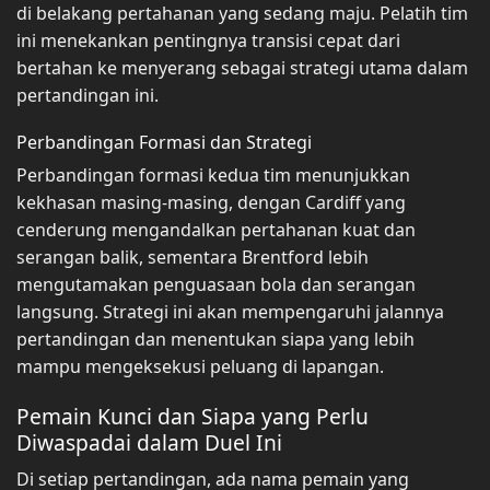
di belakang pertahanan yang sedang maju. Pelatih tim
ini menekankan pentingnya transisi cepat dari
bertahan ke menyerang sebagai strategi utama dalam
pertandingan ini.
Perbandingan Formasi dan Strategi
Perbandingan formasi kedua tim menunjukkan
kekhasan masing-masing, dengan Cardiff yang
cenderung mengandalkan pertahanan kuat dan
serangan balik, sementara Brentford lebih
mengutamakan penguasaan bola dan serangan
langsung. Strategi ini akan mempengaruhi jalannya
pertandingan dan menentukan siapa yang lebih
mampu mengeksekusi peluang di lapangan.
Pemain Kunci dan Siapa yang Perlu
Diwaspadai dalam Duel Ini
Di setiap pertandingan, ada nama pemain yang