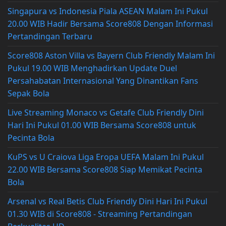
Singapura vs Indonesia Piala ASEAN Malam Ini Pukul
20.00 WIB Hadir Bersama Score808 Dengan Informasi
Pertandingan Terbaru
Score808 Aston Villa vs Bayern Club Friendly Malam Ini
Pukul 19.00 WIB Menghadirkan Update Duel
Persahabatan Internasional Yang Dinantikan Fans
Sepak Bola
Live Streaming Monaco vs Getafe Club Friendly Dini
Hari Ini Pukul 01.00 WIB Bersama Score808 untuk
Pecinta Bola
KuPS vs U Craiova Liga Eropa UEFA Malam Ini Pukul
22.00 WIB Bersama Score808 Siap Memikat Pecinta
Bola
Arsenal vs Real Betis Club Friendly Dini Hari Ini Pukul
01.30 WIB di Score808 - Streaming Pertandingan