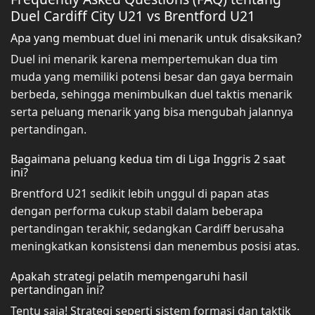
Duel Cardiff City U21 vs Brentford U21
Apa yang membuat duel ini menarik untuk disaksikan?
Duel ini menarik karena mempertemukan dua tim
muda yang memiliki potensi besar dan gaya bermain
berbeda, sehingga menimbulkan duel taktis menarik
serta peluang menarik yang bisa mengubah jalannya
pertandingan.
Bagaimana peluang kedua tim di Liga Inggris 2 saat
ini?
Brentford U21 sedikit lebih unggul di papan atas
dengan performa cukup stabil dalam beberapa
pertandingan terakhir, sedangkan Cardiff berusaha
meningkatkan konsistensi dan menembus posisi atas.
Apakah strategi pelatih mempengaruhi hasil
pertandingan ini?
Tentu saja! Strategi seperti sistem formasi dan taktik