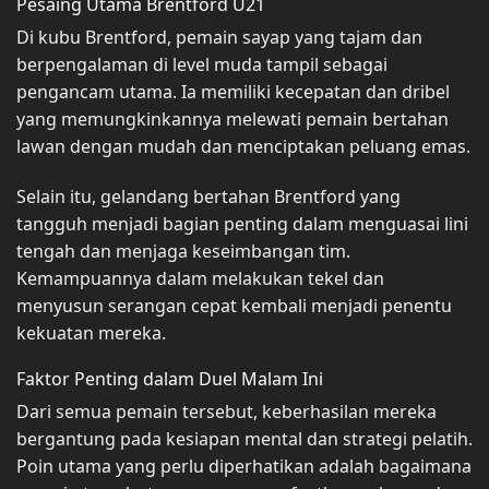
Pesaing Utama Brentford U21
Di kubu Brentford, pemain sayap yang tajam dan
berpengalaman di level muda tampil sebagai
pengancam utama. Ia memiliki kecepatan dan dribel
yang memungkinkannya melewati pemain bertahan
lawan dengan mudah dan menciptakan peluang emas.
Selain itu, gelandang bertahan Brentford yang
tangguh menjadi bagian penting dalam menguasai lini
tengah dan menjaga keseimbangan tim.
Kemampuannya dalam melakukan tekel dan
menyusun serangan cepat kembali menjadi penentu
kekuatan mereka.
Faktor Penting dalam Duel Malam Ini
Dari semua pemain tersebut, keberhasilan mereka
bergantung pada kesiapan mental dan strategi pelatih.
Poin utama yang perlu diperhatikan adalah bagaimana