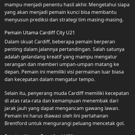
mampu menjadi penentu hasil akhir. Mengetahui siapa
yang akan menjadi pemain kunci bisa membantu
menyusun prediksi dan strategi tim masing-masing.
Pemain Utama Cardiff City U21
Dalam skuat Cardiff, beberapa pemain berperan
penting dalam jalannya pertandingan. Salah satunya
adalah gelandang kreatif yang mampu mengatur
serangan dan memberi umpan-umpan matang ke
depan. Pemain ini memiliki visi permainan luar biasa
dan kecepatan dalam mengatur tempo.
Selain itu, penyerang muda Cardiff memiliki kecepatan
di atas rata-rata dan kemampuan menembak dari
jarak jauh yang dapat mengancam gawang lawan.
Pemain ini harus diawasi oleh lini pertahanan
Brentford untuk mengurangi peluang mencetak gol.