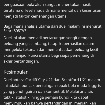
penguasaan bola akan sangat menentukan hasil,
terutama di level muda di mana mental dan keseriusan
menjadi faktor kemenangan utama.
Bagaimana analisis utama dari duel malam ini menurut
Score808TV?
Duel ini akan menjadi pertarungan sengit dengan
peluang yang seimbang, tetapi keberhasilan dalam
mengelola tekanan dan memanfaatkan peluang kecil
akan menjadi kunci utama bagi siapa pemenang di
akhir pertandingan.
Kesimpulan
Duel antara Cardiff City U21 dan Brentford U21 malam
ini adalah puncak persaingan sepak bola muda Inggris
yang penuh gairah dan kompetitif. Melalui analisis
taktik, statistik, hingga pemain kunci, kita dapat
menyimpulkan bahwa pertandingan ini menjanjikan