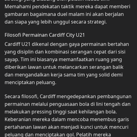
Memahami pendekatan taktik mereka dapat memberi
gambaran bagaimana duel malam ini akan berjalan
dan siapa yang lebih unggul secara strategi.
Filosofi Permainan Cardiff City U21
Cardiff U21 dikenal dengan gaya permainan bertahan
yang disiplin dan kombinasi serangan cepat dari sisi
sayap. Tim ini biasanya memanfaatkan ruang yang
diberikan lawan untuk melancarkan serangan balik
dan mengandalkan kerja sama tim yang solid demi
menciptakan peluang.
Secara filosofi, Cardiff mengedepankan pembangunan
permainan melalui penguasaan bola di lini tengah dan
melakukan pressing tinggi saat kehilangan bola.
Keberanian mereka dalam mencoba menembus garis
pertahanan lawan akan menjadi kunci untuk mencuri
peluang dan menciptakan gol. Pelatih mereka