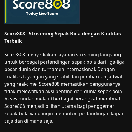
Score808 - Streaming Sepak Bola dengan Kualitas
Terbaik
Score808 menyediakan layanan streaming langsung
untuk berbagai pertandingan sepak bola dari liga-liga
besar dunia dan turnamen internasional. Dengan
kualitas tayangan yang stabil dan pembaruan jadwal
yang real-time, Score808 memastikan penggunanya
tidak melewatkan aksi penting dari dunia sepak bola.
Akses mudah melalui berbagai perangkat membuat
Score808 menjadi pilihan utama bagi penggemar
sepak bola yang ingin menonton pertandingan kapan
saja dan di mana saja.