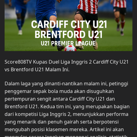
Score808TV Kupas Duel Liga Inggris 2 Cardiff City U21
vs Brentford U21 Malam Ini.
Dalam laga yang dinanti-nantikan malam ini, petinggi
penggemar sepak bola muda akan disuguhkan
pertempuran sengit antara Cardiff City U21 dan
Brentford U21. Kedua tim ini, yang merupakan bagian
dari kompetisi Liga Inggris 2, menunjukkan performa
yang menarik dan penuh gairah serta berpotensi
mengubah posisi klasemen mereka. Artikel ini akan