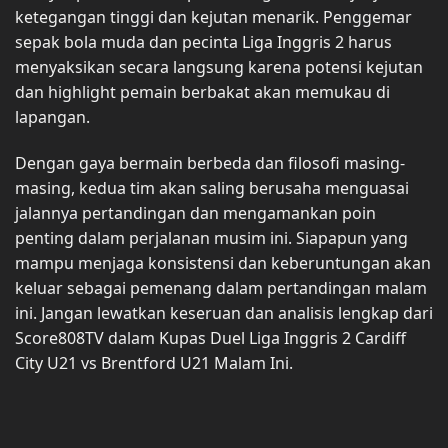
ketegangan tinggi dan kejutan menarik. Penggemar
sepak bola muda dan pecinta Liga Inggris 2 harus
menyaksikan secara langsung karena potensi kejutan
dan highlight pemain berbakat akan memukau di
lapangan.
Dengan gaya bermain berbeda dan filosofi masing-
masing, kedua tim akan saling berusaha menguasai
jalannya pertandingan dan mengamankan poin
penting dalam perjalanan musim ini. Siapapun yang
mampu menjaga konsistensi dan keberuntungan akan
keluar sebagai pemenang dalam pertandingan malam
ini. Jangan lewatkan keseruan dan analisis lengkap dari
Score808TV dalam Kupas Duel Liga Inggris 2 Cardiff
City U21 vs Brentford U21 Malam Ini.