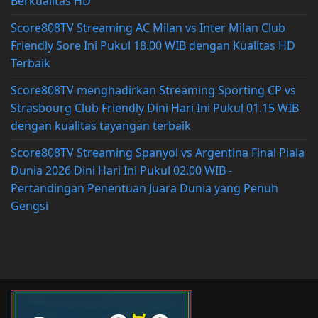
Berkualitas HD
Score808TV Streaming AC Milan vs Inter Milan Club
Friendly Sore Ini Pukul 18.00 WIB dengan Kualitas HD
Terbaik
Score808TV menghadirkan Streaming Sporting CP vs
Strasbourg Club Friendly Dini Hari Ini Pukul 01.15 WIB
dengan kualitas tayangan terbaik
Score808TV Streaming Spanyol vs Argentina Final Piala
Dunia 2026 Dini Hari Ini Pukul 02.00 WIB -
Pertandingan Penentuan Juara Dunia yang Penuh
Gengsi