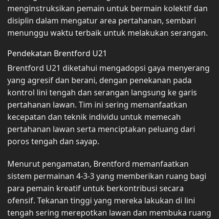
menginstruksikan pemain untuk bermain kolektif dan
disiplin dalam mengatur area pertahanan, sembari
menunggu waktu terbaik untuk melakukan serangan.
Pendekatan Brentford U21
Brentford U21 diketahui mengadopsi gaya menyerang
yang agresif dan berani, dengan penekanan pada
kontrol lini tengah dan serangan langsung ke garis
pertahanan lawan. Tim ini sering memanfaatkan
kecepatan dan teknik individu untuk memecah
pertahanan lawan serta menciptakan peluang dari
poros tengah dan sayap.
Menurut pengamatan, Brentford memanfaatkan
sistem permainan 4-3-3 yang memberikan ruang bagi
para pemain kreatif untuk berkontribusi secara
ofensif. Tekanan tinggi yang mereka lakukan di lini
tengah sering merepotkan lawan dan membuka ruang