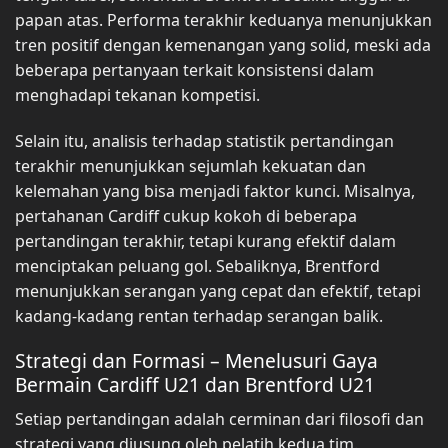
papan atas. Performa terakhir keduanya menunjukkan
tren positif dengan kemenangan yang solid, meski ada
beberapa pertanyaan terkait konsistensi dalam
menghadapi tekanan kompetisi.
Selain itu, analisis terhadap statistik pertandingan
terakhir menunjukkan sejumlah kekuatan dan
kelemahan yang bisa menjadi faktor kunci. Misalnya,
pertahanan Cardiff cukup kokoh di beberapa
pertandingan terakhir, tetapi kurang efektif dalam
menciptakan peluang gol. Sebaliknya, Brentford
menunjukkan serangan yang cepat dan efektif, tetapi
kadang-kadang rentan terhadap serangan balik.
Strategi dan Formasi – Menelusuri Gaya
Bermain Cardiff U21 dan Brentford U21
Setiap pertandingan adalah cerminan dari filosofi dan
strategi yang diusung oleh pelatih kedua tim.