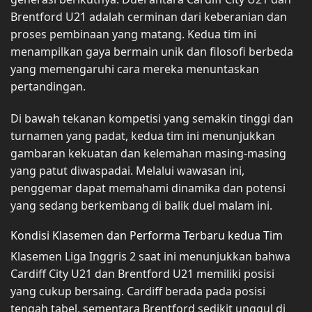
Brentford U21 adalah cerminan dari keberanian dan
proses pembinaan yang matang. Kedua tim ini
menampilkan gaya bermain unik dan filosofi berbeda
yang memengaruhi cara mereka menuntaskan
pertandingan.
Di bawah tekanan kompetisi yang semakin tinggi dan
turnamen yang padat, kedua tim ini menunjukkan
gambaran kekuatan dan kelemahan masing-masing
yang patut diwaspadai. Melalui wawasan ini,
penggemar dapat memahami dinamika dan potensi
yang sedang berkembang di balik duel malam ini.
Kondisi Klasemen dan Performa Terbaru kedua Tim
Klasemen Liga Inggris 2 saat ini menunjukkan bahwa
Cardiff City U21 dan Brentford U21 memiliki posisi
yang cukup bersaing. Cardiff berada pada posisi
tengah tabel, sementara Brentford sedikit unggul di