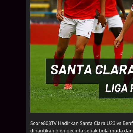
Score808TV Hadirkan Santa Clara U23 vs Benf
dinantikan oleh pecinta sepak bola muda dan 