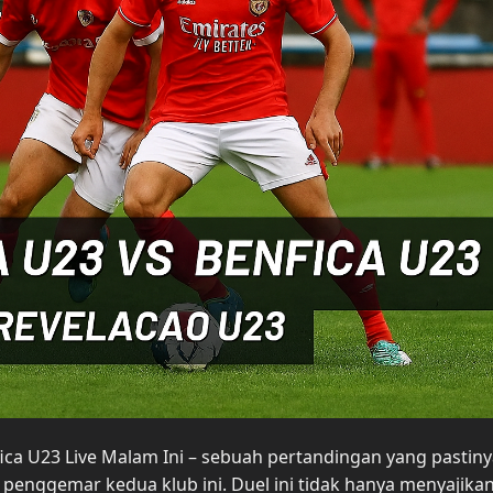
ica U23 Live Malam Ini – sebuah pertandingan yang pastin
penggemar kedua klub ini. Duel ini tidak hanya menyajikan