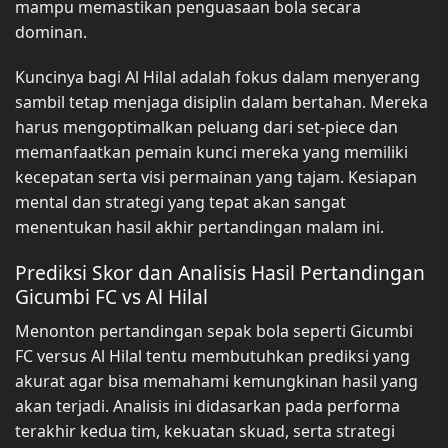
mampu memastikan penguasaan bola secara
dominan.
Kuncinya bagi Al Hilal adalah fokus dalam menyerang
sambil tetap menjaga disiplin dalam bertahan. Mereka
harus mengoptimalkan peluang dari set-piece dan
memanfaatkan pemain kunci mereka yang memiliki
kecepatan serta visi permainan yang tajam. Kesiapan
mental dan strategi yang tepat akan sangat
menentukan hasil akhir pertandingan malam ini.
Prediksi Skor dan Analisis Hasil Pertandingan
Gicumbi FC vs Al Hilal
Menonton pertandingan sepak bola seperti Gicumbi
FC versus Al Hilal tentu membutuhkan prediksi yang
akurat agar bisa memahami kemungkinan hasil yang
akan terjadi. Analisis ini didasarkan pada performa
terakhir kedua tim, kekuatan skuad, serta strategi