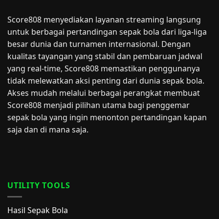
Score808 menyediakan layanan streaming langsung
untuk berbagai pertandingan sepak bola dari liga-liga
besar dunia dan turnamen internasional. Dengan
kualitas tayangan yang stabil dan pembaruan jadwal
yang real-time, Score808 memastikan penggunanya
tidak melewatkan aksi penting dari dunia sepak bola.
Akses mudah melalui berbagai perangkat membuat
Score808 menjadi pilihan utama bagi penggemar
sepak bola yang ingin menonton pertandingan kapan
saja dan di mana saja.
UTILITY TOOLS
Hasil Sepak Bola