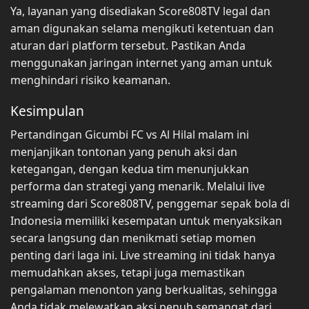
Ya, layanan yang disediakan Score808TV legal dan
aman digunakan selama mengikuti ketentuan dan
aturan dari platform tersebut. Pastikan Anda
menggunakan jaringan internet yang aman untuk
menghindari risiko keamanan.
Kesimpulan
Pertandingan Gicumbi FC vs Al Hilal malam ini
menjanjikan tontonan yang penuh aksi dan
ketegangan, dengan kedua tim menunjukkan
performa dan strategi yang menarik. Melalui live
streaming dari Score808TV, penggemar sepak bola di
Indonesia memiliki kesempatan untuk menyaksikan
secara langsung dan menikmati setiap momen
penting dari laga ini. Live streaming ini tidak hanya
memudahkan akses, tetapi juga memastikan
pengalaman menonton yang berkualitas, sehingga
Anda tidak melewatkan aksi penuh semangat dari