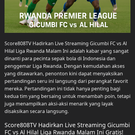
Score808TV Hadirkan Live Streaming Gicumbi FC vs Al
Hilal Liga Rwanda Malam Ini adalah kabar yang sangat
dinanti para pecinta sepak bola di Indonesia dan
penggemar Liga Rwanda. Dengan kemudahan akses
yang ditawarkan, penonton kini dapat menyaksikan
pertandingan seru ini langsung dari perangkat favorit
mereka. Pertandingan ini tidak hanya penting bagi
kedua tim yang bersaing untuk menambah poin, tetapi
juga menampilkan aksi-aksi menarik yang layak
disaksikan secara langsung.
Score808TV Hadirkan Live Streaming Gicumbi
FC vs Al Hilal Liga Rwanda Malam Ini Gratis!