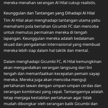
mereka menahan serangan Al Hilal cukup realistis.
Keunggulan dan Tantangan yang Dihadapi Al Hilal
Tim Al Hilal akan menghadapi tantangan utama yaitu
memahami pola bertahan Gicumbi FC dan mencoba
untuk memutus permainan mereka di tengah
lapangan. Keunggulan mereka adalah kedalaman
skuad dan pengalaman internasional yang membuat
mereka lebih siap dalam hal taktik dan mental.
Dalam menghadapi Gicumbi FC, Al Hilal kemungkinan
akan mengandalkan serangan langsung dari lini
tengah dan memanfaatkan kecepatan pemain sayap
mereka. Mereka juga akan mencoba menguji
pertahanan lawan dengan umpan-umpan cerdas dan
serangan kombinasi yang cepat. Tantangannya adalah
tetap menjaga kestabilan pertahanan agar tidak
mudah dibongkar oleh serangan balik Gicumbi dan