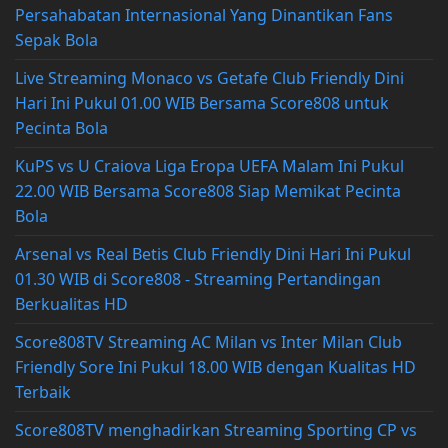
Persahabatan Internasional Yang Dinantikan Fans
Sepak Bola
Live Streaming Monaco vs Getafe Club Friendly Dini
Hari Ini Pukul 01.00 WIB Bersama Score808 untuk
Pecinta Bola
KuPS vs U Craiova Liga Eropa UEFA Malam Ini Pukul
22.00 WIB Bersama Score808 Siap Memikat Pecinta
Bola
Arsenal vs Real Betis Club Friendly Dini Hari Ini Pukul
01.30 WIB di Score808 - Streaming Pertandingan
Berkualitas HD
Score808TV Streaming AC Milan vs Inter Milan Club
Friendly Sore Ini Pukul 18.00 WIB dengan Kualitas HD
Terbaik
Score808TV menghadirkan Streaming Sporting CP vs