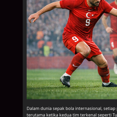
Dalam dunia sepak bola internasional, setiap
terutama ketika kedua tim terkenal seperti 