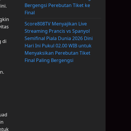
Bergengsi Perebutan Tiket ke
ni.
Final
gkin
Score808TV Menyajikan Live
itas
Streaming Prancis vs Spanyol
Semifinal Piala Dunia 2026 Dini
 di
Hari Ini Pukul 02.00 WIB untuk
Menyaksikan Perebutan Tiket
Final Paling Bergengsi
n.
kuad
in
ntuk