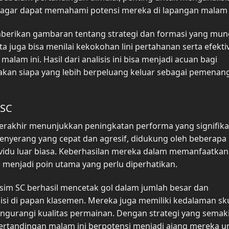
agar dapat memahami potensi mereka di lapangan malam i
erikan gambaran tentang strategi dan formasi yang mun
ta juga bisa menilai kekokohan lini pertahanan serta efektiv
alam ini. Hasil dari analisis ini bisa menjadi acuan bagi
n siapa yang lebih berpeluang keluar sebagai pemenang
 SC
erakhir menunjukkan peningkatan performa yang signifika
erang yang cepat dan agresif, didukung oleh beberapa
vidu luar biasa. Keberhasilan mereka dalam memanfaatkan
g menjadi poin utama yang perlu diperhatikan.
sim SC berhasil mencetak gol dalam jumlah besar dan
si di papan klasemen. Mereka juga memiliki kedalaman s
gurangi kualitas permainan. Dengan strategi yang semak
ertandingan malam ini berpotensi menjadi ajang mereka u