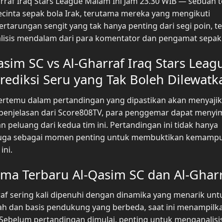
rraf Iraq Stars League Malam Ini Jam 23.30 WIB — sebuah t
cinta sepak bola Irak, terutama mereka yang mengikuti
pertarungan sengit yang tak hanya penting dari segi poin, te
lisis mendalam dari para komentator dan pengamat sepak 
sim SC vs Al-Gharraf Iraq Stars Leag
rediksi Seru yang Tak Boleh Dilewatk
bertemu dalam pertandingan yang dipastikan akan menyajik
enjelasan dari Score808TV, para penggemar dapat menyi
n peluang dari kedua tim ini. Pertandingan ini tidak hanya
juga sebagai momen penting untuk membuktikan kemamp
ini.
rma Terbaru Al-Qasim SC dan Al-Ghar
af sering kali dipenuhi dengan dinamika yang menarik unt
rah dan basis pendukung yang berbeda, saat ini menampilk
ebelum pertandingan dimulai, penting untuk menganalisi