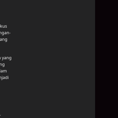
okus
ngan-
yang
m yang
ang
alam
njadi
-