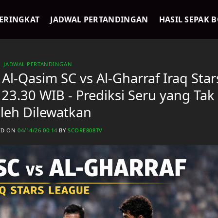
ERINGKAT
JADWAL PERTANDINGAN
HASIL SEPAK 
JADWAL PERTANDINGAN
l-Qasim SC vs Al-Gharraf Iraq Star
23.30 WIB - Prediksi Seru yang Tak
leh Dilewatkan
ED ON
04/14/26 00:14
BY
SCORE808TV