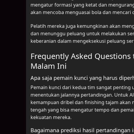
mengatur formasi yang ketat dan menguran
akan mencoba menguasai bola dan mencari 
Pelatih mereka juga kemungkinan akan meng
dan menunggu peluang untuk melakukan sera
keberanian dalam mengeksekusi peluang ser
Frequently Asked Questions 
Malam Ini
Apa saja pemain kunci yang harus diper
Pemain kunci dari kedua tim sangat penting
menentukan jalannya pertandingan. Untuk Al
kemampuan dribel dan finishing tajam akan 
tengah yang bisa mengatur tempo dan pemain
kekuatan mereka.
Bagaimana prediksi hasil pertandingan i