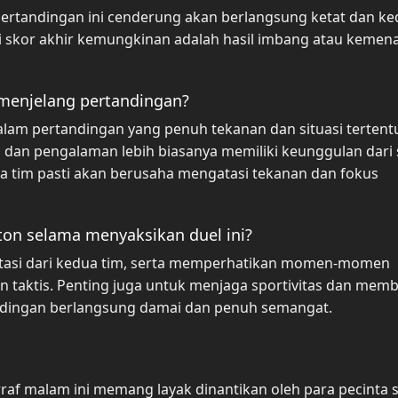
pertandingan ini cenderung akan berlangsung ketat dan k
si skor akhir kemungkinan adalah hasil imbang atau keme
menjelang pertandingan?
alam pertandingan yang penuh tekanan dan situasi tertent
dan pengalaman lebih biasanya memiliki keunggulan dari 
a tim pasti akan berusaha mengatasi tekanan dan fokus
ton selama menyaksikan duel ini?
ptasi dari kedua tim, serta memperhatikan momen-momen
 taktis. Penting juga untuk menjaga sportivitas dan memb
ndingan berlangsung damai dan penuh semangat.
raf malam ini memang layak dinantikan oleh para pecinta 