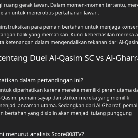
gi ruang gerak lawan. Dalam momen-momen tertentu, mer
celah untuk menerobos pertahanan lawan.
instruksikan para pemain bertahan untuk menjaga konsen
ngan balik yang mematikan. Kunci keberhasilan mereka 
ta ketenangan dalam mengendalikan tekanan dari Al-Qasi
tentang Duel Al-Qasim SC vs Al-Gharr
hatikan dalam pertandingan ini?
 untuk diperhatikan karena mereka memiliki peran utama d
-Qasim, pemain sayap dan striker mereka yang memiliki
menjadi ancaman utama. Sedangkan dari Al-Gharraf, pemai
 bertahan yang disiplin akan menjadi tulang punggung
ni menurut analisis Score808TV?