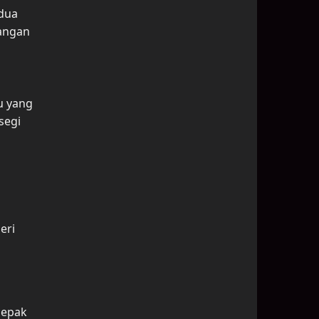
edua
nangan
u yang
segi
eri
sepak