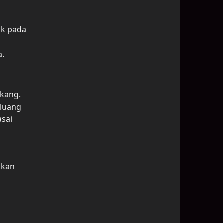
ak pada
a.
akang.
eluang
asai
akan