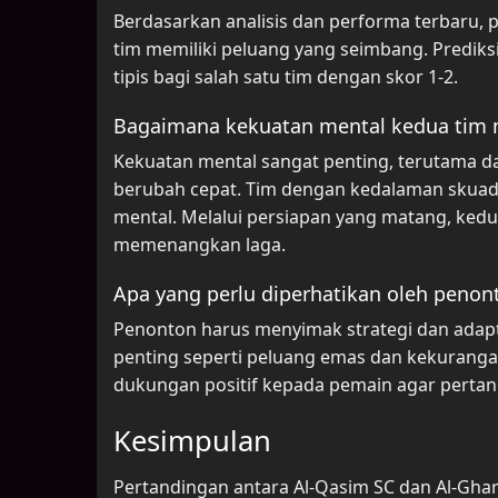
Berdasarkan analisis dan performa terbaru, 
tim memiliki peluang yang seimbang. Predik
tipis bagi salah satu tim dengan skor 1-2.
Bagaimana kekuatan mental kedua tim 
Kekuatan mental sangat penting, terutama d
berubah cepat. Tim dengan kedalaman skuad 
mental. Melalui persiapan yang matang, kedu
memenangkan laga.
Apa yang perlu diperhatikan oleh penon
Penonton harus menyimak strategi dan ada
penting seperti peluang emas dan kekurangan
dukungan positif kepada pemain agar perta
Kesimpulan
Pertandingan antara Al-Qasim SC dan Al-Ghar