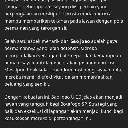
Dengan beberapa posisi yang diisi pemain yang
berpengalaman meskipun berusia muda, mereka
mampu memberikan tekanan pada lawan dengan pola
permainan yang terorganisir.
Salah satu aspek menarik dari
Sao Joao
adalah gaya
permainannya yang lebih defensif. Mereka
mengandalkan serangan balik cepat dan kemampuan
pemain sayap untuk menciptakan peluang dari sisi.
Meskipun tidak selalu mendominasi penguasaan bola,
mereka memiliki efektivitas dalam memanfaatkan
peluang yang sedikit.
Dengan kekuatan ini, Sao Joao U-20 jelas akan menjadi
lawan yang tangguh bagi Botafogo SP. Strategi yang
baik dan eksekusi di lapangan akan menjadi kunci bagi
kesuksesan mereka di pertandingan ini.