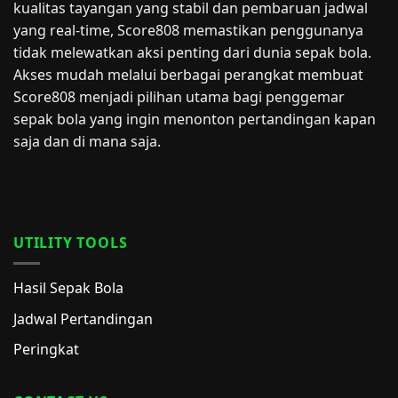
kualitas tayangan yang stabil dan pembaruan jadwal
yang real-time, Score808 memastikan penggunanya
tidak melewatkan aksi penting dari dunia sepak bola.
Akses mudah melalui berbagai perangkat membuat
Score808 menjadi pilihan utama bagi penggemar
sepak bola yang ingin menonton pertandingan kapan
saja dan di mana saja.
UTILITY TOOLS
Hasil Sepak Bola
Jadwal Pertandingan
Peringkat