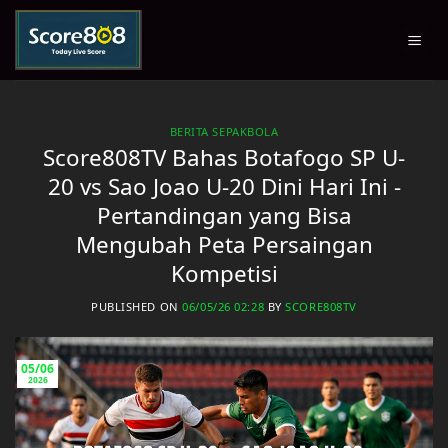
Skip
to
content
BERITA SEPAKBOLA
Score808TV Bahas Botafogo SP U-
20 vs Sao Joao U-20 Dini Hari Ini -
Pertandingan yang Bisa
Mengubah Peta Persaingan
Kompetisi
PUBLISHED ON
06/05/26 02:28
BY
SCORE808TV
05/06
2026