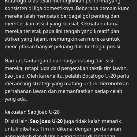
Botafogo U-20 telah menunjukkan performa yang
konsisten di liga domestiknya. Beberapa pemain kunci
mereka telah mencetak berbagai gol penting dan
memberikan assist yang krusial. Kekuatan utama
mereka terletak pada lini tengah yang kreatif dan
striker yang tajam, memungkinkan mereka untuk
menciptakan banyak peluang dari berbagai posisi.
Namun, tantangan tidak hanya datang dari sisi
mereka, tetapi juga dari pergerakan taktik tim lawan,
Sao Joao. Oleh karena itu, pelatih Botafogo U-20 perlu
merancang strategi yang matang untuk merobohkan
pertahanan lawan dan memanfaatkan setiap celah
yang ada.
Kekuatan Sao Joao U-20
Di sisi lain,
Sao Joao U-20
juga tidak kalah menarik
untuk dibahas. Tim ini dikenal dengan pertahanan
yang kokoh dan disiplin yang tinggi di lapangan.