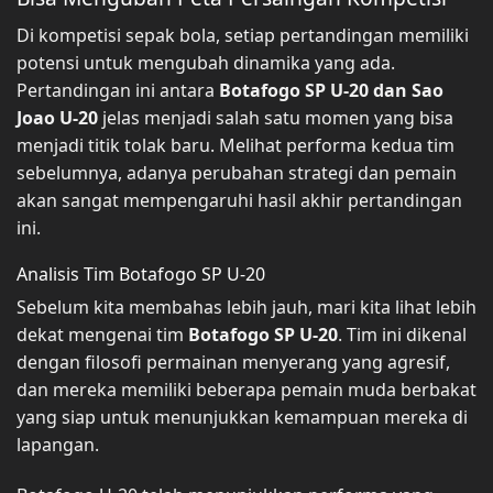
Di kompetisi sepak bola, setiap pertandingan memiliki
potensi untuk mengubah dinamika yang ada.
Pertandingan ini antara
Botafogo SP U-20 dan Sao
Joao U-20
jelas menjadi salah satu momen yang bisa
menjadi titik tolak baru. Melihat performa kedua tim
sebelumnya, adanya perubahan strategi dan pemain
akan sangat mempengaruhi hasil akhir pertandingan
ini.
Analisis Tim Botafogo SP U-20
Sebelum kita membahas lebih jauh, mari kita lihat lebih
dekat mengenai tim
Botafogo SP U-20
. Tim ini dikenal
dengan filosofi permainan menyerang yang agresif,
dan mereka memiliki beberapa pemain muda berbakat
yang siap untuk menunjukkan kemampuan mereka di
lapangan.