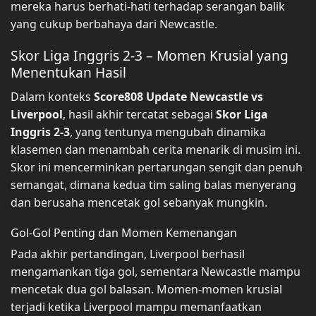
mereka harus berhati-hati terhadap serangan balik
yang cukup berbahaya dari Newcastle.
Skor Liga Inggris 2-3 – Momen Krusial yang
Menentukan Hasil
Dalam konteks
Score808 Update Newcastle vs
Liverpool
, hasil akhir tercatat sebagai
Skor Liga
Inggris 2-3
, yang tentunya mengubah dinamika
klasemen dan menambah cerita menarik di musim ini.
Skor ini mencerminkan pertarungan sengit dan penuh
semangat, dimana kedua tim saling balas menyerang
dan berusaha mencetak gol sebanyak mungkin.
Gol-Gol Penting dan Momen Kemenangan
Pada akhir pertandingan, Liverpool berhasil
mengamankan tiga gol, sementara Newcastle mampu
mencetak dua gol balasan. Momen-momen krusial
terjadi ketika Liverpool mampu memanfaatkan