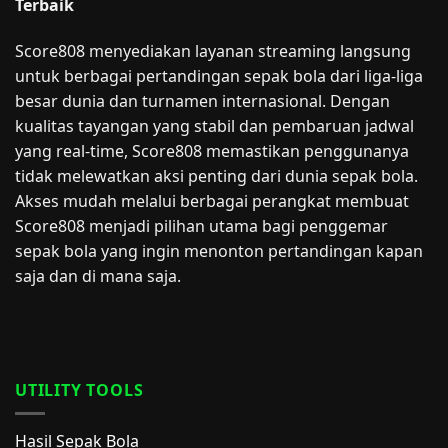
Terbaik
Score808 menyediakan layanan streaming langsung
untuk berbagai pertandingan sepak bola dari liga-liga
besar dunia dan turnamen internasional. Dengan
kualitas tayangan yang stabil dan pembaruan jadwal
yang real-time, Score808 memastikan penggunanya
tidak melewatkan aksi penting dari dunia sepak bola.
Akses mudah melalui berbagai perangkat membuat
Score808 menjadi pilihan utama bagi penggemar
sepak bola yang ingin menonton pertandingan kapan
saja dan di mana saja.
UTILITY TOOLS
Hasil Sepak Bola