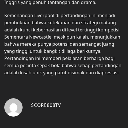
Inggris yang penuh tantangan dan drama.
Kemenangan Liverpool di pertandingan ini menjadi
pembuktian bahwa ketekunan dan strategi matang
adalah kunci keberhasilan di level tertinggi kompetisi.
Sementara Newcastle, meskipun kalah, menunjukkan
bahwa mereka punya potensi dan semangat juang
yang tinggi untuk bangkit di laga berikutnya.
Pertandingan ini memberi pelajaran berharga bagi
semua pecinta sepak bola bahwa setiap pertandingan
adalah kisah unik yang patut disimak dan diapresiasi.
SCORE808TV