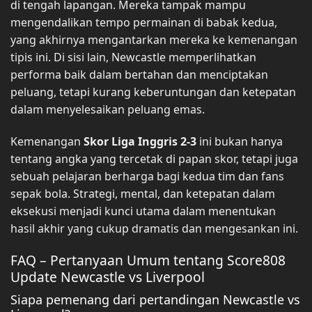
di tengah lapangan. Mereka tampak mampu
mengendalikan tempo permainan di babak kedua,
yang akhirnya mengantarkan mereka ke kemenangan
tipis ini. Di sisi lain, Newcastle memperlihatkan
performa baik dalam bertahan dan menciptakan
peluang, tetapi kurang keberuntungan dan ketepatan
dalam menyelesaikan peluang emas.
Kemenangan
Skor Liga Inggris 2-3
ini bukan hanya
tentang angka yang tercetak di papan skor, tetapi juga
sebuah pelajaran berharga bagi kedua tim dan fans
sepak bola. Strategi, mental, dan ketepatan dalam
eksekusi menjadi kunci utama dalam menentukan
hasil akhir yang cukup dramatis dan mengesankan ini.
FAQ – Pertanyaan Umum tentang Score808
Update Newcastle vs Liverpool
Siapa pemenang dari pertandingan Newcastle vs