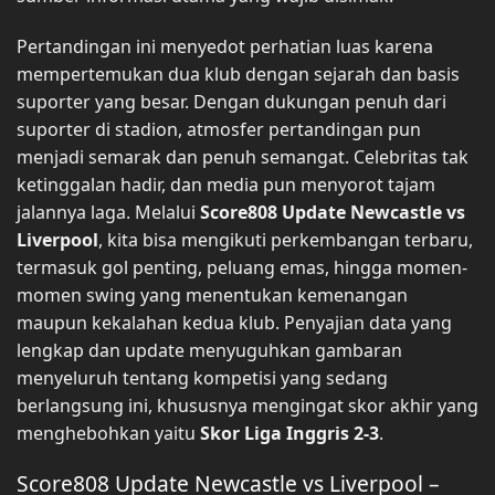
Pertandingan ini menyedot perhatian luas karena
mempertemukan dua klub dengan sejarah dan basis
suporter yang besar. Dengan dukungan penuh dari
suporter di stadion, atmosfer pertandingan pun
menjadi semarak dan penuh semangat. Celebritas tak
ketinggalan hadir, dan media pun menyorot tajam
jalannya laga. Melalui
Score808 Update Newcastle vs
Liverpool
, kita bisa mengikuti perkembangan terbaru,
termasuk gol penting, peluang emas, hingga momen-
momen swing yang menentukan kemenangan
maupun kekalahan kedua klub. Penyajian data yang
lengkap dan update menyuguhkan gambaran
menyeluruh tentang kompetisi yang sedang
berlangsung ini, khususnya mengingat skor akhir yang
menghebohkan yaitu
Skor Liga Inggris 2-3
.
Score808 Update Newcastle vs Liverpool –