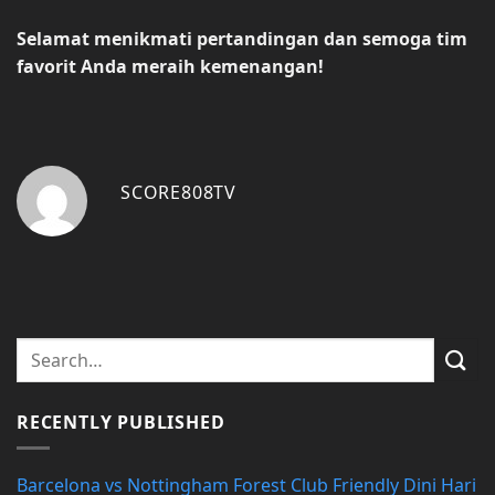
Selamat menikmati pertandingan dan semoga tim
favorit Anda meraih kemenangan!
SCORE808TV
RECENTLY PUBLISHED
Barcelona vs Nottingham Forest Club Friendly Dini Hari