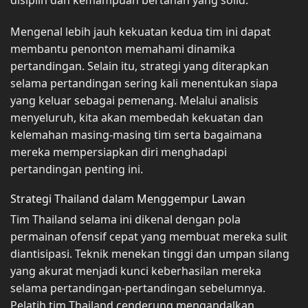
disiplin dan kemampuan bertahan yang solid.
Mengenal lebih jauh kekuatan kedua tim ini dapat
membantu penonton memahami dinamika
pertandingan. Selain itu, strategi yang diterapkan
selama pertandingan sering kali menentukan siapa
yang keluar sebagai pemenang. Melalui analisis
menyeluruh, kita akan membedah kekuatan dan
kelemahan masing-masing tim serta bagaimana
mereka mempersiapkan diri menghadapi
pertandingan penting ini.
Strategi Thailand dalam Menggempur Lawan
Tim Thailand selama ini dikenal dengan pola
permainan ofensif cepat yang membuat mereka sulit
diantisipasi. Teknik menekan tinggi dan umpan silang
yang akurat menjadi kunci keberhasilan mereka
selama pertandingan-pertandingan sebelumnya.
Pelatih tim Thailand cenderung mengandalkan