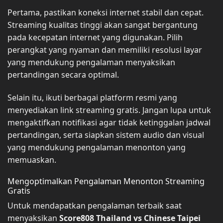
Pertama, pastikan koneksi internet stabil dan cepat.
Streaming kualitas tinggi akan sangat bergantung
pada kecepatan internet yang digunakan. Pilih
perangkat yang nyaman dan memiliki resolusi layar
yang mendukung pengalaman menyaksikan
pertandingan secara optimal.
Selain itu, ikuti berbagai platform resmi yang
menyediakan link streaming gratis. Jangan lupa untuk
mengaktifkan notifikasi agar tidak ketinggalan jadwal
pertandingan, serta siapkan sistem audio dan visual
yang mendukung pengalaman menonton yang
memuaskan.
Mengoptimalkan Pengalaman Menonton Streaming
Gratis
Untuk mendapatkan pengalaman terbaik saat
menyaksikan
Score808 Thailand vs Chinese Taipei