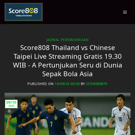
Skip
to
content
JADWAL PERTANDINGAN
Score808 Thailand vs Chinese
Taipei Live Streaming Gratis 19.30
WIB - A Pertunjukan Seru di Dunia
Sepak Bola Asia
PUBLISHED ON
10/09/25 00:00
BY
SCORE808TV
09/10
2025