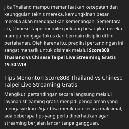
Jika Thailand mampu memanfaatkan kecepatan dan
keunggulan teknis mereka, kemungkinan besar
mereka akan mendapatkan kemenangan. Sementara
itu, Chinese Taipei memiliki peluang besar jika mereka
mampu menjaga fokus dan bermain disiplin di lini
pertahanan. Oleh karena itu, prediksi pertandingan ini
sangat menarik untuk disimak melalui
Score808
Thailand vs Chinese Taipei Live Streaming Gratis
19.30 WIB
.
Tips Menonton Score808 Thailand vs Chinese
Taipei Live Streaming Gratis
Mengikuti pertandingan secara langsung melalui
layanan streaming gratis menjadi pengalaman yang
mengasyikkan. Agar bisa menikmati secara maksimal,
ada beberapa tips yang perlu diperhatikan agar
streaming berjalan lancar tanpa gangguan.