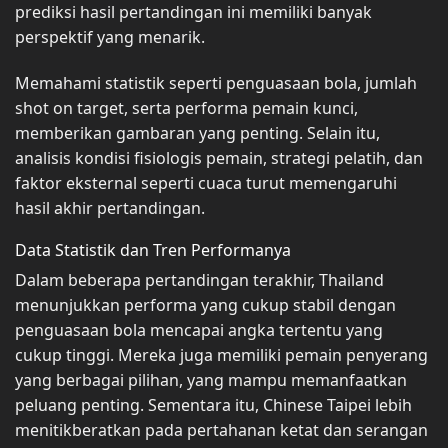
prediksi hasil pertandingan ini memiliki banyak
perspektif yang menarik.
Memahami statistik seperti penguasaan bola, jumlah
shot on target, serta performa pemain kunci,
memberikan gambaran yang penting. Selain itu,
analisis kondisi fisiologis pemain, strategi pelatih, dan
faktor eksternal seperti cuaca turut memengaruhi
hasil akhir pertandingan.
Data Statistik dan Tren Performanya
Dalam beberapa pertandingan terakhir, Thailand
menunjukkan performa yang cukup stabil dengan
penguasaan bola mencapai angka tertentu yang
cukup tinggi. Mereka juga memiliki pemain penyerang
yang berbagai pilihan, yang mampu memanfaatkan
peluang penting. Sementara itu, Chinese Taipei lebih
menitikberatkan pada pertahanan ketat dan serangan