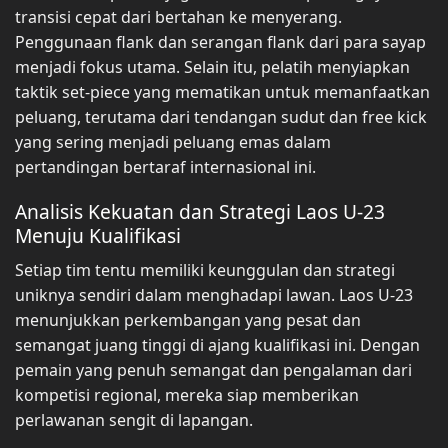
transisi cepat dari bertahan ke menyerang.
Penggunaan flank dan serangan flank dari para sayap
menjadi fokus utama. Selain itu, pelatih menyiapkan
taktik set-piece yang mematikan untuk memanfaatkan
peluang, terutama dari tendangan sudut dan free kick
yang sering menjadi peluang emas dalam
pertandingan bertaraf internasional ini.
Analisis Kekuatan dan Strategi Laos U-23
Menuju Kualifikasi
Setiap tim tentu memiliki keunggulan dan strategi
uniknya sendiri dalam menghadapi lawan. Laos U-23
menunjukkan perkembangan yang pesat dan
semangat juang tinggi di ajang kualifikasi ini. Dengan
pemain yang penuh semangat dan pengalaman dari
kompetisi regional, mereka siap memberikan
perlawanan sengit di lapangan.