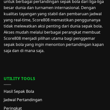
untuk berbagai pertandingan sepak bola dari liga-liga
besar dunia dan turnamen internasional. Dengan
kualitas tayangan yang stabil dan pembaruan jadwal
yang real-time, Score808 memastikan penggunanya
tidak melewatkan aksi penting dari dunia sepak bola.
Akses mudah melalui berbagai perangkat membuat
Score808 menjadi pilihan utama bagi penggemar
sepak bola yang ingin menonton pertandingan kapan
saja dan di mana saja.
UTILITY TOOLS
Hasil Sepak Bola
Jadwal Pertandingan
Peringkat