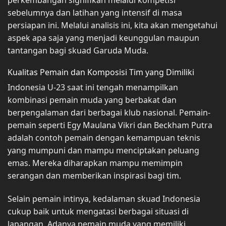
perkembangan signifikan melalui kompetisi
sebelumnya dan latihan yang intensif di masa
persiapan ini. Melalui analisis ini, kita akan mengetahui
aspek apa saja yang menjadi keunggulan maupun
tantangan bagi skuad Garuda Muda.
Kualitas Pemain dan Komposisi Tim yang Dimiliki
Indonesia U-23 saat ini tengah menampilkan
kombinasi pemain muda yang berbakat dan
berpengalaman dari berbagai klub nasional. Pemain-
pemain seperti Egy Maulana Vikri dan Beckham Putra
adalah contoh pemain dengan kemampuan teknis
yang mumpuni dan mampu menciptakan peluang
emas. Mereka diharapkan mampu memimpin
serangan dan memberikan inspirasi bagi tim.
Selain pemain intinya, kedalaman skuad Indonesia
cukup baik untuk mengatasi berbagai situasi di
lapangan. Adanya pemain muda yang memiliki