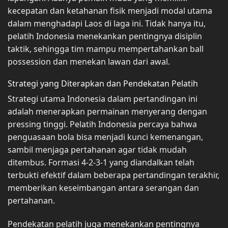
kecepatan dan ketahanan fisik menjadi modal utama
dalam menghadapi Laos di laga ini. Tidak hanya itu,
pelatih Indonesia menekankan pentingnya disiplin
taktik, sehingga tim mampu mempertahankan ball
possession dan menekan lawan dari awal.
Strategi yang Diterapkan dan Pendekatan Pelatih
Strategi utama Indonesia dalam pertandingan ini
adalah menerapkan permainan menyerang dengan
pressing tinggi. Pelatih Indonesia percaya bahwa
penguasaan bola bisa menjadi kunci kemenangan,
sambil menjaga pertahanan agar tidak mudah
ditembus. Formasi 4-2-3-1 yang diandalkan telah
terbukti efektif dalam beberapa pertandingan terakhir,
memberikan keseimbangan antara serangan dan
pertahanan.
Pendekatan pelatih juga menekankan pentingnya