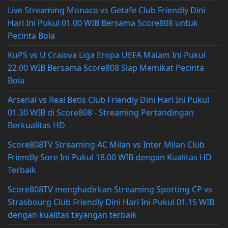
Live Streaming Monaco vs Getafe Club Friendly Dini
Hari Ini Pukul 01.00 WIB Bersama Score808 untuk
Pecinta Bola
KuPS vs U Craiova Liga Eropa UEFA Malam Ini Pukul
22.00 WIB Bersama Score808 Siap Memikat Pecinta
Bola
Arsenal vs Real Betis Club Friendly Dini Hari Ini Pukul
01.30 WIB di Score808 - Streaming Pertandingan
Berkualitas HD
Score808TV Streaming AC Milan vs Inter Milan Club
Friendly Sore Ini Pukul 18.00 WIB dengan Kualitas HD
Terbaik
Score808TV menghadirkan Streaming Sporting CP vs
Strasbourg Club Friendly Dini Hari Ini Pukul 01.15 WIB
dengan kualitas tayangan terbaik