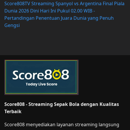
Score808TV Streaming Spanyol vs Argentina Final Piala
Dunia 2026 Dini Hari Ini Pukul 02.00 WIB -
Pertandingan Penentuan Juara Dunia yang Penuh
Gengsi
Score808 - Streaming Sepak Bola dengan Kualitas
Terbaik
Score808 menyediakan layanan streaming langsung