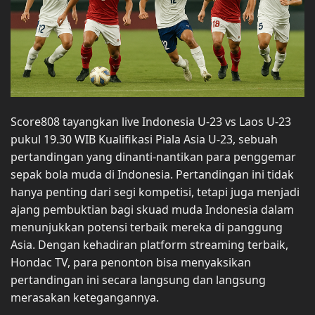
Score808 tayangkan live Indonesia U-23 vs Laos U-23
pukul 19.30 WIB Kualifikasi Piala Asia U-23, sebuah
pertandingan yang dinanti-nantikan para penggemar
sepak bola muda di Indonesia. Pertandingan ini tidak
hanya penting dari segi kompetisi, tetapi juga menjadi
ajang pembuktian bagi skuad muda Indonesia dalam
menunjukkan potensi terbaik mereka di panggung
Asia. Dengan kehadiran platform streaming terbaik,
Hondac TV, para penonton bisa menyaksikan
pertandingan ini secara langsung dan langsung
merasakan ketegangannya.