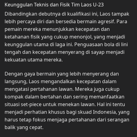
Keunggulan Teknis dan Fisik Tim Laos U-23
Dibandingkan debutnya di kualifikasi ini, Laos tampak
lebih percaya diri dan bersedia bermain agresif. Para
pemain mereka menunjukkan kecepatan dan
ketahanan fisik yang cukup menonjol, yang menjadi
keunggulan utama di laga ini. Penguasaan bola di lini
tengah dan kecepatan menyerang di sayap menjadi
kekuatan utama mereka.
Dengan gaya bermain yang lebih menyerang dan
langsung, Laos mengandalkan kecepatan dalam
mengatasi pertahanan lawan. Mereka juga cukup
kompak dalam bertahan dan sering memanfaatkan
situasi set-piece untuk menekan lawan. Hal ini tentu
menjadi perhatian khusus bagi skuad Indonesia, yang
harus tetap fokus menjaga pertahanan dari serangan
balik yang cepat.