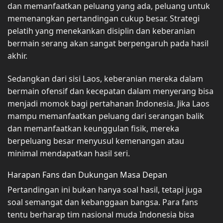
dan memanfaatkan peluang yang ada, peluang untuk
memenangkan pertandingan cukup besar. Strategi
pelatih yang menekankan disiplin dan keberanian
bermain serang akan sangat berpengaruh pada hasil
akhir.
Sedangkan dari sisi Laos, keberanian mereka dalam
bermain ofensif dan kecepatan dalam menyerang bisa
menjadi momok bagi pertahanan Indonesia. Jika Laos
mampu memanfaatkan peluang dari serangan balik
dan memanfaatkan keunggulan fisik, mereka
berpeluang besar menyusul kemenangan atau
minimal mendapatkan hasil seri.
Harapan Fans dan Dukungan Masa Depan
Pertandingan ini bukan hanya soal hasil, tetapi juga
soal semangat dan kebanggaan bangsa. Para fans
tentu berharap tim nasional muda Indonesia bisa