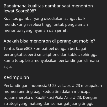
Bagaimana kualitas gambar saat menonton
lewat Score808?
Kualitas gambar yang disediakan sangat baik,
mendukung resolusi tinggi untuk pengalaman
menonton yang nyaman dan jernih.
Apakah bisa menonton di perangkat mobile?
Tentu, Score808 kompatibel dengan berbagai
perangkat seperti smartphone dan tablet, sehingga
kamu tetap bisa menyaksikan pertandingan di mana
saja.
Kesimpulan
Pertandingan Indonesia U-23 vs Laos U-23 merupakan
momen penting bagi kedua tim dalam mencapai
tujuan mereka di Kualifikasi Piala Asia U-23. Dengan
strategi yang matang dan semangat juang tinggi,