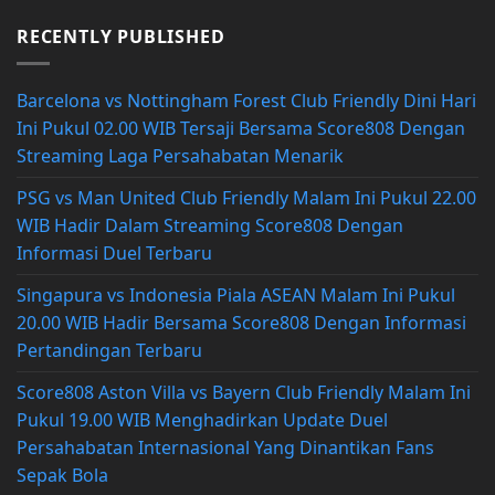
RECENTLY PUBLISHED
Barcelona vs Nottingham Forest Club Friendly Dini Hari
Ini Pukul 02.00 WIB Tersaji Bersama Score808 Dengan
Streaming Laga Persahabatan Menarik
PSG vs Man United Club Friendly Malam Ini Pukul 22.00
WIB Hadir Dalam Streaming Score808 Dengan
Informasi Duel Terbaru
Singapura vs Indonesia Piala ASEAN Malam Ini Pukul
20.00 WIB Hadir Bersama Score808 Dengan Informasi
Pertandingan Terbaru
Score808 Aston Villa vs Bayern Club Friendly Malam Ini
Pukul 19.00 WIB Menghadirkan Update Duel
Persahabatan Internasional Yang Dinantikan Fans
Sepak Bola