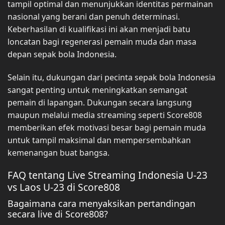
tampil optimal dan menunjukkan identitas permainan
nasional yang berani dan penuh determinasi.
Keberhasilan di kualifikasi ini akan menjadi batu
loncatan bagi regenerasi pemain muda dan masa
depan sepak bola Indonesia.
Selain itu, dukungan dari pecinta sepak bola Indonesia
sangat penting untuk meningkatkan semangat
pemain di lapangan. Dukungan secara langsung
maupun melalui media streaming seperti Score808
memberikan efek motivasi besar bagi pemain muda
untuk tampil maksimal dan mempersembahkan
kemenangan buat bangsa.
FAQ tentang Live Streaming Indonesia U-23
vs Laos U-23 di Score808
Bagaimana cara menyaksikan pertandingan
secara live di Score808?