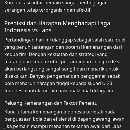
Komunikasi antar pemain sangat penting agar
serangan tetap terorganisir dan efektif.
Prediksi dan Harapan Menghadapi Laga
Indonesia vs Laos
Pertandingan hari ini dianggap sebagai salah satu duel
yang penuh tantangan dan potensi kemenangan dari
kedua tim. Dengan kekuatan dan strategi yang
matang dari kedua kubu, pertandingan ini diprediksi
akan berlangsung sangat sengit dan menarik untuk
disaksikan. Banyak pengamat dan penggemar sepak
bola menaruh harapan tinggi kepada skuad U-23
Indonesia untuk meraih hasil maksimal di laga ini.
Peluang Kemenangan dan Faktor Penentu
Kunci utama kemenangan Indonesia terletak pada
penguasaan bola dan efisiensi di depan gawang lawan.
Jika pemain mampu menahan tekanan awal dari Laos