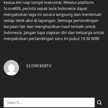
kedua tim siap tampil maksimal. Melalui platform
Score808, pecinta sepak bola Indonesia dapat
menyaksikan laga ini secara langsung dan menikmati
setiap detik aksi di lapangan. Semoga pertandingan
berjalan fair dan menghasilkan hasil terbaik untuk
Indonesia. Jangan lupa siapkan diri dan keluarga untuk
menyaksikan pertandingan seru ini pukul 19.30 WIB!
SCORE808TV