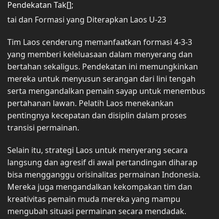
Pendekatan Tak[];
tai dan Formasi yang Diterapkan Laos U-23
Tim Laos cenderung memanfaatkan formasi 4-3-3
yang memberi keleluasaan dalam menyerang dan
bertahan sekaligus. Pendekatan ini memungkinkan
mereka untuk menyusun serangan dari lini tengah
serta mengandalkan pemain sayap untuk menembus
pertahanan lawan. Pelatih Laos menekankan
pentingnya kecepatan dan disiplin dalam proses
transisi permainan.
Selain itu, strategi Laos untuk menyerang secara
langsung dan agresif di awal pertandingan diharap
bisa mengganggu orisinalitas permainan Indonesia.
Mereka juga mengandalkan kekompakan tim dan
kreativitas pemain muda mereka yang mampu
mengubah situasi permainan secara mendadak.