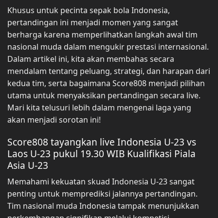
Khusus untuk pecinta sepak bola Indonesia,
pertandingan ini menjadi momen yang sangat
berharga karena memperlihatkan langkah awal tim
nasional muda dalam mengukir prestasi internasional.
Dalam artikel ini, kita akan membahas secara
mendalam tentang peluang, strategi, dan harapan dari
kedua tim, serta bagaimana Score808 menjadi pilihan
utama untuk menyaksikan pertandingan secara live.
Mari kita telusuri lebih dalam mengenai laga yang
akan menjadi sorotan ini!
Score808 tayangkan live Indonesia U-23 vs
Laos U-23 pukul 19.30 WIB Kualifikasi Piala
Asia U-23
Memahami kekuatan skuad Indonesia U-23 sangat
penting untuk memprediksi jalannya pertandingan.
Tim nasional muda Indonesia tampak menunjukkan