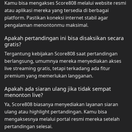
Kamu bisa mengakses Score808 melalui website resmi
atau aplikasi mereka yang tersedia di berbagai
platform. Pastikan koneksi internet stabil agar
pengalaman menontonmu maksimal.
Apakah pertandingan ini bisa disaksikan secara
gratis?
Tergantung kebijakan Score808 saat pertandingan
berlangsung, umumnya mereka menyediakan akses
live streaming gratis, tetapi terkadang ada fitur
premium yang memerlukan langganan.
Apakah ada siaran ulang jika tidak sempat
menonton live?
Ya, Score808 biasanya menyediakan layanan siaran
ulang atau highlight pertandingan. Kamu bisa
mengaksesnya melalui portal resmi mereka setelah
pertandingan selesai.