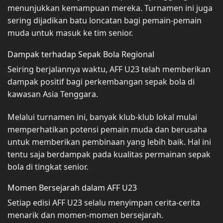
menunjukkan kemampuan mereka. Turnamen ini juga
sering dijadikan batu loncatan bagi pemain-pemain
muda untuk masuk ke tim senior.
Dampak terhadap Sepak Bola Regional
Seiring berjalannya waktu, AFF U23 telah memberikan
dampak positif bagi perkembangan sepak bola di
kawasan Asia Tenggara.
Melalui turnamen ini, banyak klub-klub lokal mulai
memperhatikan potensi pemain muda dan berusaha
untuk memberikan pembinaan yang lebih baik. Hal ini
tentu saja berdampak pada kualitas permainan sepak
bola di tingkat senior.
Momen Bersejarah dalam AFF U23
Setiap edisi AFF U23 selalu menyimpan cerita-cerita
menarik dan momen-momen bersejarah.