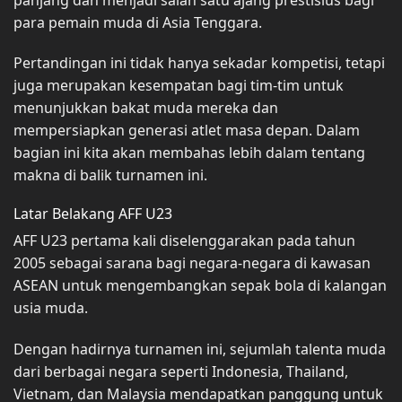
para pemain muda di Asia Tenggara.
Pertandingan ini tidak hanya sekadar kompetisi, tetapi
juga merupakan kesempatan bagi tim-tim untuk
menunjukkan bakat muda mereka dan
mempersiapkan generasi atlet masa depan. Dalam
bagian ini kita akan membahas lebih dalam tentang
makna di balik turnamen ini.
Latar Belakang AFF U23
AFF U23 pertama kali diselenggarakan pada tahun
2005 sebagai sarana bagi negara-negara di kawasan
ASEAN untuk mengembangkan sepak bola di kalangan
usia muda.
Dengan hadirnya turnamen ini, sejumlah talenta muda
dari berbagai negara seperti Indonesia, Thailand,
Vietnam, dan Malaysia mendapatkan panggung untuk