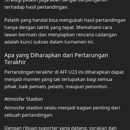
terhadap hasil pertandingan.
Pelatih yang handal bisa mengubah hasil pertandingan
hanya dengan taktik yang tepat. Memahami cara
lawan bermain dan menyiapkan rencana cadangan
adalah kunci sukses dalam turnamen ini.
Apa yang Diharapkan dari Pertarungan
Terakhir
Pertandingan terakhir di AFF U23 ini diharapkan dapat
menjadi momen yang tak terlupakan bagi semua
pihak, baik pemain, pelatih, maupun penonton.
Atmosfer Stadion
Atmosfer stadion selalu menjadi bagian penting dari
sebuah pertandingan.
Dengan ribuan suporter yang datang, sorakan dan