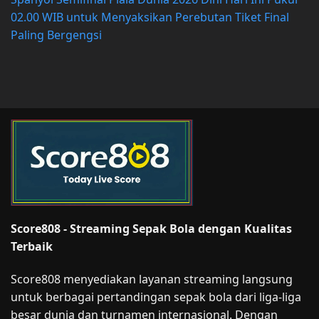
02.00 WIB untuk Menyaksikan Perebutan Tiket Final
Paling Bergengsi
Score808 - Streaming Sepak Bola dengan Kualitas
Terbaik
Score808 menyediakan layanan streaming langsung
untuk berbagai pertandingan sepak bola dari liga-liga
besar dunia dan turnamen internasional. Dengan