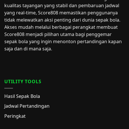
kualitas tayangan yang stabil dan pembaruan jadwal
yang real-time, Score808 memastikan penggunanya
tidak melewatkan aksi penting dari dunia sepak bola.
Akses mudah melalui berbagai perangkat membuat
Score808 menjadi pilihan utama bagi penggemar
sepak bola yang ingin menonton pertandingan kapan
saja dan di mana saja.
UTILITY TOOLS
Hasil Sepak Bola
Jadwal Pertandingan
Peringkat