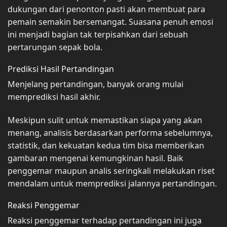
dukungan dari penonton pasti akan membuat para
pemain semakin bersemangat. Suasana penuh emosi
ini menjadi bagian tak terpisahkan dari sebuah
pertarungan sepak bola.
Prediksi Hasil Pertandingan
Menjelang pertandingan, banyak orang mulai
memprediksi hasil akhir.
Meskipun sulit untuk memastikan siapa yang akan
menang, analisis berdasarkan performa sebelumnya,
statistik, dan kekuatan kedua tim bisa memberikan
gambaran mengenai kemungkinan hasil. Baik
penggemar maupun analis seringkali melakukan riset
mendalam untuk memprediksi jalannya pertandingan.
Reaksi Penggemar
Reaksi penggemar terhadap pertandingan ini juga