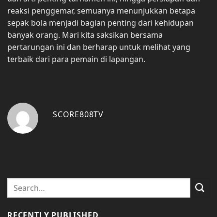
reaksi penggemar, semuanya menunjukkan betapa
sepak bola menjadi bagian penting dari kehidupan
banyak orang. Mari kita saksikan bersama
pertarungan ini dan berharap untuk melihat yang
terbaik dari para pemain di lapangan.
SCORE808TV
RECENTLY PUBLISHED