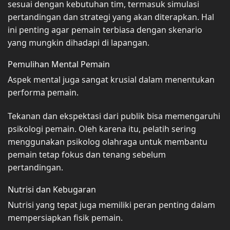
sesuai dengan kebutuhan tim, termasuk simulasi
pertandingan dan strategi yang akan diterapkan. Hal
ini penting agar pemain terbiasa dengan skenario
yang mungkin dihadapi di lapangan.
Pemulihan Mental Pemain
Aspek mental juga sangat krusial dalam menentukan
performa pemain.
Tekanan dan ekspektasi dari publik bisa memengaruhi
psikologi pemain. Oleh karena itu, pelatih sering
menggunakan psikolog olahraga untuk membantu
pemain tetap fokus dan tenang sebelum
pertandingan.
Nutrisi dan Kebugaran
Nutrisi yang tepat juga memiliki peran penting dalam
mempersiapkan fisik pemain.