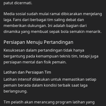
patut dicermati.
Media sosial sudah mulai ramai dibicarakan menjelang
laga. Fans dari berbagai tim saling debat dan
memberikan dukungan. Ini adalah bagian dari
dinamika yang membuat sepak bola semakin menarik.
Persiapan Menuju Pertandingan
Kesuksesan dalam pertandingan tidak hanya
bergantung pada kemampuan teknis tim, tetapi juga
persiapan mental dan fisik pemain.
Latihan dan Persiapan Tim
Latihan intensif dilakukan untuk memastikan setiap
pemain berada dalam kondisi terbaik saat laga
berlangsung.
Tim pelatih akan merancang program latihan yang