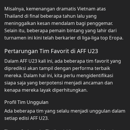
Misalnya, kemenangan dramatis Vietnam atas
Thailand di final beberapa tahun lalu yang
meninggalkan kesan mendalam bagi penggemar.
Selain itu, beberapa pemain bintang yang lahir dari
turnamen ini kini telah berkarier di liga-liga top Eropa.
Pertarungan Tim Favorit di AFF U23
Dalam AFF U23 kali ini, ada beberapa tim favorit yang
diprediksi akan tampil dengan performa terbaik
mereka. Dalam hal ini, kita perlu mengidentifikasi
siapa saja yang berpotensi menjadi ancaman dan
kenapa mereka layak diperhitungkan.
Profil Tim Unggulan
Ada beberapa tim yang selalu menjadi unggulan dalam
setiap edisi AFF U23.