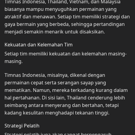
Timnas Indonesia, Thailand, Vietnam, dan Malaysia
biasanya mampu menyuguhkan permainan yang
atraktif dan menawan. Setiap tim memiliki strategi dan
gaya bermain yang berbeda, sehingga pertandingan
menjadi semakin menarik untuk disaksikan.
Kekuatan dan Kelemahan Tim
Setiap tim memiliki kekuatan dan kelemahan masing-
masing.
Timnas Indonesia, misalnya, dikenal dengan
permainan cepat serta serangan sayap yang
mematikan. Namun, mereka terkadang kurang dalam
hal pertahanan. Di sisi lain, Thailand cenderung lebih
seimbang antara menyerang dan bertahan, tetapi
kadang kesulitan menghadapi tekanan tinggi.
Strategi Pelatih
Strategi pelatih juga akan sangat berpengaruh