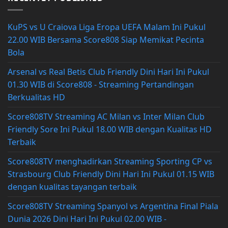
KuPS vs U Craiova Liga Eropa UEFA Malam Ini Pukul
22.00 WIB Bersama Score808 Siap Memikat Pecinta
Bola
Arsenal vs Real Betis Club Friendly Dini Hari Ini Pukul
01.30 WIB di Score808 - Streaming Pertandingan
Berkualitas HD
Score808TV Streaming AC Milan vs Inter Milan Club
Friendly Sore Ini Pukul 18.00 WIB dengan Kualitas HD
Terbaik
Score808TV menghadirkan Streaming Sporting CP vs
Strasbourg Club Friendly Dini Hari Ini Pukul 01.15 WIB
dengan kualitas tayangan terbaik
Score808TV Streaming Spanyol vs Argentina Final Piala
Dunia 2026 Dini Hari Ini Pukul 02.00 WIB -