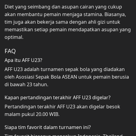
Diet yang seimbang dan asupan cairan yang cukup
akan membantu pemain menjaga stamina. Biasanya,
tim juga akan bekerja sama dengan ahli gizi untuk
memastikan setiap pemain mendapatkan asupan yang
optimal.
FAQ
Apa itu AFF U23?
AFF U23 adalah turnamen sepak bola yang diadakan
oleh Asosiasi Sepak Bola ASEAN untuk pemain berusia
di bawah 23 tahun.
Kapan pertandingan terakhir AFF U23 digelar?
Pertandingan terakhir AFF U23 akan digelar besok
malam pukul 20.00 WIB.
Siapa tim favorit dalam turnamen ini?