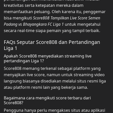
kreativitas serta ketepatan mereka dalam
memanfaatkan peluang. Oleh karena itu, penggemar
bisa mengikuti
Score808 Tampilkan Live Score Semen
Padang vs Bhayangkara FC Liga 1
untuk mengetahui
secara real-time siapa pemain yang tampil terbaik.
FAQs Seputar Score808 dan Pertandingan
Liga 1
Apakah Score808 menyediakan streaming live
pertandingan Liga 1?
Score808 memang terkenal sebagai platform yang
menyajikan live score, namun untuk streaming video
langsung biasanya disediakan melalui situs resmi liga
atau platform resmi lain yang bekerja sama.
Bagaimana cara mengikuti score terbaru dari
Score808?
Pengguna hanya perlu mengakses situs atau aplikasi