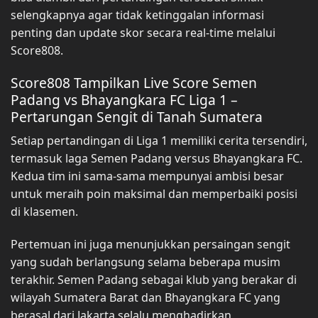
selengkapnya agar tidak ketinggalan informasi
penting dan update skor secara real-time melalui
Score808.
Score808 Tampilkan Live Score Semen
Padang vs Bhayangkara FC Liga 1 –
Pertarungan Sengit di Tanah Sumatera
Setiap pertandingan di Liga 1 memiliki cerita tersendiri,
termasuk laga Semen Padang versus Bhayangkara FC.
Kedua tim ini sama-sama mempunyai ambisi besar
untuk meraih poin maksimal dan memperbaiki posisi
di klasemen.
Pertemuan ini juga menunjukkan persaingan sengit
yang sudah berlangsung selama beberapa musim
terakhir. Semen Padang sebagai klub yang berakar di
wilayah Sumatera Barat dan Bhayangkara FC yang
berasal dari Jakarta selalu menghadirkan