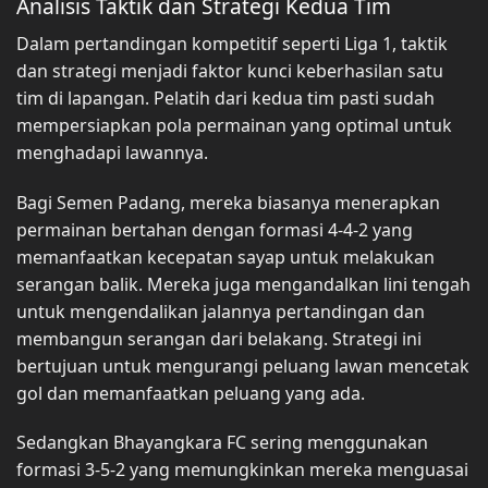
Analisis Taktik dan Strategi Kedua Tim
Dalam pertandingan kompetitif seperti Liga 1, taktik
dan strategi menjadi faktor kunci keberhasilan satu
tim di lapangan. Pelatih dari kedua tim pasti sudah
mempersiapkan pola permainan yang optimal untuk
menghadapi lawannya.
Bagi Semen Padang, mereka biasanya menerapkan
permainan bertahan dengan formasi 4-4-2 yang
memanfaatkan kecepatan sayap untuk melakukan
serangan balik. Mereka juga mengandalkan lini tengah
untuk mengendalikan jalannya pertandingan dan
membangun serangan dari belakang. Strategi ini
bertujuan untuk mengurangi peluang lawan mencetak
gol dan memanfaatkan peluang yang ada.
Sedangkan Bhayangkara FC sering menggunakan
formasi 3-5-2 yang memungkinkan mereka menguasai