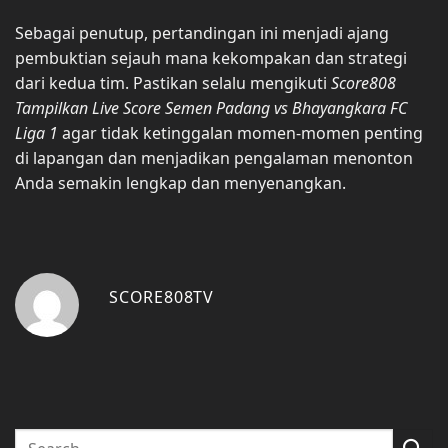
Sebagai penutup, pertandingan ini menjadi ajang
pembuktian sejauh mana kekompakan dan strategi
dari kedua tim. Pastikan selalu mengikuti
Score808
Tampilkan Live Score Semen Padang vs Bhayangkara FC
Liga 1
agar tidak ketinggalan momen-momen penting
di lapangan dan menjadikan pengalaman menonton
Anda semakin lengkap dan menyenangkan.
SCORE808TV