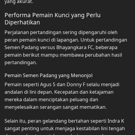
yang akurat.
Performa Pemain Kunci yang Perlu
Diperhatikan
Perjalanan pertandingan sering dipengaruhi oleh
peran pemain kunci di lapangan. Untuk pertandingan
Semen Padang versus Bhayangkara FC, beberapa
pemain berikut mampu membawa perubahan hasil
pertandingan.
Pemain Semen Padang yang Menonjol
Pemain seperti Agus S dan Donny F selalu menjadi
andalan di lini depan. Kecepatan dan ketajaman
mereka dalam menciptakan peluang dan
menyelesaikan serangan sangat mematikan.
Selain itu, peran gelandang bertahan seperti Indra K
sangat penting untuk menjaga kestabilan lini tengah