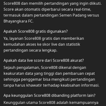
Score808 dan memilih pertandingan yang ingin diikuti.
Score akan otomatis diperbarui secara real-time,
termasuk dalam pertandingan Semen Padang versus
Bhayangkara FC.
Apakah Score808 gratis digunakan?
Ya, layanan Score808 gratis dan memberikan
kemudahan akses ke skor live dan statistik
pertandingan secara lengkap.
Apakah data live score dari Score808 akurat?
Sejauh pengalaman, Score808 dikenal dengan
keakuratan data yang tinggi dan pembaruan cepat
sehingga penggemar bisa mengikuti pertandingan
tanpa harus khawatir terhadap keabsahan informasi.
Apa keunggulan Score808 dibanding platform lain?
Keunggulan utama Score808 adalah kemampuannya