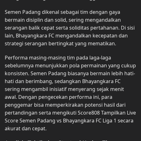
Semen Padang dikenal sebagai tim dengan gaya
bermain disiplin dan solid, sering mengandalkan
serangan balik cepat serta soliditas pertahanan. Di sisi
lain, Bhayangkara FC mengandalkan kecepatan dan
strategi serangan bertingkat yang mematikan.
Performa masing-masing tim pada laga-laga
sebelumnya menunjukkan pola permainan yang cukup
konsisten. Semen Padang biasanya bermain lebih hati-
hati dan berimbang, sedangkan Bhayangkara FC
sering mengambil inisiatif menyerang sejak menit
awal. Dengan pengecekan performa ini, para
penggemar bisa memperkirakan potensi hasil dari
pertandingan serta mengikuti Score808 Tampilkan Live
Score Semen Padang vs Bhayangkara FC Liga 1 secara
akurat dan cepat.