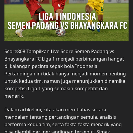
Score808 Tampilkan Live Score Semen Padang vs
Bhayangkara FC Liga 1 menjadi perbincangan hangat
di kalangan pecinta sepak bola Indonesia.
Pertandingan ini tidak hanya menjadi momen penting
untuk kedua tim, namun juga menunjukkan dinamika
kompetisi Liga 1 yang semakin kompetitif dan
menarik.
Dalam artikel ini, kita akan membahas secara
mendalam tentang pertandingan semula, analisis
performa kedua tim, serta fakta-fakta menarik yang
bisa diambil dari pertandingan tersebut. Simak