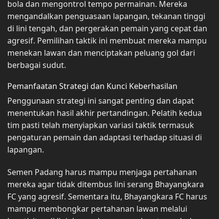
bola dan mengontrol tempo permainan. Mereka
mengandalkan penguasaan lapangan, tekanan tinggi
di lini tengah, dan pergerakan pemain yang cepat dan
agresif. Pemilihan taktik ini membuat mereka mampu
menekan lawan dan menciptakan peluang gol dari
berbagai sudut.
Pemanfaatan Strategi dan Kunci Keberhasilan
Penggunaan strategi ini sangat penting dan dapat
menentukan hasil akhir pertandingan. Pelatih kedua
tim pasti telah menyiapkan variasi taktik termasuk
pengaturan pemain dan adaptasi terhadap situasi di
lapangan.
Semen Padang harus mampu menjaga pertahanan
mereka agar tidak ditembus lini serang Bhayangkara
FC yang agresif. Sementara itu, Bhayangkara FC harus
mampu membongkar pertahanan lawan melalui