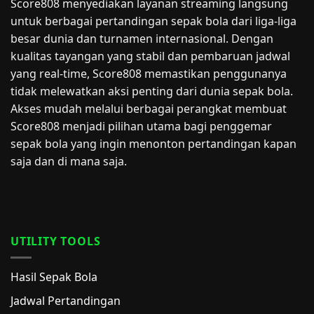
Score808 menyediakan layanan streaming langsung
untuk berbagai pertandingan sepak bola dari liga-liga
besar dunia dan turnamen internasional. Dengan
kualitas tayangan yang stabil dan pembaruan jadwal
yang real-time, Score808 memastikan penggunanya
tidak melewatkan aksi penting dari dunia sepak bola.
Akses mudah melalui berbagai perangkat membuat
Score808 menjadi pilihan utama bagi penggemar
sepak bola yang ingin menonton pertandingan kapan
saja dan di mana saja.
UTILITY TOOLS
Hasil Sepak Bola
Jadwal Pertandingan