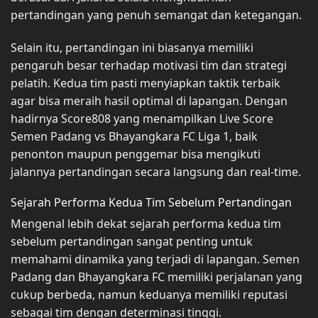
pertandingan yang penuh semangat dan ketegangan.
Selain itu, pertandingan ini biasanya memiliki
pengaruh besar terhadap motivasi tim dan strategi
pelatih. Kedua tim pasti menyiapkan taktik terbaik
agar bisa meraih hasil optimal di lapangan. Dengan
hadirnya Score808 yang menampilkan Live Score
Semen Padang vs Bhayangkara FC Liga 1, baik
penonton maupun penggemar bisa mengikuti
jalannya pertandingan secara langsung dan real-time.
Sejarah Performa Kedua Tim Sebelum Pertandingan
Mengenal lebih dekat sejarah performa kedua tim
sebelum pertandingan sangat penting untuk
memahami dinamika yang terjadi di lapangan. Semen
Padang dan Bhayangkara FC memiliki perjalanan yang
cukup berbeda, namun keduanya memiliki reputasi
sebagai tim dengan determinasi tinggi.