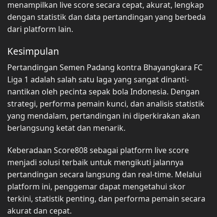
menampilkan live score secara cepat, akurat, lengkap
dengan statistik dan data pertandingan yang berbeda
dari platform lain.
Kesimpulan
Pertandingan Semen Padang kontra Bhayangkara FC
Liga 1 adalah salah satu laga yang sangat dinanti-
nantikan oleh pecinta sepak bola Indonesia. Dengan
strategi, performa pemain kunci, dan analisis statistik
yang mendalam, pertandingan ini diperkirakan akan
berlangsung ketat dan menarik.
Keberadaan Score808 sebagai platform live score
menjadi solusi terbaik untuk mengikuti jalannya
pertandingan secara langsung dan real-time. Melalui
platform ini, penggemar dapat mengetahui skor
terkini, statistik penting, dan performa pemain secara
akurat dan cepat.