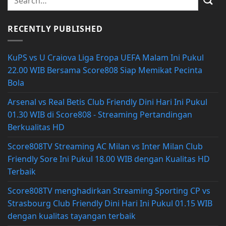
RECENTLY PUBLISHED
KuPS vs U Craiova Liga Eropa UEFA Malam Ini Pukul
22.00 WIB Bersama Score808 Siap Memikat Pecinta
Bola
Arsenal vs Real Betis Club Friendly Dini Hari Ini Pukul
01.30 WIB di Score808 - Streaming Pertandingan
Berkualitas HD
Score808TV Streaming AC Milan vs Inter Milan Club
Friendly Sore Ini Pukul 18.00 WIB dengan Kualitas HD
Terbaik
Score808TV menghadirkan Streaming Sporting CP vs
Strasbourg Club Friendly Dini Hari Ini Pukul 01.15 WIB
dengan kualitas tayangan terbaik