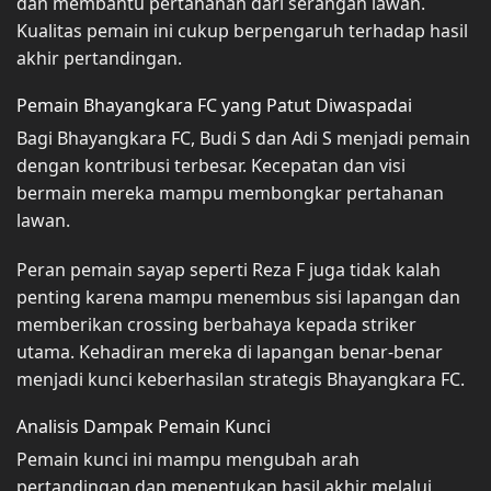
dan membantu pertahanan dari serangan lawan.
Kualitas pemain ini cukup berpengaruh terhadap hasil
akhir pertandingan.
Pemain Bhayangkara FC yang Patut Diwaspadai
Bagi Bhayangkara FC, Budi S dan Adi S menjadi pemain
dengan kontribusi terbesar. Kecepatan dan visi
bermain mereka mampu membongkar pertahanan
lawan.
Peran pemain sayap seperti Reza F juga tidak kalah
penting karena mampu menembus sisi lapangan dan
memberikan crossing berbahaya kepada striker
utama. Kehadiran mereka di lapangan benar-benar
menjadi kunci keberhasilan strategis Bhayangkara FC.
Analisis Dampak Pemain Kunci
Pemain kunci ini mampu mengubah arah
pertandingan dan menentukan hasil akhir melalui