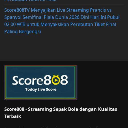
Score808TV Menyajikan Live Streaming Prancis vs
Spanyol Semifinal Piala Dunia 2026 Dini Hari Ini Pukul
02.00 WIB untuk Menyaksikan Perebutan Tiket Final
Paling Bergengsi
Score808 - Streaming Sepak Bola dengan Kualitas
Terbaik