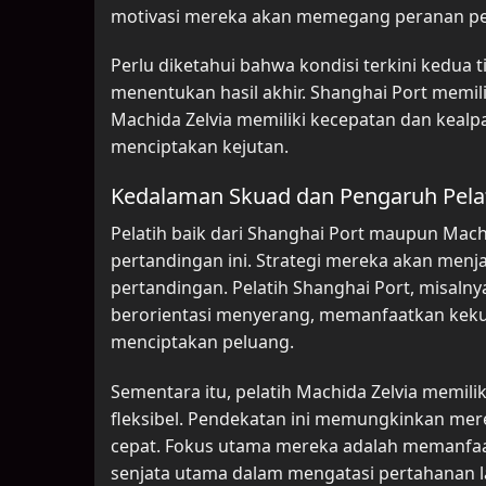
motivasi mereka akan memegang peranan pe
Perlu diketahui bahwa kondisi terkini kedua 
menentukan hasil akhir. Shanghai Port memil
Machida Zelvia memiliki kecepatan dan kealp
menciptakan kejutan.
Kedalaman Skuad dan Pengaruh Pelat
Pelatih baik dari Shanghai Port maupun Mac
pertandingan ini. Strategi mereka akan men
pertandingan. Pelatih Shanghai Port, misaln
berorientasi menyerang, memanfaatkan kekuat
menciptakan peluang.
Sementara itu, pelatih Machida Zelvia memi
fleksibel. Pendekatan ini memungkinkan mer
cepat. Fokus utama mereka adalah memanfaa
senjata utama dalam mengatasi pertahanan 