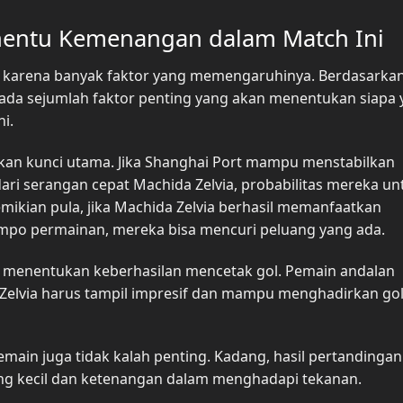
Penentu Kemenangan dalam Match Ini
rik karena banyak faktor yang memengaruhinya. Berdasarka
, ada sejumlah faktor penting yang akan menentukan siapa
i.
kan kunci utama. Jika Shanghai Port mampu menstabilkan
ri serangan cepat Machida Zelvia, probabilitas mereka un
kian pula, jika Machida Zelvia berhasil memanfaatkan
po permainan, mereka bisa mencuri peluang yang ada.
 menentukan keberhasilan mencetak gol. Pemain andalan
Zelvia harus tampil impresif dan mampu menghadirkan gol 
main juga tidak kalah penting. Kadang, hasil pertandingan
ang kecil dan ketenangan dalam menghadapi tekanan.