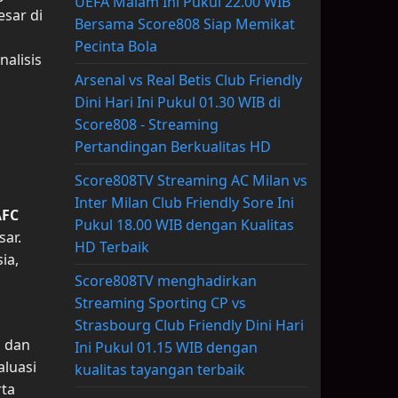
UEFA Malam Ini Pukul 22.00 WIB
esar di
Bersama Score808 Siap Memikat
Pecinta Bola
nalisis
Arsenal vs Real Betis Club Friendly
Dini Hari Ini Pukul 01.30 WIB di
Score808 - Streaming
Pertandingan Berkualitas HD
Score808TV Streaming AC Milan vs
Inter Milan Club Friendly Sore Ini
AFC
Pukul 18.00 WIB dengan Kualitas
ar.
HD Terbaik
ia,
Score808TV menghadirkan
Streaming Sporting CP vs
Strasbourg Club Friendly Dini Hari
, dan
Ini Pukul 01.15 WIB dengan
aluasi
kualitas tayangan terbaik
rta