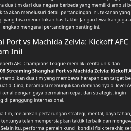
ra dua tim dari dua negara berbeda yang memiliki ambisi b
i, kita akan menelusuri detail pertandingan ini, tekanan yang
i yang bisa menentukan hasil akhir. Jangan lewatkan juga a
engkap mengenai pertandingan penting ini.
 Port vs Machida Zelvia: Kickoff AFC
am Ini!
seperti AFC Champions League memiliki cerita unik dan
08 Streaming Shanghai Port vs Machida Zelvia: Kickoff 
nampilkan dua tim yang membawa harapan dan target bes
uat di Cina, berambisi menunjukkan dominasinya di level As
ikenal dengan gaya permainan cepat dan strategis, ingin
di panggung internasional.
a tim, melainkan pertarungan strategi, mental, daya tahan
m tentunya telah mempersiapkan taktik terbaik dan mengev
ain itu, performa pemain kunci, kondisi fisik terakhir, se