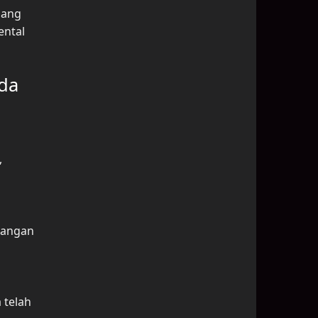
uang
ental
da
,
rangan
 telah