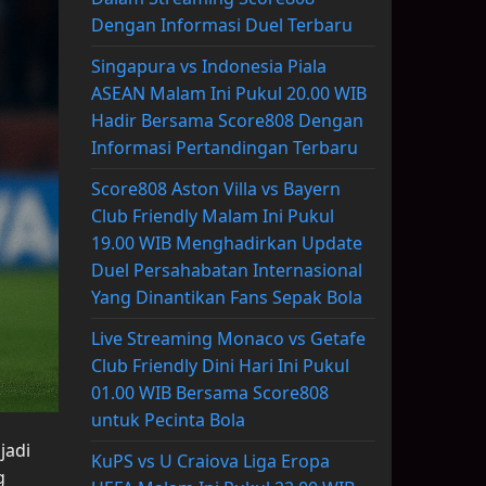
Dengan Informasi Duel Terbaru
Singapura vs Indonesia Piala
ASEAN Malam Ini Pukul 20.00 WIB
Hadir Bersama Score808 Dengan
Informasi Pertandingan Terbaru
Score808 Aston Villa vs Bayern
Club Friendly Malam Ini Pukul
19.00 WIB Menghadirkan Update
Duel Persahabatan Internasional
Yang Dinantikan Fans Sepak Bola
Live Streaming Monaco vs Getafe
Club Friendly Dini Hari Ini Pukul
01.00 WIB Bersama Score808
untuk Pecinta Bola
jadi
KuPS vs U Craiova Liga Eropa
g