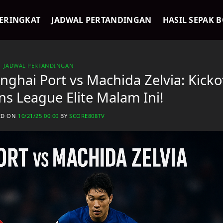
ERINGKAT
JADWAL PERTANDINGAN
HASIL SEPAK 
JADWAL PERTANDINGAN
ghai Port vs Machida Zelvia: Kicko
s League Elite Malam Ini!
ED ON
10/21/25 00:00
BY
SCORE808TV