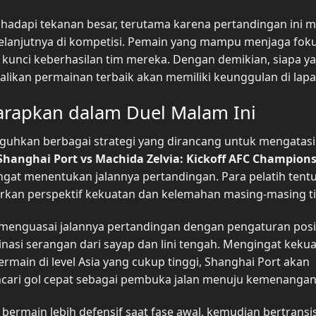
ghadapi tekanan besar, terutama karena pertandingan ini m
selanjutnya di kompetisi. Pemain yang mampu menjaga fok
kunci keberhasilan tim mereka. Dengan demikian, siapa y
ikan permainan terbaik akan memiliki keunggulan di lap
harapkan dalam Duel Malam Ini
uguhkan berbagai strategi yang dirancang untuk mengatasi
Shanghai Port vs Machida Zelvia: Kickoff AFC Champion
sangat menentukan jalannya pertandingan. Para pelatih tent
rkan perspektif kekuatan dan kelemahan masing-masing t
menguasai jalannya pertandingan dengan pengaturan posi
asi serangan dari sayap dan lini tengah. Mengingat keku
rmain di level Asia yang cukup tinggi, Shanghai Port akan
cari gol cepat sebagai pembuka jalan menuju kemenangan
 bermain lebih defensif saat fase awal, kemudian bertransis