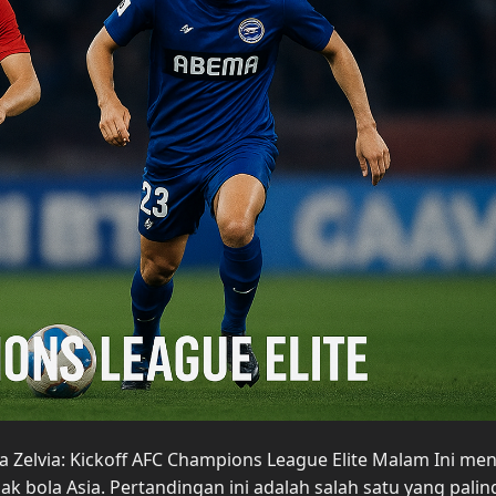
 Zelvia: Kickoff AFC Champions League Elite Malam Ini men
k bola Asia. Pertandingan ini adalah salah satu yang palin