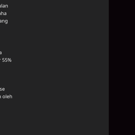
ulan
aha
uang
a
r 55%
se
n oleh