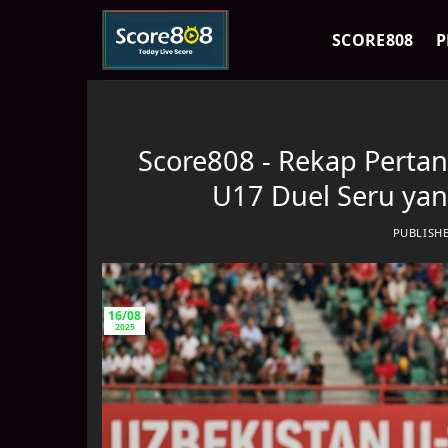
Skip
to
SCORE808
P
content
Score808 - Rekap Perta
U17 Duel Seru ya
PUBLISH
16/08
2025