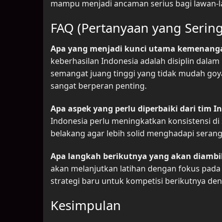
mampu menjadi ancaman serius bagi lawan-law
FAQ (Pertanyaan yang Sering
Apa yang menjadi kunci utama kemenanga
keberhasilan Indonesia adalah disiplin dala
semangat juang tinggi yang tidak mudah goya
sangat berperan penting.
Apa aspek yang perlu diperbaiki dari tim I
Indonesia perlu meningkatkan konsistensi di
belakang agar lebih solid menghadapi serang
Apa langkah berikutnya yang akan diambil
akan melanjutkan latihan dengan fokus pada
strategi baru untuk kompetisi berikutnya den
Kesimpulan