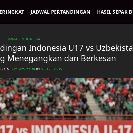
ERINGKAT
JADWAL PERTANDINGAN
HASIL SEPAK 
TIMNAS INDONESIA
ndingan Indonesia U17 vs Uzbekist
ng Menegangkan dan Berkesan
ED ON
08/15/25 22:30
BY
SCORE808TV