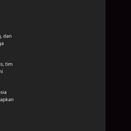
g, dan
ga
s, tim
ni
sia
iapkan