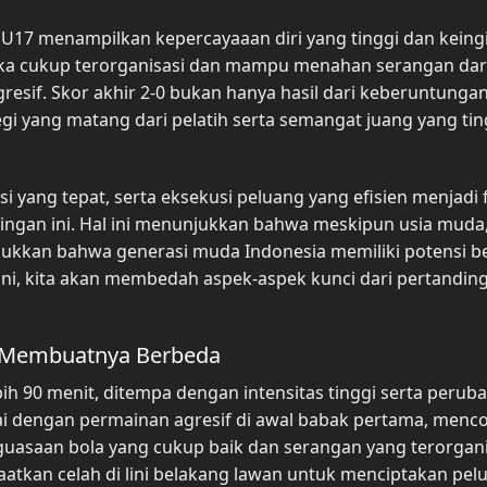
 U17 menampilkan kepercayaaan diri yang tinggi dan keing
a cukup terorganisasi dan mampu menahan serangan dar
resif. Skor akhir 2-0 bukan hanya hasil dari keberuntungan
ategi yang matang dari pelatih serta semangat juang yang tin
i yang tepat, serta eksekusi peluang yang efisien menjadi 
ngan ini. Hal ini menunjukkan bahwa meskipun usia muda, 
jukkan bahwa generasi muda Indonesia memiliki potensi b
t ini, kita akan membedah aspek-aspek kunci dari pertandin
g Membuatnya Berbeda
h 90 menit, ditempa dengan intensitas tinggi serta perub
lai dengan permainan agresif di awal babak pertama, menc
asaan bola yang cukup baik dan serangan yang terorgani
tkan celah di lini belakang lawan untuk menciptakan pel