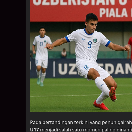
Pada pertandingan terkini yang penuh gairah
U17
menjadi salah satu momen paling dinanti