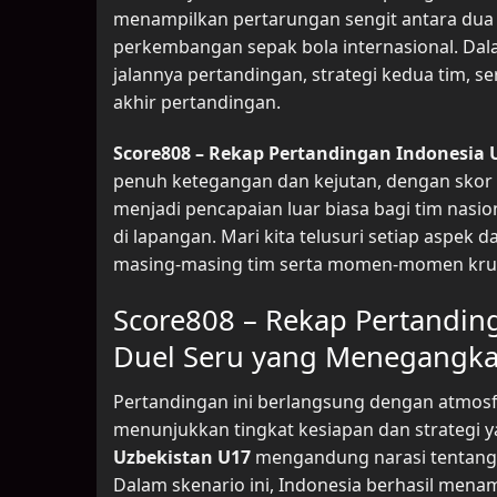
menampilkan pertarungan sengit antara dua
perkembangan sepak bola internasional. Dal
jalannya pertandingan, strategi kedua tim, s
akhir pertandingan.
Score808 – Rekap Pertandingan Indonesia 
penuh ketegangan dan kejutan, dengan skor
menjadi pencapaian luar biasa bagi tim nas
di lapangan. Mari kita telusuri setiap aspe
masing-masing tim serta momen-momen kru
Score808 – Rekap Pertandin
Duel Seru yang Menegangka
Pertandingan ini berlangsung dengan atmosf
menunjukkan tingkat kesiapan dan strategi 
Uzbekistan U17
mengandung narasi tentang p
Dalam skenario ini, Indonesia berhasil mena