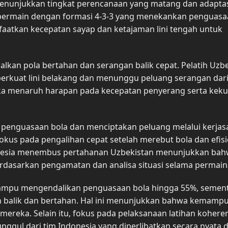
 menunjukkan tingkat perencanaan yang matang dan adapta
ia bermain dengan formasi 4-3-3 yang menekankan penguas
aatkan kecepatan sayap dan ketajaman lini tengah untuk
dalkan pola bertahan dan serangan balik cepat. Pelatih Uzb
erkuat lini belakang dan menunggu peluang serangan dari
reka menaruh harapan pada kecepatan penyerang serta kek
ada penguasaan bola dan menciptakan peluang melalui kerja
fokus pada pengalihan cepat setelah merebut bola dan efisi
donesia menembus pertahanan Uzbekistan menunjukkan bah
erdasarkan pengamatan dan analisa situasi selama permain
ia mampu mengendalikan penguasaan bola hingga 55%, semen
n balik dan bertahan. Hal ini menunjukkan bahwa kemamp
mereka. Selain itu, fokus pada pelaksanaan latihan kohere
 unggul dari tim Indonesia yang diperlihatkan secara nyata d