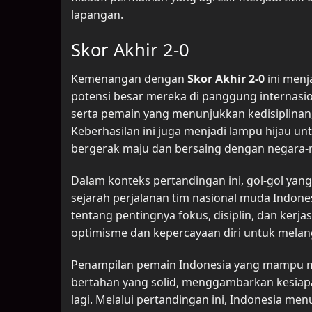
lapangan.
Skor Akhir 2-0
Kemenangan dengan
Skor Akhir 2-0
ini menj
potensi besar mereka di panggung internasiona
serta pemain yang menunjukkan kedisiplinan
Keberhasilan ini juga menjadi lampu hijau u
bergerak maju dan bersaing dengan negara-ne
Dalam konteks pertandingan ini, gol-gol ya
sejarah perjalanan tim nasional muda Indon
tentang pentingnya fokus, disiplin, dan ke
optimisme dan kepercayaan diri untuk melang
Penampilan pemain Indonesia yang mampu m
bertahan yang solid, menggambarkan kesiapa
lagi. Melalui pertandingan ini, Indonesia m