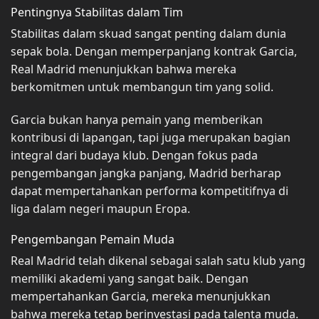
Pentingnya Stabilitas dalam Tim
Stabilitas dalam skuad sangat penting dalam dunia
sepak bola. Dengan memperpanjang kontrak Garcia,
Real Madrid menunjukkan bahwa mereka
berkomitmen untuk membangun tim yang solid.
Garcia bukan hanya pemain yang memberikan
kontribusi di lapangan, tapi juga merupakan bagian
integral dari budaya klub. Dengan fokus pada
pengembangan jangka panjang, Madrid berharap
dapat mempertahankan performa kompetitifnya di
liga dalam negeri maupun Eropa.
Pengembangan Pemain Muda
Real Madrid telah dikenal sebagai salah satu klub yang
memiliki akademi yang sangat baik. Dengan
mempertahankan Garcia, mereka menunjukkan
bahwa mereka tetap berinvestasi pada talenta muda.