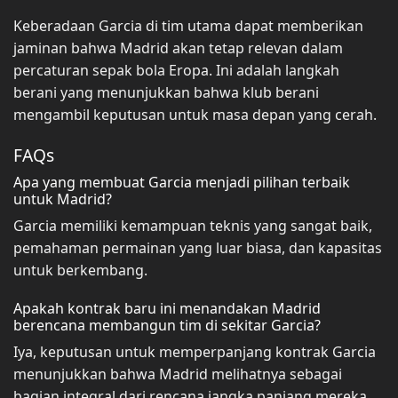
Keberadaan Garcia di tim utama dapat memberikan
jaminan bahwa Madrid akan tetap relevan dalam
percaturan sepak bola Eropa. Ini adalah langkah
berani yang menunjukkan bahwa klub berani
mengambil keputusan untuk masa depan yang cerah.
FAQs
Apa yang membuat Garcia menjadi pilihan terbaik
untuk Madrid?
Garcia memiliki kemampuan teknis yang sangat baik,
pemahaman permainan yang luar biasa, dan kapasitas
untuk berkembang.
Apakah kontrak baru ini menandakan Madrid
berencana membangun tim di sekitar Garcia?
Iya, keputusan untuk memperpanjang kontrak Garcia
menunjukkan bahwa Madrid melihatnya sebagai
bagian integral dari rencana jangka panjang mereka.