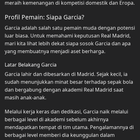
meraih kemenangan di kompetisi domestik dan Eropa.
Profil Pemain: Siapa Garcia?
Garcia adalah salah satu pemain muda dengan potensi
luar biasa. Untuk memahami keputusan Real Madrid,
mari kita lihat lebih dekat siapa sosok Garcia dan apa
yang membuatnya menjadi aset berharga.
Latar Belakang Garcia
Garcia lahir dan dibesarkan di Madrid. Sejak kecil, ia
sudah menunjukkan minat besar terhadap sepak bola
dan bergabung dengan akademi Real Madrid saat
masih anak-anak.
Melalui kerja keras dan dedikasi, Garcia naik melalui
berbagai level di akademi sebelum akhirnya
mendapatkan tempat di tim utama. Pengalamannya di
berbagai level memberi dia keunggulan dalam