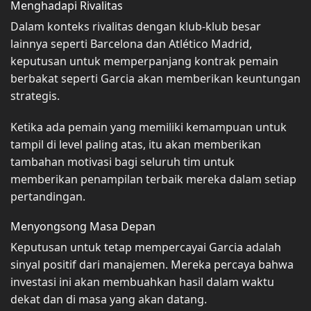
Menghadapi Rivalitas
Dalam konteks rivalitas dengan klub-klub besar
lainnya seperti Barcelona dan Atlético Madrid,
keputusan untuk memperpanjang kontrak pemain
berbakat seperti Garcia akan memberikan keuntungan
strategis.
Ketika ada pemain yang memiliki kemampuan untuk
tampil di level paling atas, itu akan memberikan
tambahan motivasi bagi seluruh tim untuk
memberikan penampilan terbaik mereka dalam setiap
pertandingan.
Menyongsong Masa Depan
Keputusan untuk tetap mempercayai Garcia adalah
sinyal positif dari manajemen. Mereka percaya bahwa
investasi ini akan membuahkan hasil dalam waktu
dekat dan di masa yang akan datang.