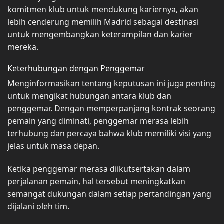
komitmen klub untuk mendukung kariernya, akan
lebih cenderung memilih Madrid sebagai destinasi
untuk mengembangkan keterampilan dan karier
mereka.
Keterhubungan dengan Penggemar
Menginformasikan tentang keputusan ini juga penting
untuk mengikat hubungan antara klub dan
penggemar. Dengan memperpanjang kontrak seorang
pemain yang diminati, penggemar merasa lebih
terhubung dan percaya bahwa klub memiliki visi yang
jelas untuk masa depan.
Ketika penggemar merasa diikutsertakan dalam
perjalanan pemain, hal tersebut meningkatkan
semangat dukungan dalam setiap pertandingan yang
dijalani oleh tim.