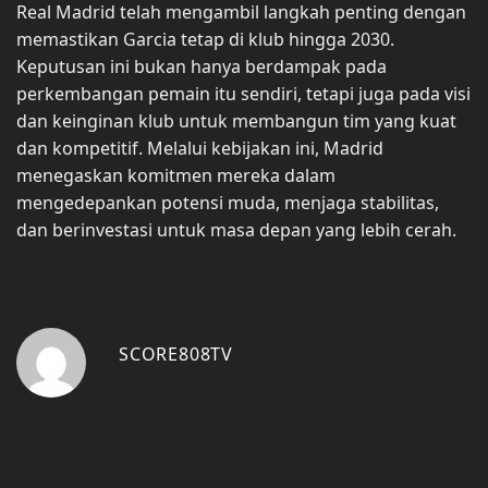
Real Madrid telah mengambil langkah penting dengan
memastikan Garcia tetap di klub hingga 2030.
Keputusan ini bukan hanya berdampak pada
perkembangan pemain itu sendiri, tetapi juga pada visi
dan keinginan klub untuk membangun tim yang kuat
dan kompetitif. Melalui kebijakan ini, Madrid
menegaskan komitmen mereka dalam
mengedepankan potensi muda, menjaga stabilitas,
dan berinvestasi untuk masa depan yang lebih cerah.
SCORE808TV