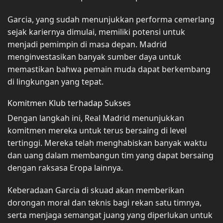
Garcia, yang sudah menunjukkan performa cemerlang
sejak kariernya dimulai, memiliki potensi untuk
menjadi pemimpin di masa depan. Madrid
menginvestasikan banyak sumber daya untuk
memastikan bahwa pemain muda dapat berkembang
di lingkungan yang tepat.
Komitmen Klub terhadap Sukses
Dengan langkah ini, Real Madrid menunjukkan
komitmen mereka untuk terus bersaing di level
tertinggi. Mereka telah menghabiskan banyak waktu
dan uang dalam membangun tim yang dapat bersaing
dengan raksasa Eropa lainnya.
Keberadaan Garcia di skuad akan memberikan
dorongan moral dan teknis bagi rekan satu timnya,
serta menjaga semangat juang yang diperlukan untuk