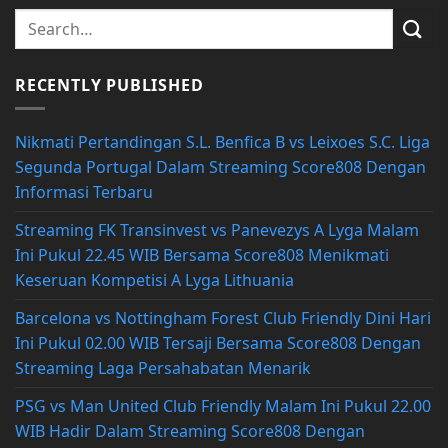
RECENTLY PUBLISHED
Nikmati Pertandingan S.L. Benfica B vs Leixoes S.C. Liga
Segunda Portugal Dalam Streaming Score808 Dengan
Informasi Terbaru
Streaming FK Transinvest vs Panevezys A Lyga Malam
Ini Pukul 22.45 WIB Bersama Score808 Menikmati
Keseruan Kompetisi A Lyga Lithuania
Barcelona vs Nottingham Forest Club Friendly Dini Hari
Ini Pukul 02.00 WIB Tersaji Bersama Score808 Dengan
Streaming Laga Persahabatan Menarik
PSG vs Man United Club Friendly Malam Ini Pukul 22.00
WIB Hadir Dalam Streaming Score808 Dengan