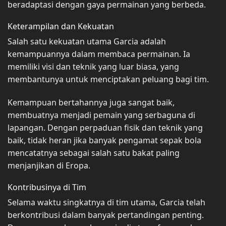
beradaptasi dengan gaya permainan yang berbeda.
Keterampilan dan Kekuatan
Salah satu kekuatan utama Garcia adalah
kemampuannya dalam membaca permainan. Ia
memiliki visi dan teknik yang luar biasa, yang
membantunya untuk menciptakan peluang bagi tim.
Kemampuan bertahannya juga sangat baik,
membuatnya menjadi pemain yang serbaguna di
lapangan. Dengan perpaduan fisik dan teknik yang
baik, tidak heran jika banyak pengamat sepak bola
mencatatnya sebagai salah satu bakat paling
menjanjikan di Eropa.
Kontribusinya di Tim
Selama waktu singkatnya di tim utama, Garcia telah
berkontribusi dalam banyak pertandingan penting.