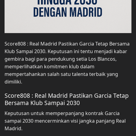
Score808 : Real Madrid Pastikan Garcia Tetap Bersama
Klub Sampai 2030. Keputusan ini tentu menjadi kabar
gembira bagi para pendukung setia Los Blancos,
memperlihatkan komitmen klub dalam
mempertahankan salah satu talenta terbaik yang
dimiliki.
Score808 : Real Madrid Pastikan Garcia Tetap
Bersama Klub Sampai 2030
Keputusan untuk memperpanjang kontrak Garcia
sampai 2030 mencerminkan visi jangka panjang Real
Madrid.