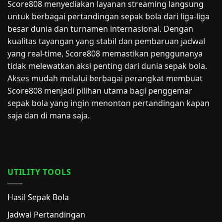
Score808 menyediakan layanan streaming langsung
untuk berbagai pertandingan sepak bola dari liga-liga
besar dunia dan turnamen internasional. Dengan
kualitas tayangan yang stabil dan pembaruan jadwal
yang real-time, Score808 memastikan penggunanya
tidak melewatkan aksi penting dari dunia sepak bola.
Akses mudah melalui berbagai perangkat membuat
Score808 menjadi pilihan utama bagi penggemar
sepak bola yang ingin menonton pertandingan kapan
saja dan di mana saja.
UTILITY TOOLS
Hasil Sepak Bola
Jadwal Pertandingan