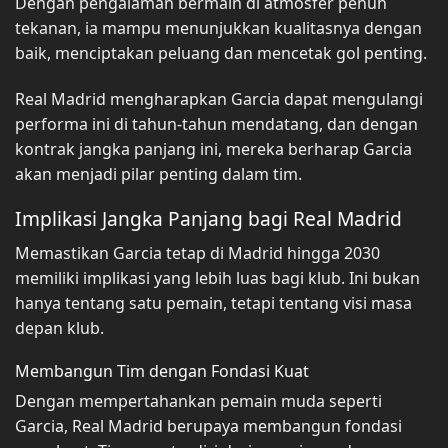
Dengan pengalaman bermain di atmosfer penuh
tekanan, ia mampu menunjukkan kualitasnya dengan
baik, menciptakan peluang dan mencetak gol penting.
Real Madrid mengharapkan Garcia dapat mengulangi
performa ini di tahun-tahun mendatang, dan dengan
kontrak jangka panjang ini, mereka berharap Garcia
akan menjadi pilar penting dalam tim.
Implikasi Jangka Panjang bagi Real Madrid
Memastikan Garcia tetap di Madrid hingga 2030
memiliki implikasi yang lebih luas bagi klub. Ini bukan
hanya tentang satu pemain, tetapi tentang visi masa
depan klub.
Membangun Tim dengan Fondasi Kuat
Dengan mempertahankan pemain muda seperti
Garcia, Real Madrid berupaya membangun fondasi