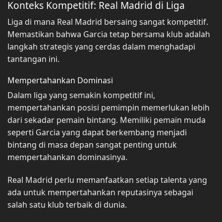
Konteks Kompetitif: Real Madrid di Liga
Liga di mana Real Madrid bersaing sangat kompetitif.
Memastikan bahwa Garcia tetap bersama klub adalah
langkah strategis yang cerdas dalam menghadapi
tantangan ini.
Mempertahankan Dominasi
Dalam liga yang semakin kompetitif ini,
mempertahankan posisi pemimpin memerlukan lebih
dari sekadar pemain bintang. Memiliki pemain muda
seperti Garcia yang dapat berkembang menjadi
bintang di masa depan sangat penting untuk
mempertahankan dominasinya.
Real Madrid perlu memanfaatkan setiap talenta yang
ada untuk mempertahankan reputasinya sebagai
salah satu klub terbaik di dunia.