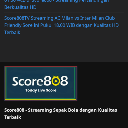
01.30 WIB di Score808 - Streaming Pertandingan
Berkualitas HD
Score808TV Streaming AC Milan vs Inter Milan Club
Friendly Sore Ini Pukul 18.00 WIB dengan Kualitas HD
Terbaik
Score808 - Streaming Sepak Bola dengan Kualitas
Terbaik