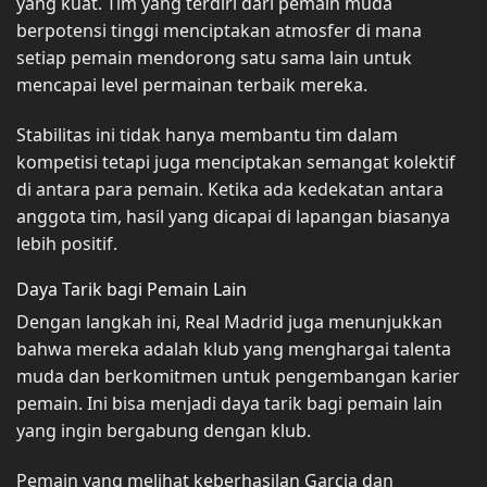
yang kuat. Tim yang terdiri dari pemain muda
berpotensi tinggi menciptakan atmosfer di mana
setiap pemain mendorong satu sama lain untuk
mencapai level permainan terbaik mereka.
Stabilitas ini tidak hanya membantu tim dalam
kompetisi tetapi juga menciptakan semangat kolektif
di antara para pemain. Ketika ada kedekatan antara
anggota tim, hasil yang dicapai di lapangan biasanya
lebih positif.
Daya Tarik bagi Pemain Lain
Dengan langkah ini, Real Madrid juga menunjukkan
bahwa mereka adalah klub yang menghargai talenta
muda dan berkomitmen untuk pengembangan karier
pemain. Ini bisa menjadi daya tarik bagi pemain lain
yang ingin bergabung dengan klub.
Pemain yang melihat keberhasilan Garcia dan