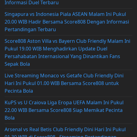
Informasi Duel Terbaru
Singapura vs Indonesia Piala ASEAN Malam Ini Pukul
20.00 WIB Hadir Bersama Score808 Dengan Informasi
Pertandingan Terbaru
Score808 Aston Villa vs Bayern Club Friendly Malam Ini
Pukul 19.00 WIB Menghadirkan Update Duel
Persahabatan Internasional Yang Dinantikan Fans
Sepak Bola
Live Streaming Monaco vs Getafe Club Friendly Dini
Hari Ini Pukul 01.00 WIB Bersama Score808 untuk
Pecinta Bola
KuPS vs U Craiova Liga Eropa UEFA Malam Ini Pukul
22.00 WIB Bersama Score808 Siap Memikat Pecinta
Bola
Arsenal vs Real Betis Club Friendly Dini Hari Ini Pukul