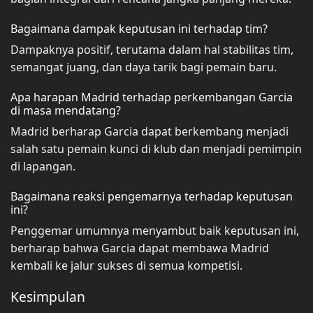
Bagaimana dampak keputusan ini terhadap tim?
Dampaknya positif, terutama dalam hal stabilitas tim,
semangat juang, dan daya tarik bagi pemain baru.
Apa harapan Madrid terhadap perkembangan Garcia
di masa mendatang?
Madrid berharap Garcia dapat berkembang menjadi
salah satu pemain kunci di klub dan menjadi pemimpin
di lapangan.
Bagaimana reaksi pengemarnya terhadap keputusan
ini?
Penggemar umumnya menyambut baik keputusan ini,
berharap bahwa Garcia dapat membawa Madrid
kembali ke jalur sukses di semua kompetisi.
Kesimpulan