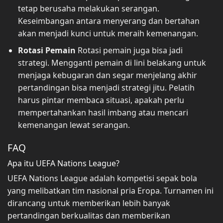
tetap berusaha melakukan serangan.
Keseimbangan antara menyerang dan bertahan
akan menjadi kunci untuk meraih kemenangan.
Rotasi Pemain
Rotasi pemain juga bisa jadi
strategi. Mengganti pemain di lini belakang untuk
menjaga kebugaran dan segar menjelang akhir
pertandingan bisa menjadi strategi jitu. Pelatih
harus pintar membaca situasi, apakah perlu
mempertahankan hasil imbang atau mencari
kemenangan lewat serangan.
FAQ
Apa itu UEFA Nations League?
UEFA Nations League adalah kompetisi sepak bola
yang melibatkan tim nasional pria Eropa. Turnamen ini
dirancang untuk memberikan lebih banyak
pertandingan berkualitas dan memberikan