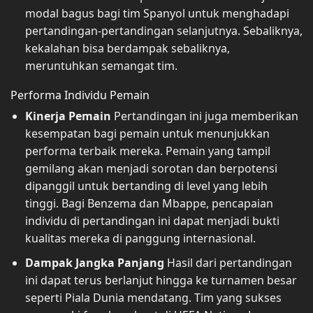
modal bagus bagi tim Spanyol untuk menghadapi
pertandingan-pertandingan selanjutnya. Sebaliknya,
kekalahan bisa berdampak sebaliknya,
meruntuhkan semangat tim.
Performa Individu Pemain
Kinerja Pemain
Pertandingan ini juga memberikan
kesempatan bagi pemain untuk menunjukkan
performa terbaik mereka. Pemain yang tampil
gemilang akan menjadi sorotan dan berpotensi
dipanggil untuk bertanding di level yang lebih
tinggi. Bagi Benzema dan Mbappe, pencapaian
individu di pertandingan ini dapat menjadi bukti
kualitas mereka di panggung internasional.
Dampak Jangka Panjang
Hasil dari pertandingan
ini dapat terus berlanjut hingga ke turnamen besar
seperti Piala Dunia mendatang. Tim yang sukses