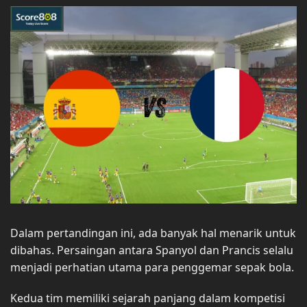
Dalam pertandingan ini, ada banyak hal menarik untuk
dibahas. Persaingan antara Spanyol dan Prancis selalu
menjadi perhatian utama para penggemar sepak bola.
Kedua tim memiliki sejarah panjang dalam kompetisi