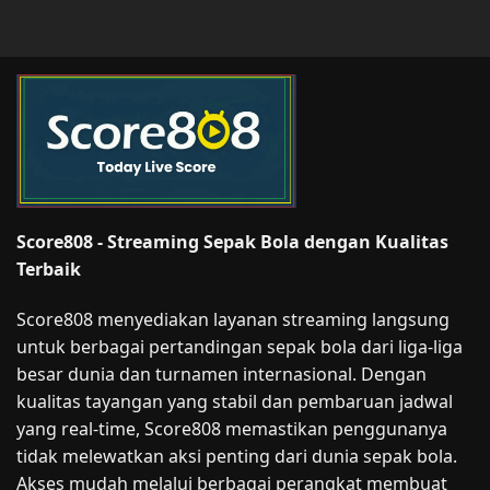
Score808 - Streaming Sepak Bola dengan Kualitas
Terbaik
Score808 menyediakan layanan streaming langsung
untuk berbagai pertandingan sepak bola dari liga-liga
besar dunia dan turnamen internasional. Dengan
kualitas tayangan yang stabil dan pembaruan jadwal
yang real-time, Score808 memastikan penggunanya
tidak melewatkan aksi penting dari dunia sepak bola.
Akses mudah melalui berbagai perangkat membuat