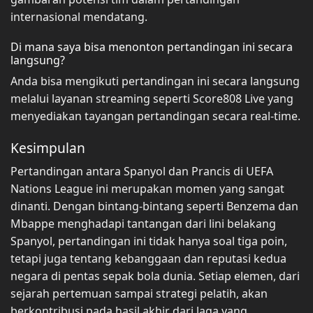
internasional mendatang.
Di mana saya bisa menonton pertandingan ini secara
langsung?
Anda bisa mengikuti pertandingan ini secara langsung
melalui layanan streaming seperti Score808 Live yang
menyediakan tayangan pertandingan secara real-time.
Kesimpulan
Pertandingan antara Spanyol dan Prancis di UEFA
Nations League ini merupakan momen yang sangat
dinanti. Dengan bintang-bintang seperti Benzema dan
Mbappe menghadapi tantangan dari lini belakang
Spanyol, pertandingan ini tidak hanya soal tiga poin,
tetapi juga tentang kebanggaan dan reputasi kedua
negara di pentas sepak bola dunia. Setiap elemen, dari
sejarah pertemuan sampai strategi pelatih, akan
berkontribusi pada hasil akhir dari laga yang