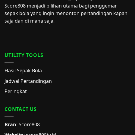
Score808 menjadi pilihan utama bagi penggemar
sepak bola yang ingin menonton pertandingan kapan
saja dan di mana saja.
UTILITY TOOLS
Hasil Sepak Bola
Jadwal Pertandingan
Peringkat
CONTACT US
Bran
: Score808
Website
:
score808tv.id