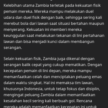
Kelebihan utama Zambia terletak pada kekuatan fisik
pemain mereka. Mereka mampu melakukan duel
udara dan duel fisik dengan baik, sehingga sering kali
merebut bola dari lawan saat situasi bertahan maupun
menyerang. Kekuatan ini memberi mereka
keunggulan saat melakukan tekanan di lini pertahanan
lawan dan bisa menjadi kunci dalam membangun
serangan.
Selain kekuatan fisik, Zambia juga dikenal dengan
serangan balik cepat yang cukup mematikan. Dengan
kecepatan pemain di lini depan, mereka mampu
memanfaatkan celah dan menciptakan peluang emas
dalam waktu singkat. Hal ini memaksa tim lawan,
khususnya Indonesia, untuk tetap fokus dan disiplin,
mengingat peluang Zambia dalam memanfaatkan
kesalahan kecil sering kali berbuah gol. Rencana
mereka adalah memanfaatkan kecepatan ini untuk