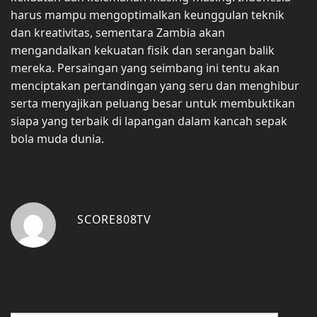
harus mampu mengoptimalkan keunggulan teknik
dan kreativitas, sementara Zambia akan
mengandalkan kekuatan fisik dan serangan balik
mereka. Persaingan yang seimbang ini tentu akan
menciptakan pertandingan yang seru dan menghibur
serta menyajikan peluang besar untuk membuktikan
siapa yang terbaik di lapangan dalam kancah sepak
bola muda dunia.
SCORE808TV