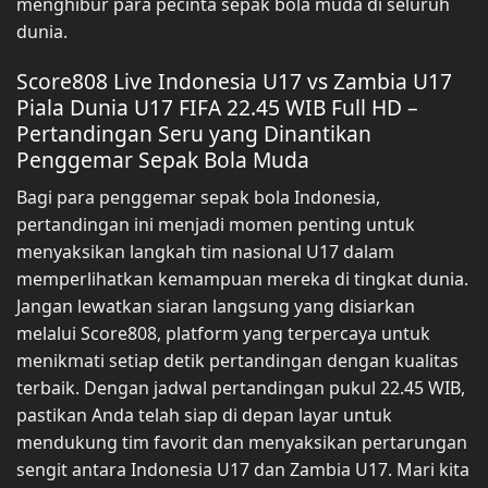
menghibur para pecinta sepak bola muda di seluruh
dunia.
Score808 Live Indonesia U17 vs Zambia U17
Piala Dunia U17 FIFA 22.45 WIB Full HD –
Pertandingan Seru yang Dinantikan
Penggemar Sepak Bola Muda
Bagi para penggemar sepak bola Indonesia,
pertandingan ini menjadi momen penting untuk
menyaksikan langkah tim nasional U17 dalam
memperlihatkan kemampuan mereka di tingkat dunia.
Jangan lewatkan siaran langsung yang disiarkan
melalui Score808, platform yang terpercaya untuk
menikmati setiap detik pertandingan dengan kualitas
terbaik. Dengan jadwal pertandingan pukul 22.45 WIB,
pastikan Anda telah siap di depan layar untuk
mendukung tim favorit dan menyaksikan pertarungan
sengit antara Indonesia U17 dan Zambia U17. Mari kita