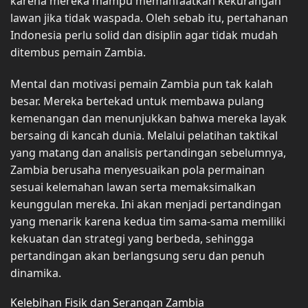
karena mereka mampu memanfaatkan kekurangan
lawan jika tidak waspada. Oleh sebab itu, pertahanan
Indonesia perlu solid dan disiplin agar tidak mudah
ditembus pemain Zambia.
Mental dan motivasi pemain Zambia pun tak kalah
besar. Mereka bertekad untuk membawa pulang
kemenangan dan menunjukkan bahwa mereka layak
bersaing di kancah dunia. Melalui pelatihan taktikal
yang matang dan analisis pertandingan sebelumnya,
Zambia berusaha menyesuaikan pola permainan
sesuai kelemahan lawan serta memaksimalkan
keunggulan mereka. Ini akan menjadi pertandingan
yang menarik karena kedua tim sama-sama memiliki
kekuatan dan strategi yang berbeda, sehingga
pertandingan akan berlangsung seru dan penuh
dinamika.
Kelebihan Fisik dan Serangan Zambia