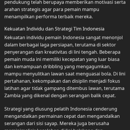
pendukung telah berupaya memberikan motivasi serta
arahan strategis agar para pemain mampu
menampilkan performa terbaik mereka.
Kekuatan Individu dan Strategi Tim Indonesia
Kekuatan individu pemain Indonesia sangat menonjol
dalam berbagai laga persiapan, terutama di sektor
penyerangan dan kreativitas di lini tengah. Beberapa
pemain muda ini memiliki kecepatan yang luar biasa
dan kemampuan dribbling yang mengagumkan,
mampu menyulitkan lawan saat menguasai bola. Di lini
pertahanan, kekompakan dan disiplin menjadi fokus
latihan agar tidak gampang ditembus lawan, terutama
Zambia yang dikenal dengan serangan balik cepat.
Strategi yang diusung pelatih Indonesia cenderung
mengandalkan permainan cepat dan mengandalkan
serangan dari sisi sayap. Mereka juga berusaha