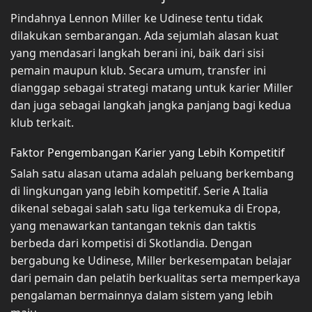
Pindahnya Lennon Miller ke Udinese tentu tidak
dilakukan sembarangan. Ada sejumlah alasan kuat
yang mendasari langkah berani ini, baik dari sisi
pemain maupun klub. Secara umum, transfer ini
dianggap sebagai strategi matang untuk karier Miller
dan juga sebagai langkah jangka panjang bagi kedua
klub terkait.
Faktor Pengembangan Karier yang Lebih Kompetitif
Salah satu alasan utama adalah peluang berkembang
di lingkungan yang lebih kompetitif. Serie A Italia
dikenal sebagai salah satu liga terkemuka di Eropa,
yang menawarkan tantangan teknis dan taktis
berbeda dari kompetisi di Skotlandia. Dengan
bergabung ke Udinese, Miller berkesempatan belajar
dari pemain dan pelatih berkualitas serta memperkaya
pengalaman bermainnya dalam sistem yang lebih