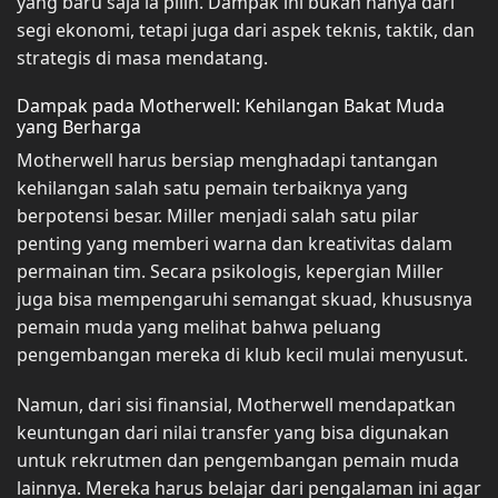
yang baru saja ia pilih. Dampak ini bukan hanya dari
segi ekonomi, tetapi juga dari aspek teknis, taktik, dan
strategis di masa mendatang.
Dampak pada Motherwell: Kehilangan Bakat Muda
yang Berharga
Motherwell harus bersiap menghadapi tantangan
kehilangan salah satu pemain terbaiknya yang
berpotensi besar. Miller menjadi salah satu pilar
penting yang memberi warna dan kreativitas dalam
permainan tim. Secara psikologis, kepergian Miller
juga bisa mempengaruhi semangat skuad, khususnya
pemain muda yang melihat bahwa peluang
pengembangan mereka di klub kecil mulai menyusut.
Namun, dari sisi finansial, Motherwell mendapatkan
keuntungan dari nilai transfer yang bisa digunakan
untuk rekrutmen dan pengembangan pemain muda
lainnya. Mereka harus belajar dari pengalaman ini agar