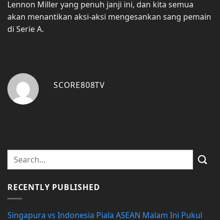
Lennon Miller yang penuh janji ini, dan kita semua
akan menantikan aksi-aksi mengesankan sang pemain
di Serie A.
SCORE808TV
RECENTLY PUBLISHED
Singapura vs Indonesia Piala ASEAN Malam Ini Pukul