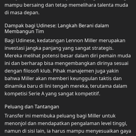
mampu bersaing dan tetap memelihara talenta muda
di masa depan.
Dampak bagi Udinese: Langkah Berani dalam
Membangun Tim
Bagi Udinese, kedatangan Lennon Miller merupakan
investasi jangka panjang yang sangat strategis.
Mereka melihat potensi besar dalam diri pemain muda
ini dan berharap bisa mengembangkan dirinya sesuai
dengan filosofi klub. Pihak manajemen juga yakin
bahwa Miller akan memberi keunggulan taktis dan
dinamika baru di lini tengah mereka, terutama dalam
kompetisi Serie A yang sangat kompetitif.
Peluang dan Tantangan
Transfer ini membuka peluang bagi Miller untuk
menonjol dan mendapatkan pengalaman level tinggi,
namun di sisi lain, ia harus mampu menyesuaikan gaya