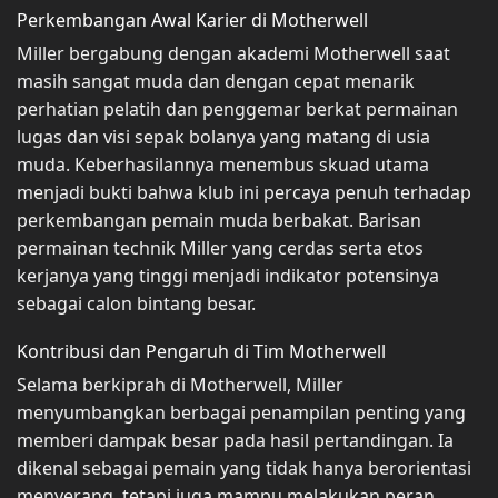
Perkembangan Awal Karier di Motherwell
Miller bergabung dengan akademi Motherwell saat
masih sangat muda dan dengan cepat menarik
perhatian pelatih dan penggemar berkat permainan
lugas dan visi sepak bolanya yang matang di usia
muda. Keberhasilannya menembus skuad utama
menjadi bukti bahwa klub ini percaya penuh terhadap
perkembangan pemain muda berbakat. Barisan
permainan technik Miller yang cerdas serta etos
kerjanya yang tinggi menjadi indikator potensinya
sebagai calon bintang besar.
Kontribusi dan Pengaruh di Tim Motherwell
Selama berkiprah di Motherwell, Miller
menyumbangkan berbagai penampilan penting yang
memberi dampak besar pada hasil pertandingan. Ia
dikenal sebagai pemain yang tidak hanya berorientasi
menyerang, tetapi juga mampu melakukan peran