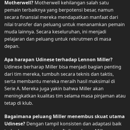
Motherwell?
Motherwell kehilangan salah satu
pemain terbaiknya yang berpotensi besar, namun
secara finansial mereka mendapatkan manfaat dari
nilai transfer dan peluang untuk menanamkan pemain
muda lainnya. Secara keseluruhan, ini menjadi
pelajaran dan peluang untuk rekrutmen di masa
depan.
Apa harapan Udinese terhadap Lennon Miller?
Udinese berharap Miller bisa menjadi bagian penting
dari tim mereka, tumbuh secara teknis dan taktis,
serta membantu mereka meraih hasil maksimal di
Serie A. Mereka juga yakin bahwa Miller akan
meningkatkan kualitas tim selama masa pinjaman atau
tetap di klub.
Bagaimana peluang Miller menembus skuat utama
Udinese?
Dengan tampil konsisten dan adaptasi baik