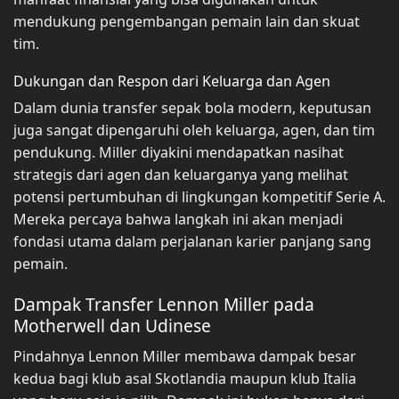
mendukung pengembangan pemain lain dan skuat
tim.
Dukungan dan Respon dari Keluarga dan Agen
Dalam dunia transfer sepak bola modern, keputusan
juga sangat dipengaruhi oleh keluarga, agen, dan tim
pendukung. Miller diyakini mendapatkan nasihat
strategis dari agen dan keluarganya yang melihat
potensi pertumbuhan di lingkungan kompetitif Serie A.
Mereka percaya bahwa langkah ini akan menjadi
fondasi utama dalam perjalanan karier panjang sang
pemain.
Dampak Transfer Lennon Miller pada
Motherwell dan Udinese
Pindahnya Lennon Miller membawa dampak besar
kedua bagi klub asal Skotlandia maupun klub Italia