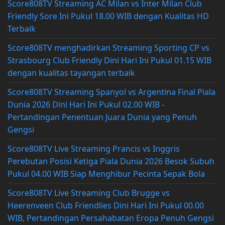
Score808TV Streaming AC Milan vs Inter Milan Club
Friendly Sore Ini Pukul 18.00 WIB dengan Kualitas HD
Terbaik
Score808TV menghadirkan Streaming Sporting CP vs
Strasbourg Club Friendly Dini Hari Ini Pukul 01.15 WIB
dengan kualitas tayangan terbaik
Score808TV Streaming Spanyol vs Argentina Final Piala
Dunia 2026 Dini Hari Ini Pukul 02.00 WIB -
Pertandingan Penentuan Juara Dunia yang Penuh
Gengsi
Score808TV Live Streaming Prancis vs Inggris
Perebutan Posisi Ketiga Piala Dunia 2026 Besok Subuh
Pukul 04.00 WIB Siap Menghibur Pecinta Sepak Bola
Score808TV Live Streaming Club Brugge vs
Heerenveen Club Friendlies Dini Hari Ini Pukul 00.00
WIB, Pertandingan Persahabatan Eropa Penuh Gengsi