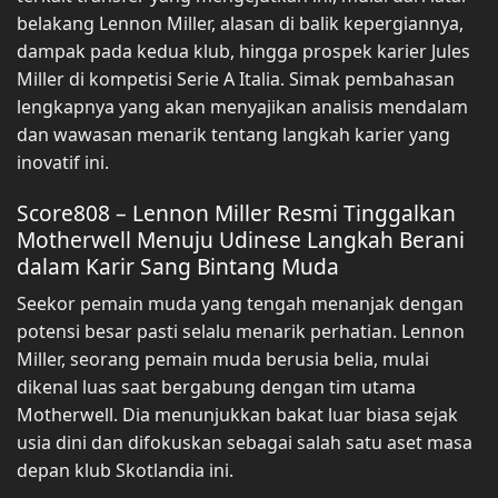
belakang Lennon Miller, alasan di balik kepergiannya,
dampak pada kedua klub, hingga prospek karier Jules
Miller di kompetisi Serie A Italia. Simak pembahasan
lengkapnya yang akan menyajikan analisis mendalam
dan wawasan menarik tentang langkah karier yang
inovatif ini.
Score808 – Lennon Miller Resmi Tinggalkan
Motherwell Menuju Udinese Langkah Berani
dalam Karir Sang Bintang Muda
Seekor pemain muda yang tengah menanjak dengan
potensi besar pasti selalu menarik perhatian. Lennon
Miller, seorang pemain muda berusia belia, mulai
dikenal luas saat bergabung dengan tim utama
Motherwell. Dia menunjukkan bakat luar biasa sejak
usia dini dan difokuskan sebagai salah satu aset masa
depan klub Skotlandia ini.