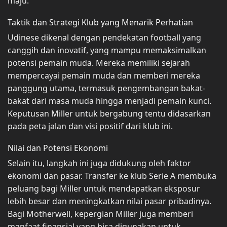
maju.
Taktik dan Strategi Klub yang Menarik Perhatian
Udinese dikenal dengan pendekatan football yang
canggih dan inovatif, yang mampu memaksimalkan
potensi pemain muda. Mereka memiliki sejarah
mempercayai pemain muda dan memberi mereka
panggung utama, termasuk pengembangan bakat-
bakat dari masa muda hingga menjadi pemain kunci.
Keputusan Miller untuk bergabung tentu didasarkan
pada peta jalan dan visi positif dari klub ini.
Nilai dan Potensi Ekonomi
Selain itu, langkah ini juga didukung oleh faktor
ekonomi dan pasar. Transfer ke klub Serie A membuka
peluang bagi Miller untuk mendapatkan eksposur
lebih besar dan meningkatkan nilai pasar pribadinya.
Bagi Motherwell, kepergian Miller juga memberi
manfaat finansial yang bisa digunakan untuk