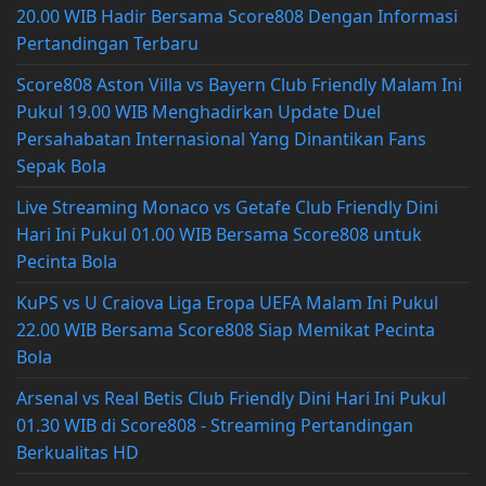
20.00 WIB Hadir Bersama Score808 Dengan Informasi
Pertandingan Terbaru
Score808 Aston Villa vs Bayern Club Friendly Malam Ini
Pukul 19.00 WIB Menghadirkan Update Duel
Persahabatan Internasional Yang Dinantikan Fans
Sepak Bola
Live Streaming Monaco vs Getafe Club Friendly Dini
Hari Ini Pukul 01.00 WIB Bersama Score808 untuk
Pecinta Bola
KuPS vs U Craiova Liga Eropa UEFA Malam Ini Pukul
22.00 WIB Bersama Score808 Siap Memikat Pecinta
Bola
Arsenal vs Real Betis Club Friendly Dini Hari Ini Pukul
01.30 WIB di Score808 - Streaming Pertandingan
Berkualitas HD