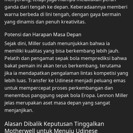
ganda dari tengah ke depan. Keberadaannya memberi
warna berbeda di lini tengah, dengan gaya bermain
yang dinamis dan penuh kreativitas.
Potensi dan Harapan Masa Depan
Sejak dini, Miller sudah menunjukkan bahwa ia
memiliki kualitas yang bisa berkembang lebih jauh.
Pelatih dan pengamat sepak bola memprediksi bahwa
bakat pemain ini akan terus berkembang, terutama
jika ia mendapatkan pengalaman lintas kompetisi yang
lebih luas. Transfer ke Udinese menjadi peluang emas
untuk mempercepat proses perkembangan dan
menembus panggung sepak bola Eropa. Lennon Miller
jelas merupakan aset masa depan yang sangat
menjanjikan.
Alasan Dibalik Keputusan Tinggalkan
Motherwell untuk Menuju Udinese