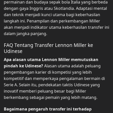
permainan dan budaya sepak bola Italia yang berbeda
dengan gaya Inggris atau Skotlandia. Adaptasi mental
dan teknik menjadi kunci utama bagi keberhasilan
langkah ini. Penampilan dan perkembangan Miller
akan menjadi indikator utama keberhasilan transfer ini
dalam jangka panjang.
FAQ Tentang Transfer Lennon Miller ke
Udinese
Apa alasan utama Lennon Miller memutuskan
pindah ke Udinese?
Alasan utama adalah peluang
pengembangan karier di kompetisi yang lebih
kompetitif dan memperkaya pengalaman bermain di
Serie A. Selain itu, pendekatan taktis Udinese yang
inovatif memberi peluang besar bagi Miller
berkembang sebagai pemain yang lebih matang.
Bagaimana pengaruh transfer ini terhadap