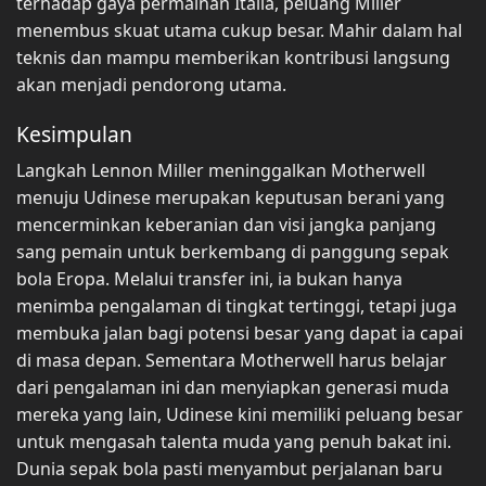
terhadap gaya permainan Italia, peluang Miller
menembus skuat utama cukup besar. Mahir dalam hal
teknis dan mampu memberikan kontribusi langsung
akan menjadi pendorong utama.
Kesimpulan
Langkah Lennon Miller meninggalkan Motherwell
menuju Udinese merupakan keputusan berani yang
mencerminkan keberanian dan visi jangka panjang
sang pemain untuk berkembang di panggung sepak
bola Eropa. Melalui transfer ini, ia bukan hanya
menimba pengalaman di tingkat tertinggi, tetapi juga
membuka jalan bagi potensi besar yang dapat ia capai
di masa depan. Sementara Motherwell harus belajar
dari pengalaman ini dan menyiapkan generasi muda
mereka yang lain, Udinese kini memiliki peluang besar
untuk mengasah talenta muda yang penuh bakat ini.
Dunia sepak bola pasti menyambut perjalanan baru