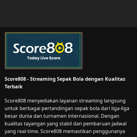
Score808 - Streaming Sepak Bola dengan Kualitas
Terbaik
Score808 menyediakan layanan streaming langsung
untuk berbagai pertandingan sepak bola dari liga-liga
besar dunia dan turnamen internasional. Dengan
kualitas tayangan yang stabil dan pembaruan jadwal
yang real-time, Score808 memastikan penggunanya