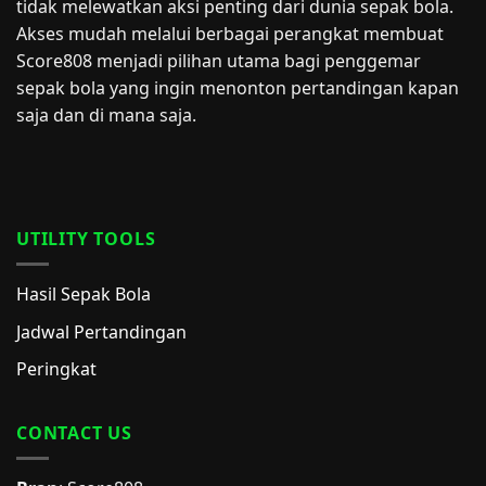
tidak melewatkan aksi penting dari dunia sepak bola.
Akses mudah melalui berbagai perangkat membuat
Score808 menjadi pilihan utama bagi penggemar
sepak bola yang ingin menonton pertandingan kapan
saja dan di mana saja.
UTILITY TOOLS
Hasil Sepak Bola
Jadwal Pertandingan
Peringkat
CONTACT US