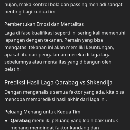
hujan, maka kontrol bola dan passing menjadi sangat
penting bagi kedua tim.
Pembentukan Emosi dan Mentalitas
Laga di fase kualifikasi seperti ini sering kali memenuhi
lapangan dengan tekanan. Pemain yang bisa
mengatasi tekanan ini akan memiliki keuntungan,
apakah itu dari pengalaman mereka di laga-laga
sebelumnya atau mentalitas yang dibangun oleh
pelatih.
Prediksi Hasil Laga Qarabag vs Shkendija
Dengan menganalisis semua faktor yang ada, kita bisa
mencoba memprediksi hasil akhir dari laga ini.
Peluang Menang untuk Kedua Tim
Qarabag
memiliki peluang yang lebih baik untuk
menang mengingat faktor kandang dan