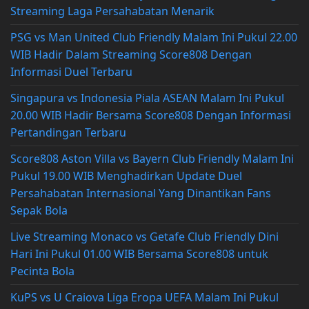
Streaming Laga Persahabatan Menarik
PSG vs Man United Club Friendly Malam Ini Pukul 22.00
WIB Hadir Dalam Streaming Score808 Dengan
Informasi Duel Terbaru
Singapura vs Indonesia Piala ASEAN Malam Ini Pukul
20.00 WIB Hadir Bersama Score808 Dengan Informasi
Pertandingan Terbaru
Score808 Aston Villa vs Bayern Club Friendly Malam Ini
Pukul 19.00 WIB Menghadirkan Update Duel
Persahabatan Internasional Yang Dinantikan Fans
Sepak Bola
Live Streaming Monaco vs Getafe Club Friendly Dini
Hari Ini Pukul 01.00 WIB Bersama Score808 untuk
Pecinta Bola
KuPS vs U Craiova Liga Eropa UEFA Malam Ini Pukul