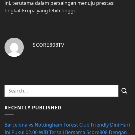
ini, terutama dalam persaingan menuju prestasi
tingkat Eropa yang lebih tinggi.
SCORE808TV
RECENTLY PUBLISHED
Barcelona vs Nottingham Forest Club Friendly Dini Hari
Ini Pukul 02.00 WIB Tersaji Bersama Score808 Dengan