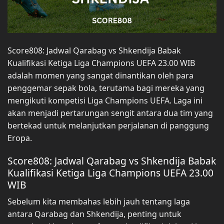
Score808: Jadwal Qarabag vs Shkendija Babak
Kualifikasi Ketiga Liga Champions UEFA 23.00 WIB
adalah momen yang sangat dinantikan oleh para
penggemar sepak bola, terutama bagi mereka yang
mengikuti kompetisi Liga Champions UEFA. Laga ini
akan menjadi pertarungan sengit antara dua tim yang
bertekad untuk melanjutkan perjalanan di panggung
Eropa.
Score808: Jadwal Qarabag vs Shkendija Babak
Kualifikasi Ketiga Liga Champions UEFA 23.00
WIB
Sebelum kita membahas lebih jauh tentang laga
antara Qarabag dan Shkendija, penting untuk