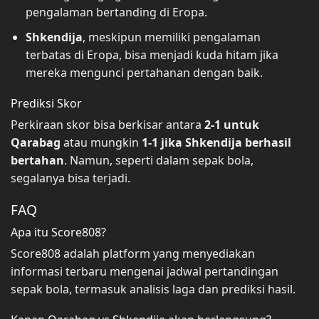
pengalaman bertanding di Eropa.
Shkendija
, meskipun memiliki pengalaman
terbatas di Eropa, bisa menjadi kuda hitam jika
mereka mengunci pertahanan dengan baik.
Prediksi Skor
Perkiraan skor bisa berkisar antara
2-1 untuk
Qarabag
atau mungkin
1-1 jika Shkendija berhasil
bertahan
. Namun, seperti dalam sepak bola,
segalanya bisa terjadi.
FAQ
Apa itu Score808?
Score808 adalah platform yang menyediakan
informasi terbaru mengenai jadwal pertandingan
sepak bola, termasuk analisis laga dan prediksi hasil.