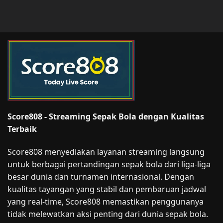
Score808 - Streaming Sepak Bola dengan Kualitas
Terbaik
Score808 menyediakan layanan streaming langsung
untuk berbagai pertandingan sepak bola dari liga-liga
besar dunia dan turnamen internasional. Dengan
kualitas tayangan yang stabil dan pembaruan jadwal
yang real-time, Score808 memastikan penggunanya
tidak melewatkan aksi penting dari dunia sepak bola.