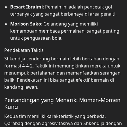
Besart Ibraimi
: Pemain ini adalah pencetak gol
terbanyak yang sangat berbahaya di area penalti.
Morison Sako
: Gelandang yang memiliki
kemampuan membaca permainan, sangat penting
untuk penguasaan bola.
Pendekatan Taktis
Shkendija cenderung bermain lebih bertahan dengan
formasi 4-4-2. Taktik ini memungkinkan mereka untuk
menumpuk pertahanan dan memanfaatkan serangan
balik. Pendekatan ini bisa sangat efektif bermain di
kandang lawan.
Pertandingan yang Menarik: Momen-Momen
Kunci
Kedua tim memiliki karakteristik yang berbeda,
Qarabag dengan agresivitasnya dan Shkendija dengan