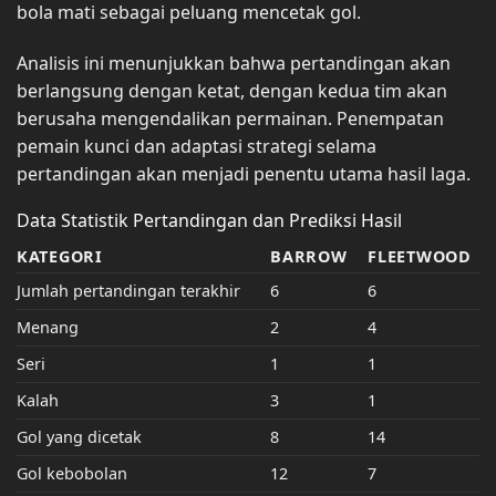
bola mati sebagai peluang mencetak gol.
Analisis ini menunjukkan bahwa pertandingan akan
berlangsung dengan ketat, dengan kedua tim akan
berusaha mengendalikan permainan. Penempatan
pemain kunci dan adaptasi strategi selama
pertandingan akan menjadi penentu utama hasil laga.
Data Statistik Pertandingan dan Prediksi Hasil
KATEGORI
BARROW
FLEETWOOD
Jumlah pertandingan terakhir
6
6
Menang
2
4
Seri
1
1
Kalah
3
1
Gol yang dicetak
8
14
Gol kebobolan
12
7