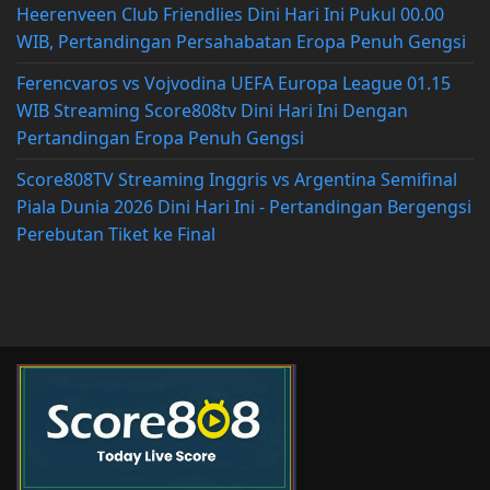
Heerenveen Club Friendlies Dini Hari Ini Pukul 00.00
WIB, Pertandingan Persahabatan Eropa Penuh Gengsi
Ferencvaros vs Vojvodina UEFA Europa League 01.15
WIB Streaming Score808tv Dini Hari Ini Dengan
Pertandingan Eropa Penuh Gengsi
Score808TV Streaming Inggris vs Argentina Semifinal
Piala Dunia 2026 Dini Hari Ini - Pertandingan Bergengsi
Perebutan Tiket ke Final