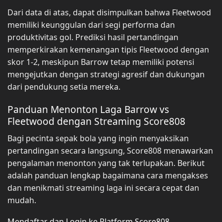
Dari data di atas, dapat disimpulkan bahwa Fleetwood
memiliki keunggulan dari segi performa dan
produktivitas gol. Prediksi hasil pertandingan
memperkirakan kemenangan tipis Fleetwood dengan
skor 1-2, meskipun Barrow tetap memiliki potensi
mengejutkan dengan strategi agresif dan dukungan
dari pendukung setia mereka.
Panduan Menonton Laga Barrow vs
Fleetwood dengan Streaming Score808
Bagi pecinta sepak bola yang ingin menyaksikan
pertandingan secara langsung, Score808 menawarkan
pengalaman menonton yang tak terlupakan. Berikut
adalah panduan lengkap bagaimana cara mengakses
dan menikmati streaming laga ini secara cepat dan
mudah.
Mendaftar dan Login ke Platform Score808