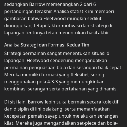
sedangkan Barrow memenangkan 2 dari 6
pertandingan terakhir. Analisa statistik ini memberi
gambaran bahwa Fleetwood mungkin sedikit
diunggulkan, tetapi faktor motivasi dan strategi di
lapangan tentunya tetap menentukan hasil akhir.
Analisa Strategi dan Formasi Kedua Tim
Strategi permainan sangat menentukan situasi di
lapangan. Fleetwood cenderung mengandalkan
permainan penguasaan bola dan serangan balik cepat.
Mereka memiliki formasi yang fleksibel, sering
menggunakan pola 4-3-3 yang memungkinkan
kombinasi serangan serta pertahanan yang dinamis.
Di sisi lain, Barrow lebih suka bermain secara kolektif
dan disiplin di lini belakang, serta memanfaatkan
kecepatan pemain sayap untuk melakukan serangan
kilat. Mereka juga mengandalkan set-piece dan bola-