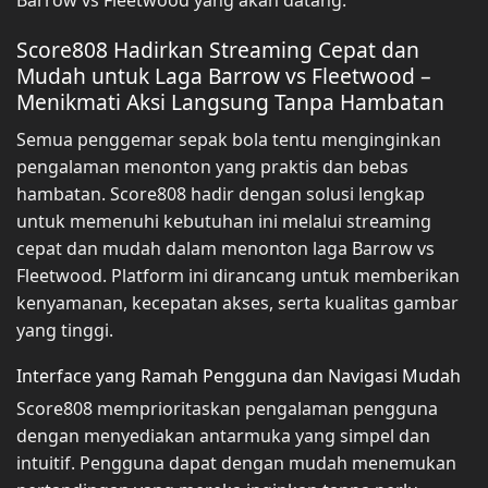
Barrow vs Fleetwood yang akan datang.
Score808 Hadirkan Streaming Cepat dan
Mudah untuk Laga Barrow vs Fleetwood –
Menikmati Aksi Langsung Tanpa Hambatan
Semua penggemar sepak bola tentu menginginkan
pengalaman menonton yang praktis dan bebas
hambatan. Score808 hadir dengan solusi lengkap
untuk memenuhi kebutuhan ini melalui streaming
cepat dan mudah dalam menonton laga Barrow vs
Fleetwood. Platform ini dirancang untuk memberikan
kenyamanan, kecepatan akses, serta kualitas gambar
yang tinggi.
Interface yang Ramah Pengguna dan Navigasi Mudah
Score808 memprioritaskan pengalaman pengguna
dengan menyediakan antarmuka yang simpel dan
intuitif. Pengguna dapat dengan mudah menemukan