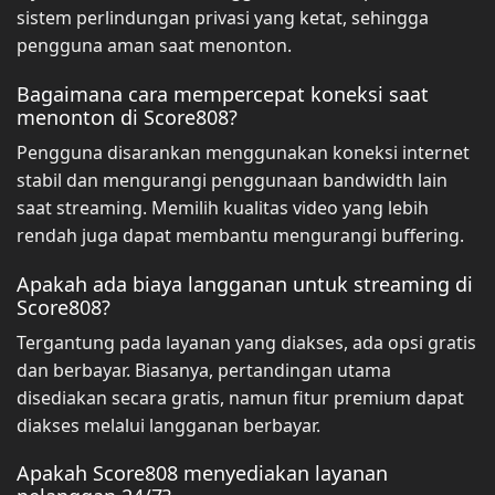
sistem perlindungan privasi yang ketat, sehingga
pengguna aman saat menonton.
Bagaimana cara mempercepat koneksi saat
menonton di Score808?
Pengguna disarankan menggunakan koneksi internet
stabil dan mengurangi penggunaan bandwidth lain
saat streaming. Memilih kualitas video yang lebih
rendah juga dapat membantu mengurangi buffering.
Apakah ada biaya langganan untuk streaming di
Score808?
Tergantung pada layanan yang diakses, ada opsi gratis
dan berbayar. Biasanya, pertandingan utama
disediakan secara gratis, namun fitur premium dapat
diakses melalui langganan berbayar.
Apakah Score808 menyediakan layanan