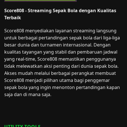
Score808 - Streaming Sepak Bola dengan Kualitas
Terbaik
Score808 menyediakan layanan streaming langsung
untuk berbagai pertandingan sepak bola dari liga-liga
besar dunia dan turnamen internasional. Dengan
kualitas tayangan yang stabil dan pembaruan jadwal
yang real-time, Score808 memastikan penggunanya
tidak melewatkan aksi penting dari dunia sepak bola.
Akses mudah melalui berbagai perangkat membuat
Score808 menjadi pilihan utama bagi penggemar
sepak bola yang ingin menonton pertandingan kapan
saja dan di mana saja.
UTILITY TOOLS