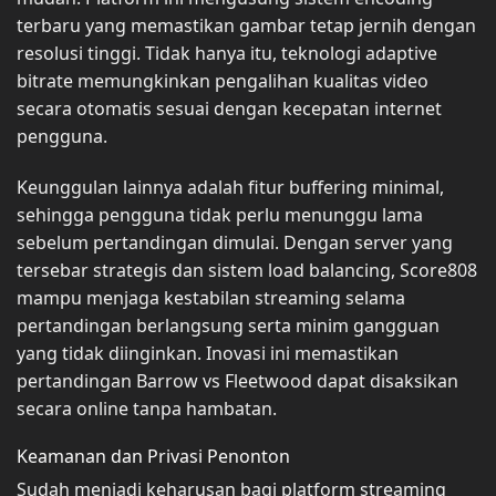
terbaru yang memastikan gambar tetap jernih dengan
resolusi tinggi. Tidak hanya itu, teknologi adaptive
bitrate memungkinkan pengalihan kualitas video
secara otomatis sesuai dengan kecepatan internet
pengguna.
Keunggulan lainnya adalah fitur buffering minimal,
sehingga pengguna tidak perlu menunggu lama
sebelum pertandingan dimulai. Dengan server yang
tersebar strategis dan sistem load balancing, Score808
mampu menjaga kestabilan streaming selama
pertandingan berlangsung serta minim gangguan
yang tidak diinginkan. Inovasi ini memastikan
pertandingan Barrow vs Fleetwood dapat disaksikan
secara online tanpa hambatan.
Keamanan dan Privasi Penonton
Sudah menjadi keharusan bagi platform streaming