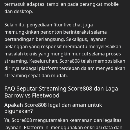
termasuk adaptasi tampilan pada perangkat mobile
dan desktop.
Selain itu, penyediaan fitur live chat juga
memungkinkan penonton berinteraksi selama
pertandingan berlangsung. Sekaligus, layanan
pelanggan yang responsif membantu menyelesaikan
masalah teknis yang mungkin muncul selama proses
streaming. Keseluruhan, Score808 telah memposisikan
dirinya sebagai platform terdepan dalam menyediakan
streaming cepat dan mudah.
FAQ Seputar Streaming Score808 dan Laga
Barrow vs Fleetwood
Apakah Score808 legal dan aman untuk
digunakan?
Ya, Score808 mengutamakan keamanan dan legalitas
layanan. Platform ini menggunakan enkripsi data dan