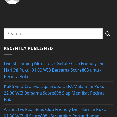
RECENTLY PUBLISHED
Live Streaming Monaco vs Getafe Club Friendly Dini
Hari Ini Pukul 01.00 WIB Bersama Score808 untuk
Pecinta Bola
KuPS vs U Craiova Liga Eropa UEFA Malam Ini Pukul
22.00 WIB Bersama Score808 Siap Memikat Pecinta
Bola
Arsenal vs Real Betis Club Friendly Dini Hari Ini Pukul
01.30 WIB di Score808 - Streaming Pertandingan