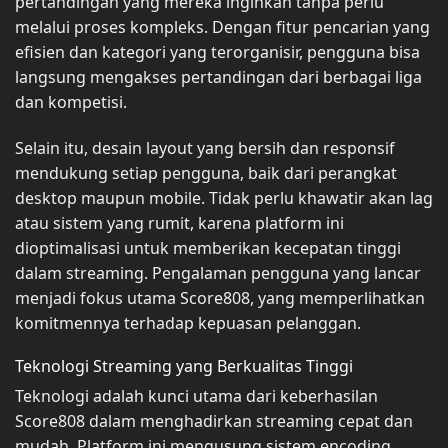
pertandingan yang mereka inginkan tanpa perlu
melalui proses kompleks. Dengan fitur pencarian yang
efisien dan kategori yang terorganisir, pengguna bisa
langsung mengakses pertandingan dari berbagai liga
dan kompetisi.
Selain itu, desain layout yang bersih dan responsif
mendukung setiap pengguna, baik dari perangkat
desktop maupun mobile. Tidak perlu khawatir akan lag
atau sistem yang rumit, karena platform ini
dioptimalisasi untuk memberikan kecepatan tinggi
dalam streaming. Pengalaman pengguna yang lancar
menjadi fokus utama Score808, yang memperlihatkan
komitmennya terhadap kepuasan pelanggan.
Teknologi Streaming yang Berkualitas Tinggi
Teknologi adalah kunci utama dari keberhasilan
Score808 dalam menghadirkan streaming cepat dan
mudah. Platform ini mengusung sistem encoding