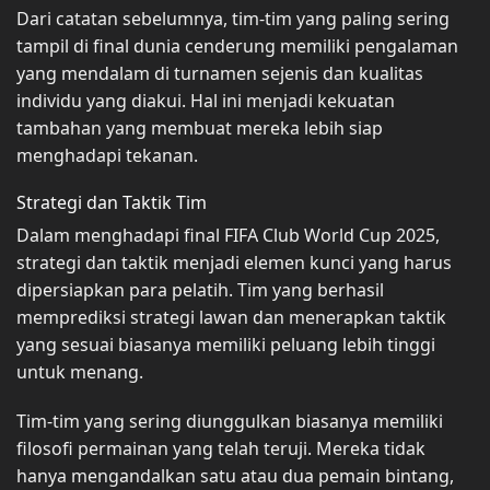
Dari catatan sebelumnya, tim-tim yang paling sering
tampil di final dunia cenderung memiliki pengalaman
yang mendalam di turnamen sejenis dan kualitas
individu yang diakui. Hal ini menjadi kekuatan
tambahan yang membuat mereka lebih siap
menghadapi tekanan.
Strategi dan Taktik Tim
Dalam menghadapi final FIFA Club World Cup 2025,
strategi dan taktik menjadi elemen kunci yang harus
dipersiapkan para pelatih. Tim yang berhasil
memprediksi strategi lawan dan menerapkan taktik
yang sesuai biasanya memiliki peluang lebih tinggi
untuk menang.
Tim-tim yang sering diunggulkan biasanya memiliki
filosofi permainan yang telah teruji. Mereka tidak
hanya mengandalkan satu atau dua pemain bintang,