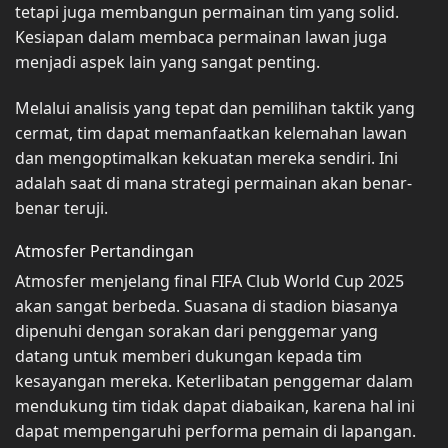
tetapi juga membangun permainan tim yang solid.
Kesiapan dalam membaca permainan lawan juga
menjadi aspek lain yang sangat penting.
Melalui analisis yang tepat dan pemilihan taktik yang
cermat, tim dapat memanfaatkan kelemahan lawan
dan mengoptimalkan kekuatan mereka sendiri. Ini
adalah saat di mana strategi permainan akan benar-
benar teruji.
Atmosfer Pertandingan
Atmosfer menjelang final FIFA Club World Cup 2025
akan sangat berbeda. Suasana di stadion biasanya
dipenuhi dengan sorakan dari penggemar yang
datang untuk memberi dukungan kepada tim
kesayangan mereka. Keterlibatan penggemar dalam
mendukung tim tidak dapat diabaikan, karena hal ini
dapat mempengaruhi performa pemain di lapangan.