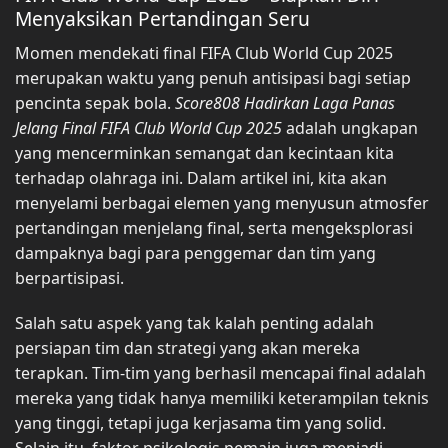
Menyaksikan Pertandingan Seru
Momen mendekati final FIFA Club World Cup 2025
merupakan waktu yang penuh antisipasi bagi setiap
pencinta sepak bola.
Score808 Hadirkan Laga Panas
Jelang Final FIFA Club World Cup 2025
adalah ungkapan
yang mencerminkan semangat dan kecintaan kita
terhadap olahraga ini. Dalam artikel ini, kita akan
menyelami berbagai elemen yang menyusun atmosfer
pertandingan menjelang final, serta mengeksplorasi
dampaknya bagi para penggemar dan tim yang
berpartisipasi.
Salah satu aspek yang tak kalah penting adalah
persiapan tim dan strategi yang akan mereka
terapkan. Tim-tim yang berhasil mencapai final adalah
mereka yang tidak hanya memiliki keterampilan teknis
yang tinggi, tetapi juga kerjasama tim yang solid.