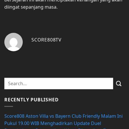
diingat sepanjang masa.
SCORE808TV
RECENTLY PUBLISHED
Score808 Aston Villa vs Bayern Club Friendly Malam Ini
Pukul 19.00 WIB Menghadirkan Update Duel