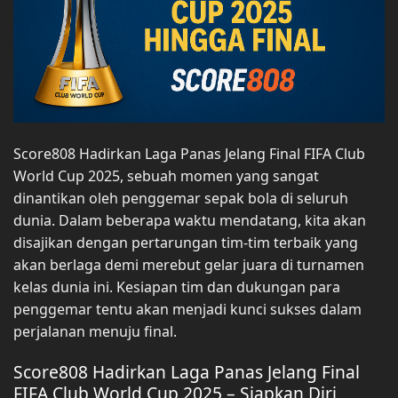
Score808 Hadirkan Laga Panas Jelang Final FIFA Club
World Cup 2025, sebuah momen yang sangat
dinantikan oleh penggemar sepak bola di seluruh
dunia. Dalam beberapa waktu mendatang, kita akan
disajikan dengan pertarungan tim-tim terbaik yang
akan berlaga demi merebut gelar juara di turnamen
kelas dunia ini. Kesiapan tim dan dukungan para
penggemar tentu akan menjadi kunci sukses dalam
perjalanan menuju final.
Score808 Hadirkan Laga Panas Jelang Final
FIFA Club World Cup 2025 – Siapkan Diri