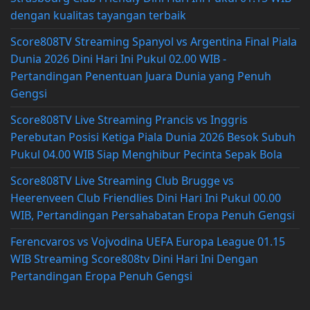
dengan kualitas tayangan terbaik
Score808TV Streaming Spanyol vs Argentina Final Piala
Dunia 2026 Dini Hari Ini Pukul 02.00 WIB -
Pertandingan Penentuan Juara Dunia yang Penuh
Gengsi
Score808TV Live Streaming Prancis vs Inggris
Perebutan Posisi Ketiga Piala Dunia 2026 Besok Subuh
Pukul 04.00 WIB Siap Menghibur Pecinta Sepak Bola
Score808TV Live Streaming Club Brugge vs
Heerenveen Club Friendlies Dini Hari Ini Pukul 00.00
WIB, Pertandingan Persahabatan Eropa Penuh Gengsi
Ferencvaros vs Vojvodina UEFA Europa League 01.15
WIB Streaming Score808tv Dini Hari Ini Dengan
Pertandingan Eropa Penuh Gengsi