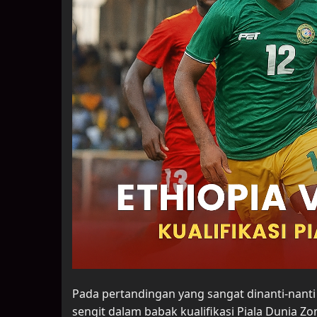
Pada pertandingan yang sangat dinanti-nanti 
sengit dalam babak kualifikasi Piala Dunia 