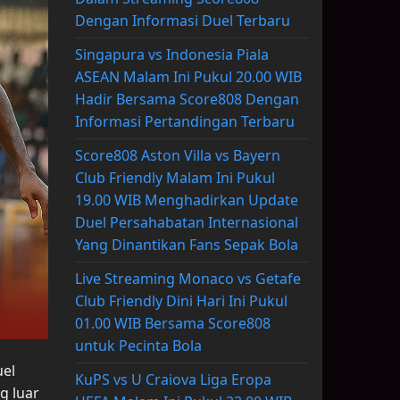
Dengan Informasi Duel Terbaru
Singapura vs Indonesia Piala
ASEAN Malam Ini Pukul 20.00 WIB
Hadir Bersama Score808 Dengan
Informasi Pertandingan Terbaru
Score808 Aston Villa vs Bayern
Club Friendly Malam Ini Pukul
19.00 WIB Menghadirkan Update
Duel Persahabatan Internasional
Yang Dinantikan Fans Sepak Bola
Live Streaming Monaco vs Getafe
Club Friendly Dini Hari Ini Pukul
01.00 WIB Bersama Score808
untuk Pecinta Bola
el
KuPS vs U Craiova Liga Eropa
g luar