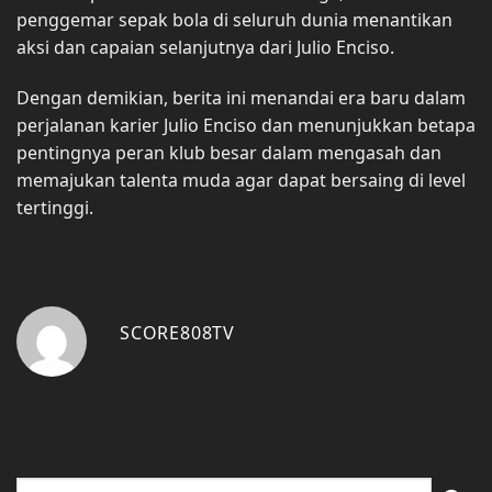
penggemar sepak bola di seluruh dunia menantikan
aksi dan capaian selanjutnya dari Julio Enciso.
Dengan demikian, berita ini menandai era baru dalam
perjalanan karier Julio Enciso dan menunjukkan betapa
pentingnya peran klub besar dalam mengasah dan
memajukan talenta muda agar dapat bersaing di level
tertinggi.
SCORE808TV