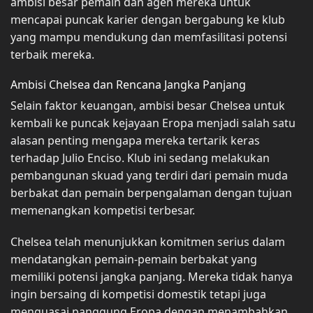
ambisi besar pemain dan agen mereka untuk
mencapai puncak karier dengan bergabung ke klub
yang mampu mendukung dan memfasilitasi potensi
terbaik mereka.
Ambisi Chelsea dan Rencana Jangka Panjang
Selain faktor keuangan, ambisi besar Chelsea untuk
kembali ke puncak kejayaan Eropa menjadi salah satu
alasan penting mengapa mereka tertarik keras
terhadap Julio Enciso. Klub ini sedang melakukan
pembangunan skuad yang terdiri dari pemain muda
berbakat dan pemain berpengalaman dengan tujuan
memenangkan kompetisi terbesar.
Chelsea telah menunjukkan komitmen serius dalam
mendatangkan pemain-pemain berbakat yang
memiliki potensi jangka panjang. Mereka tidak hanya
ingin bersaing di kompetisi domestik tetapi juga
menguasai panggung Eropa dengan menambahkan