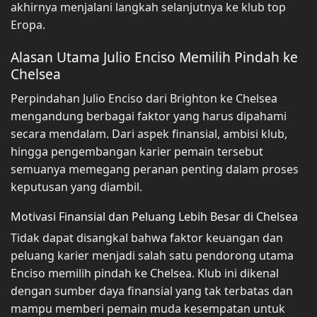
akhirnya menjalani langkah selanjutnya ke klub top
Eropa.
Alasan Utama Julio Enciso Memilih Pindah ke
Chelsea
Perpindahan Julio Enciso dari Brighton ke Chelsea
mengandung berbagai faktor yang harus dipahami
secara mendalam. Dari aspek finansial, ambisi klub,
hingga pengembangan karier pemain tersebut
semuanya memegang peranan penting dalam proses
keputusan yang diambil.
Motivasi Finansial dan Peluang Lebih Besar di Chelsea
Tidak dapat disangkal bahwa faktor keuangan dan
peluang karier menjadi salah satu pendorong utama
Enciso memilih pindah ke Chelsea. Klub ini dikenal
dengan sumber daya finansial yang tak terbatas dan
mampu memberi pemain muda kesempatan untuk