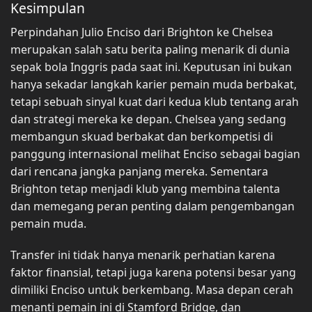
Kesimpulan
Perpindahan Julio Enciso dari Brighton ke Chelsea
merupakan salah satu berita paling menarik di dunia
sepak bola Inggris pada saat ini. Keputusan ini bukan
hanya sekadar langkah karier pemain muda berbakat,
tetapi sebuah sinyal kuat dari kedua klub tentang arah
dan strategi mereka ke depan. Chelsea yang sedang
membangun skuad berbakat dan berkompetisi di
panggung internasional melihat Enciso sebagai bagian
dari rencana jangka panjang mereka. Sementara
Brighton tetap menjadi klub yang membina talenta
dan memegang peran penting dalam pengembangan
pemain muda.
Transfer ini tidak hanya menarik perhatian karena
faktor finansial, tetapi juga karena potensi besar yang
dimiliki Enciso untuk berkembang. Masa depan cerah
menanti pemain ini di Stamford Bridge, dan