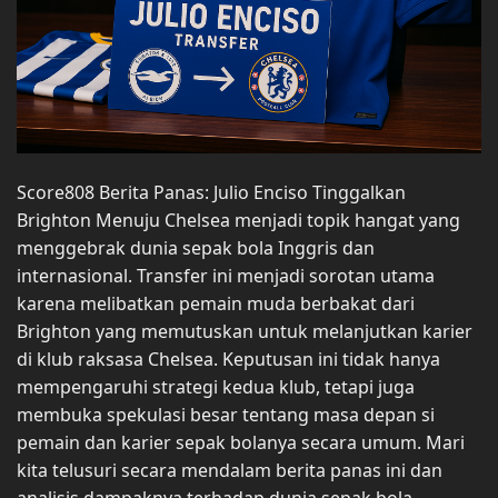
Score808 Berita Panas: Julio Enciso Tinggalkan
Brighton Menuju Chelsea menjadi topik hangat yang
menggebrak dunia sepak bola Inggris dan
internasional. Transfer ini menjadi sorotan utama
karena melibatkan pemain muda berbakat dari
Brighton yang memutuskan untuk melanjutkan karier
di klub raksasa Chelsea. Keputusan ini tidak hanya
mempengaruhi strategi kedua klub, tetapi juga
membuka spekulasi besar tentang masa depan si
pemain dan karier sepak bolanya secara umum. Mari
kita telusuri secara mendalam berita panas ini dan