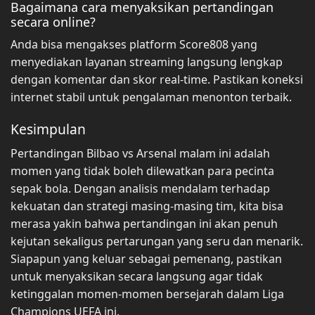
Bagaimana cara menyaksikan pertandingan
secara online?
Anda bisa mengakses platform Score808 yang
menyediakan layanan streaming langsung lengkap
dengan komentar dan skor real-time. Pastikan koneksi
internet stabil untuk pengalaman menonton terbaik.
Kesimpulan
Pertandingan Bilbao vs Arsenal malam ini adalah
momen yang tidak boleh dilewatkan para pecinta
sepak bola. Dengan analisis mendalam terhadap
kekuatan dan strategi masing-masing tim, kita bisa
merasa yakin bahwa pertandingan ini akan penuh
kejutan sekaligus pertarungan yang seru dan menarik.
Siapapun yang keluar sebagai pemenang, pastikan
untuk menyaksikan secara langsung agar tidak
ketinggalan momen-momen bersejarah dalam Liga
Champions UEFA ini.