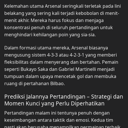
Kelemahan utama Arsenal seringkali terletak pada lini
belakang yang sering kali terjadi kebobolan di menit-
menit akhir. Mereka harus fokus dan menjaga
konsentrasi penuh di seluruh pertandingan untuk
menghindari kehilangan poin yang sia-sia.
Dalam formasi utama mereka, Arsenal biasanya
mengusung sistem 4-3-3 atau 4-2-3-1 yang memberi
fleksibilitas dalam menyerang dan bertahan. Pemain
seperti Bukayo Saka dan Gabriel Martinelli menjadi
tumpuan dalam upaya mencetak gol dan membuka
ruang di pertahanan Bilbao.
Prediksi Jalannya Pertandingan – Strategi dan
Momen Kunci yang Perlu Diperhatikan
Pertandingan malam ini tentunya penuh dengan
keseimbangan antara taktik dan emosi. Kedua tim
pasti akan berusaha menampilkan permainan terbaik