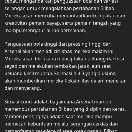
cepat, mengandalkan penguasaan bola dan variasi
serangan untuk mengalahkan pertahanan Bilbao.
Mereka akan mencoba memanfaatkan kecepatan dan
kreativitas pemain sayap, serta pemain tengah yang
mampu mengatur aliran permainan.
Penguasaan bola tinggi dan pressing tinggi dari
Arsenal akan menjadi ciri khas mereka malam ini.
Mereka akan berusaha menciptakan peluang dari sisi
sayap dan melakukan tembakan jarak jauh saat
peluang kecil muncul. Formasi 4-3-3 yang diusung
akan memberikan mereka fleksibilitas dalam menekan
dan menyerang.
Situasi kunci adalah bagaimana Arsenal mampu
menembus pertahanan Bilbao yang disiplin dan keras.
Momen pentingnya adalah saat mereka mampu
memecah kebuntuan melalui serangan cerdas dan
pemanfaatan set-piece di area kotak penalti Bilbao.