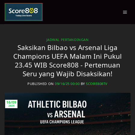
Skip
to
content
JADWAL PERTANDINGAN
Saksikan Bilbao vs Arsenal Liga
Champions UEFA Malam Ini Pukul
23.45 WIB Score808 - Pertemuan
Seru yang Wajib Disaksikan!
PUBLISHED ON
09/16/25 00:00
BY
SCORE808TV
16/09
2025