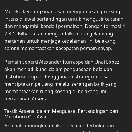
Mereka kemungkinan akan menggunakan pressing
intens di awal pertandingan untuk mengusir tekanan
dan mengambil kendali permainan. Dengan formasi 4-
2-3-1, Bilbao akan mengandalkan dua gelandang
bertahan untuk menjaga kedalaman lini belakang
sambil memanfaatkan kecepatan pemain sayap.
Pemain seperti Alexander Iturraspe dan Unai López
akan menjadi kunci dalam penguasaan bola dan
distribusi umpan. Penggunaan strategi ini bisa
menciptakan peluang melalui serangan balik yang
memanfaatkan ruang kosong di belakang lini
pertahanan Arsenal.
Taktik Arsenal dalam Menguasai Pertandingan dan
Memburu Gol Awal
Arsenal kemungkinan akan bermain terbuka dan