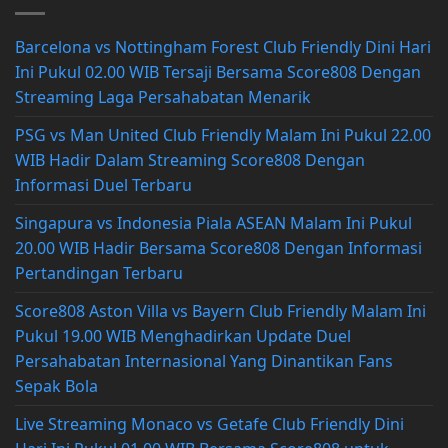
Barcelona vs Nottingham Forest Club Friendly Dini Hari
Ini Pukul 02.00 WIB Tersaji Bersama Score808 Dengan
Streaming Laga Persahabatan Menarik
PSG vs Man United Club Friendly Malam Ini Pukul 22.00
WIB Hadir Dalam Streaming Score808 Dengan
Informasi Duel Terbaru
Singapura vs Indonesia Piala ASEAN Malam Ini Pukul
20.00 WIB Hadir Bersama Score808 Dengan Informasi
Pertandingan Terbaru
Score808 Aston Villa vs Bayern Club Friendly Malam Ini
Pukul 19.00 WIB Menghadirkan Update Duel
Persahabatan Internasional Yang Dinantikan Fans
Sepak Bola
Live Streaming Monaco vs Getafe Club Friendly Dini