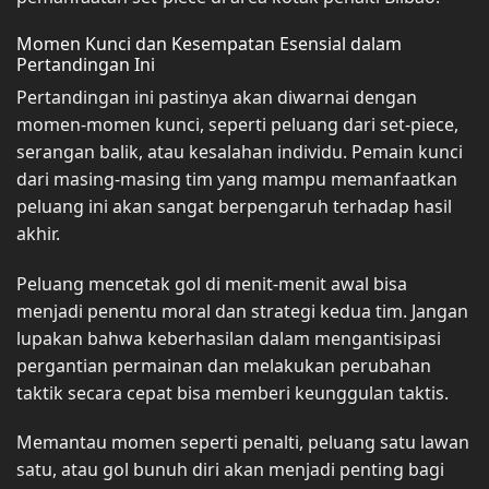
Momen Kunci dan Kesempatan Esensial dalam
Pertandingan Ini
Pertandingan ini pastinya akan diwarnai dengan
momen-momen kunci, seperti peluang dari set-piece,
serangan balik, atau kesalahan individu. Pemain kunci
dari masing-masing tim yang mampu memanfaatkan
peluang ini akan sangat berpengaruh terhadap hasil
akhir.
Peluang mencetak gol di menit-menit awal bisa
menjadi penentu moral dan strategi kedua tim. Jangan
lupakan bahwa keberhasilan dalam mengantisipasi
pergantian permainan dan melakukan perubahan
taktik secara cepat bisa memberi keunggulan taktis.
Memantau momen seperti penalti, peluang satu lawan
satu, atau gol bunuh diri akan menjadi penting bagi