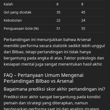
Kalah
8
8
Gol yang dicetak
35
45
Kebobolan
22
24
Penguasaan bola (%)
51
55
Perbandingan ini menunjukkan bahwa Arsenal
memiliki performa secara statistik sedikit lebih unggul
dari Bilbao, tetapi pertandingan ini tidak hanya
bergantung pada angka di atas. Faktor psikologis dan
kesiapan mental juga sangat menentukan hasil akhir.
FAQ – Pertanyaan Umum Mengenai
Pertandingan Bilbao vs Arsenal
Bagaimana prediksi skor akhir pertandingan ini?
Prediksi skor akhir sangat bergantung pada kondisi
pemain dan strategi yang diterapkan, namun
berdasarkan performa saat ini dan analisis strategi,