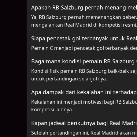
Apakah RB Salzburg pernah menang mel
Ya, RB Salzburg pernah memenangkan bebera
mengalahkan Real Madrid di kompetisi resmi
Siapa pencetak gol terbanyak untuk Real
Pemain C menjadi pencetak gol terbanyak den
Bagaimana kondisi pemain RB Salzburg 
Kondisi fisik pemain RB Salzburg baik-baik 
untuk pertandingan selanjutnya.
Apa dampak dari kekalahan ini terhadap
Kekalahan ini menjadi motivasi bagi RB Salz
kompetisi lainnya.
Kapan jadwal berikutnya bagi Real Madri
Setelah pertandingan ini, Real Madrid akan m