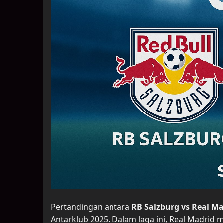
Pertandingan antara
RB Salzburg vs Real Ma
Antarklub 2025. Dalam laga ini, Real Madri