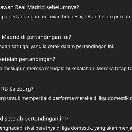
awan Real Madrid sebelumnya?
pa pertandingan melawan tim besar, tetapi belum pernah
.
 Madrid di pertandingan ini?
gan satu gol yang ia cetak dalam pertandingan ini.
setelah pertandingan?
saja meskipun mereka mengalami kekalahan. Mereka tetap f
 RB Salzburg?
burg untuk memperbaiki performa mereka di liga domestik 
d setelah pertandingan ini?
enghadapi rival beratnya di liga domestik, yang akan menja