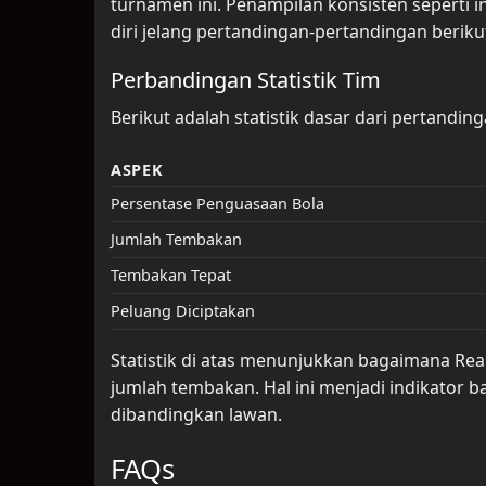
turnamen ini. Penampilan konsisten seperti
diri jelang pertandingan-pertandingan beriku
Perbandingan Statistik Tim
Berikut adalah statistik dasar dari pertand
ASPEK
Persentase Penguasaan Bola
Jumlah Tembakan
Tembakan Tepat
Peluang Diciptakan
Statistik di atas menunjukkan bagaimana Re
jumlah tembakan. Hal ini menjadi indikato
dibandingkan lawan.
FAQs