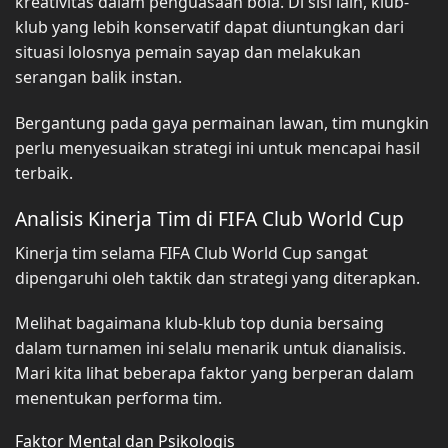
kreativitas dalam penguasaan bola. Di sisi lain, klub-
klub yang lebih konservatif dapat diuntungkan dari
situasi lolosnya pemain sayap dan melakukan
serangan balik instan.
Bergantung pada gaya permainan lawan, tim mungkin
perlu menyesuaikan strategi ini untuk mencapai hasil
terbaik.
Analisis Kinerja Tim di FIFA Club World Cup
Kinerja tim selama FIFA Club World Cup sangat
dipengaruhi oleh taktik dan strategi yang diterapkan.
Melihat bagaimana klub-klub top dunia bersaing
dalam turnamen ini selalu menarik untuk dianalisis.
Mari kita lihat beberapa faktor yang berperan dalam
menentukan performa tim.
Faktor Mental dan Psikologis