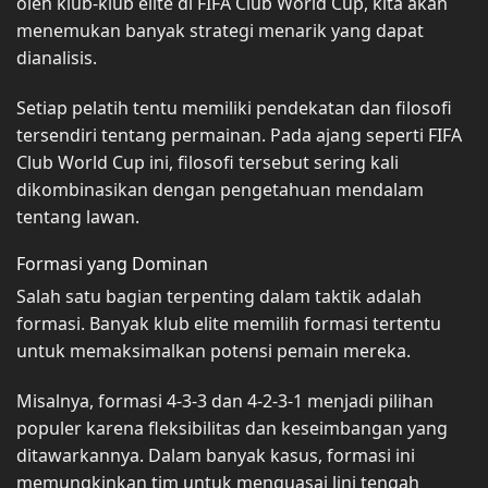
oleh klub-klub elite di FIFA Club World Cup, kita akan
menemukan banyak strategi menarik yang dapat
dianalisis.
Setiap pelatih tentu memiliki pendekatan dan filosofi
tersendiri tentang permainan. Pada ajang seperti FIFA
Club World Cup ini, filosofi tersebut sering kali
dikombinasikan dengan pengetahuan mendalam
tentang lawan.
Formasi yang Dominan
Salah satu bagian terpenting dalam taktik adalah
formasi. Banyak klub elite memilih formasi tertentu
untuk memaksimalkan potensi pemain mereka.
Misalnya, formasi 4-3-3 dan 4-2-3-1 menjadi pilihan
populer karena fleksibilitas dan keseimbangan yang
ditawarkannya. Dalam banyak kasus, formasi ini
memungkinkan tim untuk menguasai lini tengah