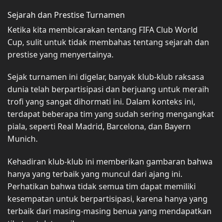
Sejarah dan Prestise Turnamen
Ketika kita membicarakan tentang FIFA Club World
Cup, sulit untuk tidak membahas tentang sejarah dan
prestise yang menyertainya.
Sejak turnamen ini digelar, banyak klub-klub raksasa
dunia telah berpartisipasi dan berjuang untuk meraih
trofi yang sangat dihormati ini. Dalam konteks ini,
terdapat beberapa tim yang sudah sering mengangkat
piala, seperti Real Madrid, Barcelona, dan Bayern
Munich.
Kehadiran klub-klub ini memberikan gambaran bahwa
hanya yang terbaik yang muncul dari ajang ini.
Perhatikan bahwa tidak semua tim dapat memiliki
kesempatan untuk berpartisipasi, karena hanya yang
terbaik dari masing-masing benua yang mendapatkan