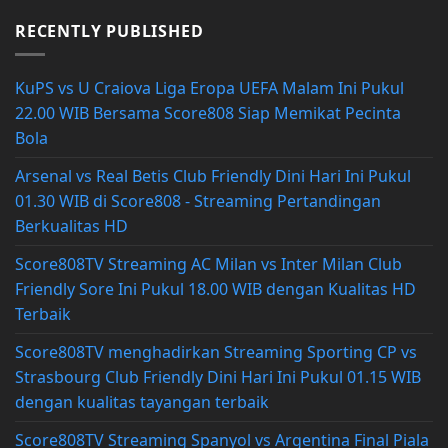
RECENTLY PUBLISHED
KuPS vs U Craiova Liga Eropa UEFA Malam Ini Pukul
22.00 WIB Bersama Score808 Siap Memikat Pecinta
Bola
Arsenal vs Real Betis Club Friendly Dini Hari Ini Pukul
01.30 WIB di Score808 - Streaming Pertandingan
Berkualitas HD
Score808TV Streaming AC Milan vs Inter Milan Club
Friendly Sore Ini Pukul 18.00 WIB dengan Kualitas HD
Terbaik
Score808TV menghadirkan Streaming Sporting CP vs
Strasbourg Club Friendly Dini Hari Ini Pukul 01.15 WIB
dengan kualitas tayangan terbaik
Score808TV Streaming Spanyol vs Argentina Final Piala