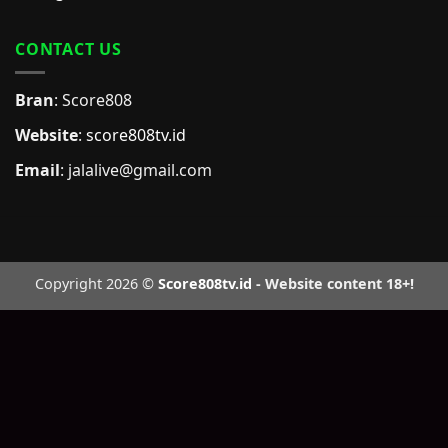
CONTACT US
Bran
: Score808
Website
:
score808tv.id
Email
: jalalive@gmail.com
Copyright 2026 ©
Score808tv.id
- Website content 18+!