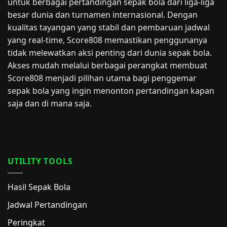
untuk berbagai pertandingan sepak bola dari liga-liga
besar dunia dan turnamen internasional. Dengan
kualitas tayangan yang stabil dan pembaruan jadwal
yang real-time, Score808 memastikan penggunanya
tidak melewatkan aksi penting dari dunia sepak bola.
Akses mudah melalui berbagai perangkat membuat
Score808 menjadi pilihan utama bagi penggemar
sepak bola yang ingin menonton pertandingan kapan
saja dan di mana saja.
UTILITY TOOLS
Hasil Sepak Bola
Jadwal Pertandingan
Peringkat