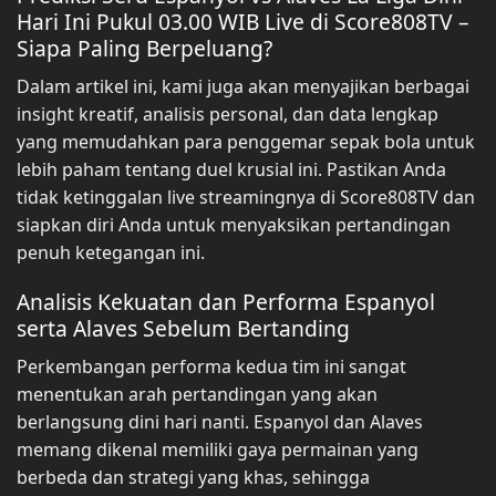
Hari Ini Pukul 03.00 WIB Live di Score808TV –
Siapa Paling Berpeluang?
Dalam artikel ini, kami juga akan menyajikan berbagai
insight kreatif, analisis personal, dan data lengkap
yang memudahkan para penggemar sepak bola untuk
lebih paham tentang duel krusial ini. Pastikan Anda
tidak ketinggalan live streamingnya di Score808TV dan
siapkan diri Anda untuk menyaksikan pertandingan
penuh ketegangan ini.
Analisis Kekuatan dan Performa Espanyol
serta Alaves Sebelum Bertanding
Perkembangan performa kedua tim ini sangat
menentukan arah pertandingan yang akan
berlangsung dini hari nanti. Espanyol dan Alaves
memang dikenal memiliki gaya permainan yang
berbeda dan strategi yang khas, sehingga