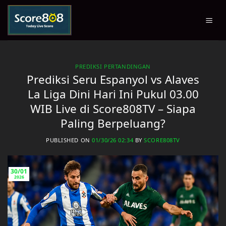
Skip
to
content
PREDIKSI PERTANDINGAN
Prediksi Seru Espanyol vs Alaves
La Liga Dini Hari Ini Pukul 03.00
WIB Live di Score808TV – Siapa
Paling Berpeluang?
PUBLISHED ON
01/30/26 02:34
BY
SCORE808TV
30/01
2026