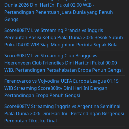
Dunia 2026 Dini Hari Ini Pukul 02.00 WIB -
Pertandingan Penentuan Juara Dunia yang Penuh
Gengsi
Score808TV Live Streaming Prancis vs Inggris
Perebutan Posisi Ketiga Piala Dunia 2026 Besok Subuh
Pukul 04.00 WIB Siap Menghibur Pecinta Sepak Bola
Score808TV Live Streaming Club Brugge vs
Heerenveen Club Friendlies Dini Hari Ini Pukul 00.00
WIB, Pertandingan Persahabatan Eropa Penuh Gengsi
Ferencvaros vs Vojvodina UEFA Europa League 01.15
WIB Streaming Score808tv Dini Hari Ini Dengan
Pertandingan Eropa Penuh Gengsi
Score808TV Streaming Inggris vs Argentina Semifinal
Piala Dunia 2026 Dini Hari Ini - Pertandingan Bergengsi
Perebutan Tiket ke Final