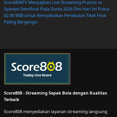
Score808TV Menyajikan Live Streaming Prancis vs
Spanyol Semifinal Piala Dunia 2026 Dini Hari Ini Pukul
02.00 WIB untuk Menyaksikan Perebutan Tiket Final
Paling Bergengsi
Score808 - Streaming Sepak Bola dengan Kualitas
Terbaik
Score808 menyediakan layanan streaming langsung