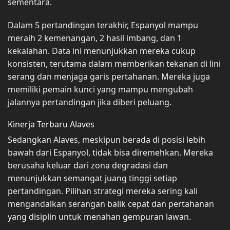
sementara.
Dalam 5 pertandingan terakhir, Espanyol mampu
meraih 2 kemenangan, 2 hasil imbang, dan 1
kekalahan. Data ini menunjukkan mereka cukup
konsisten, terutama dalam memberikan tekanan di lini
serang dan menjaga garis pertahanan. Mereka juga
memiliki pemain kunci yang mampu mengubah
jalannya pertandingan jika diberi peluang.
Kinerja Terbaru Alaves
Sedangkan Alaves, meskipun berada di posisi lebih
bawah dari Espanyol, tidak bisa diremehkan. Mereka
berusaha keluar dari zona degradasi dan
menunjukkan semangat juang tinggi setiap
pertandingan. Pilihan strategi mereka sering kali
mengandalkan serangan balik cepat dan pertahanan
yang disiplin untuk menahan gempuran lawan.