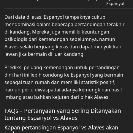
Espanyol
Dari data di atas, Espanyol tampaknya cukup
mendominasi dalam beberapa pertandingan terakhir
di kandang. Mereka juga memiliki keuntungan
psikologis dari kemenangan sebelumnya, namun
Alaves selalu berjuang keras dan dapat menyulitkan
lawan jika bermain di luar kandang.
Prediksi peluang kemenangan untuk pertandingan
dini hari ini lebih condong ke Espanyol yang bermain
sebagai tuan rumah dan memiliki statistik positif,
namun perlu diwaspadai adanya kemungkinan hasil
imbang atau bahkan kejutan dari pihak Alaves.
FAQs – Pertanyaan yang Sering Ditanyakan
tentang Espanyol vs Alaves
Kapan pertandingan Espanyol vs Alaves akan