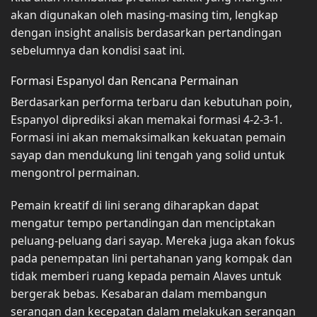
akan digunakan oleh masing-masing tim, lengkap
dengan insight analisis berdasarkan pertandingan
sebelumnya dan kondisi saat ini.
Formasi Espanyol dan Rencana Permainan
Berdasarkan performa terbaru dan kebutuhan poin,
Espanyol diprediksi akan memakai formasi 4-2-3-1.
Formasi ini akan memaksimalkan kekuatan pemain
sayap dan mendukung lini tengah yang solid untuk
mengontrol permainan.
Pemain kreatif di lini serang diharapkan dapat
mengatur tempo pertandingan dan menciptakan
peluang-peluang dari sayap. Mereka juga akan fokus
pada penempatan lini pertahanan yang kompak dan
tidak memberi ruang kepada pemain Alaves untuk
bergerak bebas. Kesabaran dalam membangun
serangan dan kecepatan dalam melakukan serangan