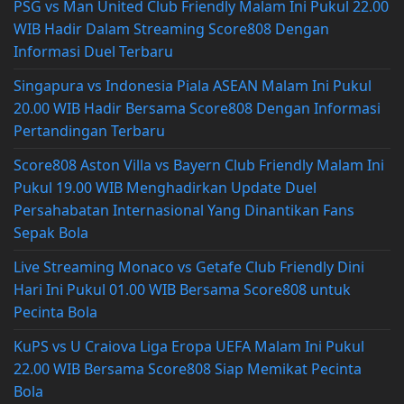
PSG vs Man United Club Friendly Malam Ini Pukul 22.00
WIB Hadir Dalam Streaming Score808 Dengan
Informasi Duel Terbaru
Singapura vs Indonesia Piala ASEAN Malam Ini Pukul
20.00 WIB Hadir Bersama Score808 Dengan Informasi
Pertandingan Terbaru
Score808 Aston Villa vs Bayern Club Friendly Malam Ini
Pukul 19.00 WIB Menghadirkan Update Duel
Persahabatan Internasional Yang Dinantikan Fans
Sepak Bola
Live Streaming Monaco vs Getafe Club Friendly Dini
Hari Ini Pukul 01.00 WIB Bersama Score808 untuk
Pecinta Bola
KuPS vs U Craiova Liga Eropa UEFA Malam Ini Pukul
22.00 WIB Bersama Score808 Siap Memikat Pecinta
Bola