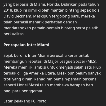
yang berbasis di Miami, Florida. Didirikan pada tahun
2018, klub ini dimiliki oleh mantan bintang sepak bola
David Beckham. Meskipun tergolong baru, mereka
telah berhasil menarik perhatian dengan
mendatangkan pemain-pemain bintang serta pelatih
berkualitas.
Pencapaian Inter Miami
Sejak berdiri, Inter Miami berusaha keras untuk
membangun reputasi di Major League Soccer (MLS).
Mereka memiliki ambisi untuk menjadi salah satu klub
terbaik di liga Amerika Utara. Meskipun belum banyak
trofi yang diraih, kehadiran pemain-pemain terkenal
seperti Lionel Messi telah membawa harapan baru
bagi para penggemar.
Latar Belakang FC Porto