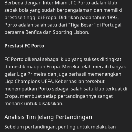
Berbeda dengan Inter Miami, FC Porto adalah klub
sepak bola yang sudah berpengalaman dan memiliki
prestise tinggi di Eropa. Didirikan pada tahun 1893,
Porto adalah salah satu dari “Tiga Besar” di Portugal,
bersama Benfica dan Sporting Lisbon.
Prestasi FC Porto
FC Porto dikenal sebagai klub yang sukses di tingkat
domestik maupun Eropa. Mereka telah meraih banyak
gelar Liga Primeira dan juga berhasil memenangkan
Liga Champions UEFA. Keberhasilan tersebut
menempatkan Porto sebagai salah satu klub terkuat di
Eropa, membuat setiap pertandingannya sangat
menarik untuk disaksikan.
Analisis Tim Jelang Pertandingan
Sebelum pertandingan, penting untuk melakukan