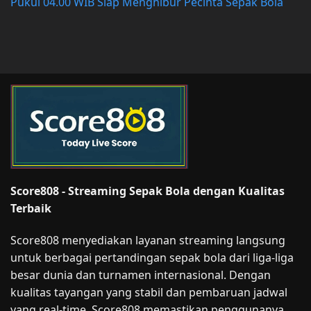
Pukul 04.00 WIB Siap Menghibur Pecinta Sepak Bola
Score808 - Streaming Sepak Bola dengan Kualitas
Terbaik
Score808 menyediakan layanan streaming langsung
untuk berbagai pertandingan sepak bola dari liga-liga
besar dunia dan turnamen internasional. Dengan
kualitas tayangan yang stabil dan pembaruan jadwal
yang real-time, Score808 memastikan penggunanya