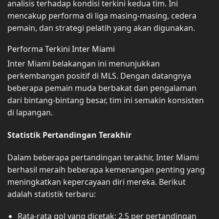
analisis terhadap kondisi terkini kedua tim. Ini
mencakup performa di liga masing-masing, cedera
pemain, dan strategi pelatih yang akan digunakan.
Performa Terkini Inter Miami
Inter Miami belakangan ini menunjukkan
perkembangan positif di MLS. Dengan datangnya
beberapa pemain muda berbakat dan pengalaman
dari bintang-bintang besar, tim ini semakin konsisten
di lapangan.
Statistik Pertandingan Terakhir
Dalam beberapa pertandingan terakhir, Inter Miami
berhasil meraih beberapa kemenangan penting yang
meningkatkan kepercayaan diri mereka. Berikut
adalah statistik terbaru:
Rata-rata gol yang dicetak: 2,5 per pertandingan