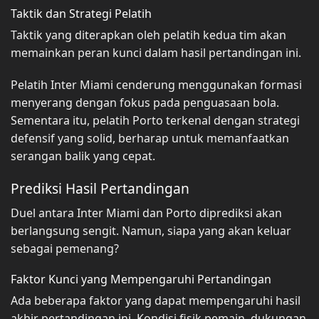
Taktik dan Strategi Pelatih
Taktik yang diterapkan oleh pelatih kedua tim akan
memainkan peran kunci dalam hasil pertandingan ini.
Pelatih Inter Miami cenderung menggunakan formasi
menyerang dengan fokus pada penguasaan bola.
Sementara itu, pelatih Porto terkenal dengan strategi
defensif yang solid, berharap untuk memanfaatkan
serangan balik yang cepat.
Prediksi Hasil Pertandingan
Duel antara Inter Miami dan Porto diprediksi akan
berlangsung sengit. Namun, siapa yang akan keluar
sebagai pemenang?
Faktor Kunci yang Mempengaruhi Pertandingan
Ada beberapa faktor yang dapat mempengaruhi hasil
akhir pertandingan ini. Kondisi fisik pemain, dukungan