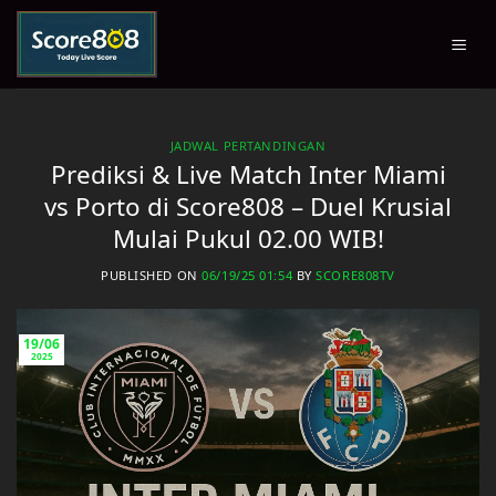
Skip
to
content
JADWAL PERTANDINGAN
Prediksi & Live Match Inter Miami
vs Porto di Score808 – Duel Krusial
Mulai Pukul 02.00 WIB!
PUBLISHED ON
06/19/25 01:54
BY
SCORE808TV
19/06
2025