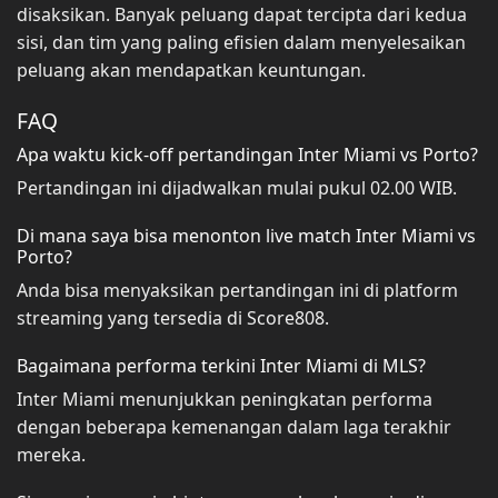
disaksikan. Banyak peluang dapat tercipta dari kedua
sisi, dan tim yang paling efisien dalam menyelesaikan
peluang akan mendapatkan keuntungan.
FAQ
Apa waktu kick-off pertandingan Inter Miami vs Porto?
Pertandingan ini dijadwalkan mulai pukul 02.00 WIB.
Di mana saya bisa menonton live match Inter Miami vs
Porto?
Anda bisa menyaksikan pertandingan ini di platform
streaming yang tersedia di Score808.
Bagaimana performa terkini Inter Miami di MLS?
Inter Miami menunjukkan peningkatan performa
dengan beberapa kemenangan dalam laga terakhir
mereka.