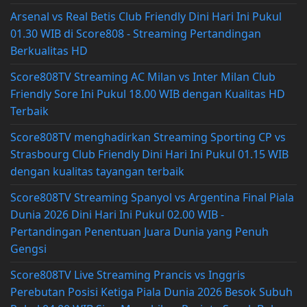
Arsenal vs Real Betis Club Friendly Dini Hari Ini Pukul
01.30 WIB di Score808 - Streaming Pertandingan
Berkualitas HD
Score808TV Streaming AC Milan vs Inter Milan Club
Friendly Sore Ini Pukul 18.00 WIB dengan Kualitas HD
Terbaik
Score808TV menghadirkan Streaming Sporting CP vs
Strasbourg Club Friendly Dini Hari Ini Pukul 01.15 WIB
dengan kualitas tayangan terbaik
Score808TV Streaming Spanyol vs Argentina Final Piala
Dunia 2026 Dini Hari Ini Pukul 02.00 WIB -
Pertandingan Penentuan Juara Dunia yang Penuh
Gengsi
Score808TV Live Streaming Prancis vs Inggris
Perebutan Posisi Ketiga Piala Dunia 2026 Besok Subuh