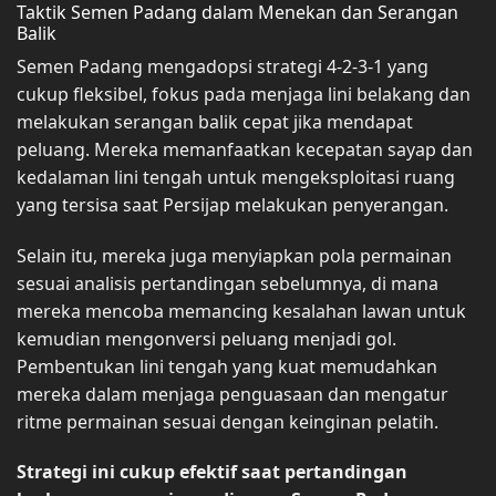
Taktik Semen Padang dalam Menekan dan Serangan
Balik
Semen Padang mengadopsi strategi 4-2-3-1 yang
cukup fleksibel, fokus pada menjaga lini belakang dan
melakukan serangan balik cepat jika mendapat
peluang. Mereka memanfaatkan kecepatan sayap dan
kedalaman lini tengah untuk mengeksploitasi ruang
yang tersisa saat Persijap melakukan penyerangan.
Selain itu, mereka juga menyiapkan pola permainan
sesuai analisis pertandingan sebelumnya, di mana
mereka mencoba memancing kesalahan lawan untuk
kemudian mengonversi peluang menjadi gol.
Pembentukan lini tengah yang kuat memudahkan
mereka dalam menjaga penguasaan dan mengatur
ritme permainan sesuai dengan keinginan pelatih.
Strategi ini cukup efektif saat pertandingan