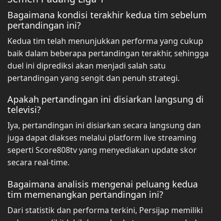
Bagaimana kondisi terakhir kedua tim sebelum
pertandingan ini?
Kedua tim telah menunjukkan performa yang cukup
baik dalam beberapa pertandingan terakhir, sehingga
duel ini diprediksi akan menjadi salah satu
pertandingan yang sengit dan penuh strategi.
Apakah pertandingan ini disiarkan langsung di
televisi?
Iya, pertandingan ini disiarkan secara langsung dan
juga dapat diakses melalui platform live streaming
seperti Score808tv yang menyediakan update skor
secara real-time.
Bagaimana analisis mengenai peluang kedua
tim memenangkan pertandingan ini?
Dari statistik dan performa terkini, Persijap memiliki