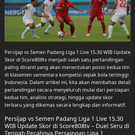
Persijap vs Semen Padang Liga 1 Live 15.30 WIB Update
Skor di Score808tv menjadi salah satu pertandingan
paling dinanti yang akan menentukan posisi kedua tim
di klasemen sementara kompetisi sepak bola tertinggi
Indonesia. Dalam artikel ini, kita akan membahas detail
pertandingan secara menyeluruh mulai dari persiapan
kedua tim, analisis strategi, hingga update skor
terbaru yang dikemas secara lengkap dan informatif.
Persijap vs Semen Padang Liga 1 Live 15.30
WIB Update Skor di Score808tv – Duel Seru di
Tengah Pecahnya Persaingan Liga 1