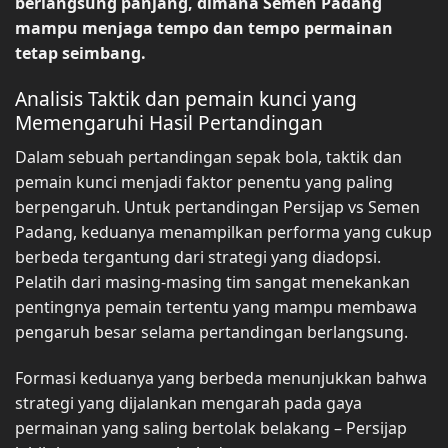
berlangsung panjang, dimana Semen Padang
mampu menjaga tempo dan tempo permainan
tetap seimbang.
Analisis Taktik dan pemain kunci yang
Memengaruhi Hasil Pertandingan
Dalam sebuah pertandingan sepak bola, taktik dan
pemain kunci menjadi faktor penentu yang paling
berpengaruh. Untuk pertandingan Persijap vs Semen
Padang, keduanya menampilkan performa yang cukup
berbeda tergantung dari strategi yang diadopsi.
Pelatih dari masing-masing tim sangat menekankan
pentingnya pemain tertentu yang mampu membawa
pengaruh besar selama pertandingan berlangsung.
Formasi keduanya yang berbeda menunjukkan bahwa
strategi yang dijalankan mengarah pada gaya
permainan yang saling bertolak belakang – Persijap