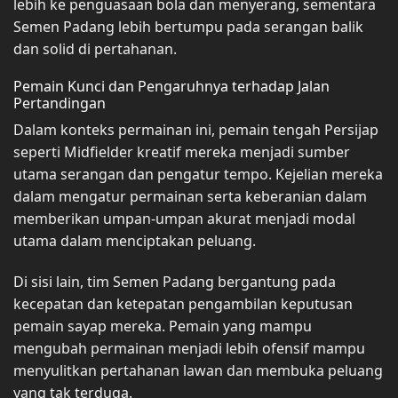
lebih ke penguasaan bola dan menyerang, sementara
Semen Padang lebih bertumpu pada serangan balik
dan solid di pertahanan.
Pemain Kunci dan Pengaruhnya terhadap Jalan
Pertandingan
Dalam konteks permainan ini, pemain tengah Persijap
seperti Midfielder kreatif mereka menjadi sumber
utama serangan dan pengatur tempo. Kejelian mereka
dalam mengatur permainan serta keberanian dalam
memberikan umpan-umpan akurat menjadi modal
utama dalam menciptakan peluang.
Di sisi lain, tim Semen Padang bergantung pada
kecepatan dan ketepatan pengambilan keputusan
pemain sayap mereka. Pemain yang mampu
mengubah permainan menjadi lebih ofensif mampu
menyulitkan pertahanan lawan dan membuka peluang
yang tak terduga.