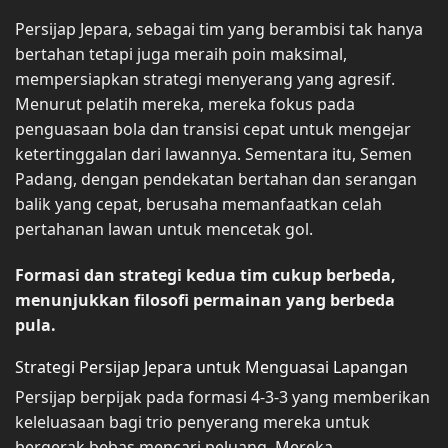
Persijap Jepara, sebagai tim yang berambisi tak hanya
bertahan tetapi juga meraih poin maksimal,
mempersiapkan strategi menyerang yang agresif.
Menurut pelatih mereka, mereka fokus pada
penguasaan bola dan transisi cepat untuk mengejar
ketertinggalan dari lawannya. Sementara itu, Semen
Padang, dengan pendekatan bertahan dan serangan
balik yang cepat, berusaha memanfaatkan celah
pertahanan lawan untuk mencetak gol.
Formasi dan strategi kedua tim cukup berbeda,
menunjukkan filosofi permainan yang berbeda
pula.
Strategi Persijap Jepara untuk Menguasai Lapangan
Persijap berpijak pada formasi 4-3-3 yang memberikan
keleluasaan bagi trio penyerang mereka untuk
bergerak bebas mencari peluang. Mereka