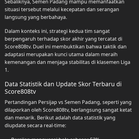
Sebaliknya, Semen Padang mampu memanfaatkan
situasi tersebut melalui kecepatan dan serangan
langsung yang berbahaya.
Dalam konteks ini, strategi kedua tim sangat
berpengaruh terhadap skor akhir yang tercatat di
Score808tv. Duel ini membuktikan bahwa taktik dan
adaptasi merupakan kunci utama dalam meraih
kemenangan dan menjaga stabilitas di klasemen Liga
1.
Data Statistik dan Update Skor Terbaru di
Score808tv
Pertandingan Persijap vs Semen Padang, seperti yang
dilaporkan oleh Score808tv, berlangsung sangat ketat
dan menarik. Berikut adalah data statistik yang
diupdate secara real-time: