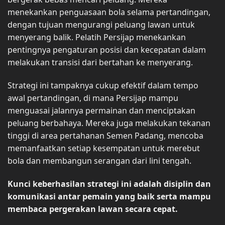
menekankan penguasaan bola selama pertandingan,
dengan tujuan mengurangi peluang lawan untuk
menyerang balik. Pelatih Persijap menekankan
pentingnya pengaturan posisi dan kecepatan dalam
melakukan transisi dari bertahan ke menyerang.
Strategi ini tampaknya cukup efektif dalam tempo
awal pertandingan, di mana Persijap mampu
menguasai jalannya permainan dan menciptakan
peluang berbahaya. Mereka juga melakukan tekanan
tinggi di area pertahanan Semen Padang, mencoba
memanfaatkan setiap kesempatan untuk merebut
bola dan membangun serangan dari lini tengah.
Kunci keberhasilan strategi ini adalah disiplin dan
komunikasi antar pemain yang baik serta mampu
membaca pergerakan lawan secara cepat.