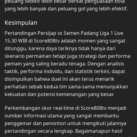
peluang sedikit lebih besar berkat penguasaan bola
yang lebih banyak dan peluang gol yang lebih efektif.
Kesimpulan
Pertandingan Persijap vs Semen Padang Liga 1 Live
15.30 WIB di Score808tv adalah momen yang sangat
ditunggu, karena daya tariknya tidak hanya dari
skenario permainan tetapi juga strategi dan performa
pemain yang saling beradu tenaga. Dengan analisis
taktik, performa individu, dan statistik terkini, dapat
disimpulkan bahwa duel ini akan terus menarik
perhatian sebab kedua tim sama-sama menunjukkan
kekuatan dan potensi kemenangan yang besar.
Perkembangan skor real-time di Score808tv menjadi
sumber informasi utama yang sangat membantu
penggemar dan penonton untuk mengikuti jalannya
pertandingan secara lengkap. Bagaimanapun hasil