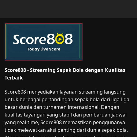
Score808 - Streaming Sepak Bola dengan Kualitas
Terbaik
Score808 menyediakan layanan streaming langsung
untuk berbagai pertandingan sepak bola dari liga-liga
besar dunia dan turnamen internasional. Dengan
kualitas tayangan yang stabil dan pembaruan jadwal
yang real-time, Score808 memastikan penggunanya
tidak melewatkan aksi penting dari dunia sepak bola.