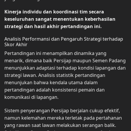
Kinerja individu dan koordinasi tim secara
keseluruhan sangat menentukan keberhasilan
strategi dan hasil akhir pertandingan ini.
Analisis Performansi dan Pengaruh Strategi terhadap
Skor Akhir
Pertandingan ini menampilkan dinamika yang
menarik, dimana baik Persijap maupun Semen Padang
menunjukkan adaptasi terhadap kondisi lapangan dan
strategi lawan. Analisis statistik pertandingan
menunjukan bahwa kendala utama dalam
pertandingan adalah konsistensi pemain dan
komunikasi di lapangan.
Sistem penyerangan Persijap berjalan cukup efektif,
namun kelemahan mereka terletak pada pertahanan
yang rawan saat lawan melakukan serangan balik.