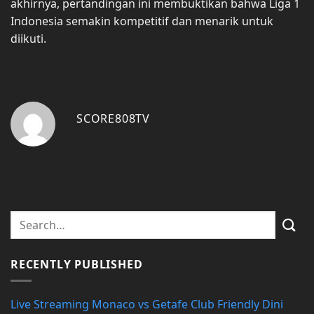
akhirnya, pertandingan ini membuktikan bahwa Liga 1
Indonesia semakin kompetitif dan menarik untuk
diikuti.
SCORE808TV
RECENTLY PUBLISHED
Live Streaming Monaco vs Getafe Club Friendly Dini