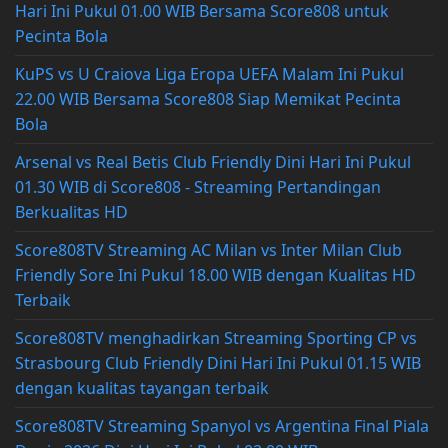
Hari Ini Pukul 01.00 WIB Bersama Score808 untuk
Pecinta Bola
KuPS vs U Craiova Liga Eropa UEFA Malam Ini Pukul
22.00 WIB Bersama Score808 Siap Memikat Pecinta
Bola
Arsenal vs Real Betis Club Friendly Dini Hari Ini Pukul
01.30 WIB di Score808 - Streaming Pertandingan
Berkualitas HD
Score808TV Streaming AC Milan vs Inter Milan Club
Friendly Sore Ini Pukul 18.00 WIB dengan Kualitas HD
Terbaik
Score808TV menghadirkan Streaming Sporting CP vs
Strasbourg Club Friendly Dini Hari Ini Pukul 01.15 WIB
dengan kualitas tayangan terbaik
Score808TV Streaming Spanyol vs Argentina Final Piala