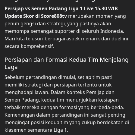
Persijap vs Semen Padang Liga 1 Live 15.30 WIB
Update Skor di Score808tv
merupakan momen yang
penuh gengsi dan strategi, yang pastinya akan
memompa semangat suporter di seluruh Indonesia.
Mari kita telusuri berbagai aspek menarik dari duel ini
secara komprehensif.
Persiapan dan Formasi Kedua Tim Menjelang
Laga
Sebelum pertandingan dimulai, setiap tim pasti
memiliki strategi dan persiapan tertentu untuk
menghadapi lawan. Dalam konteks Persijap dan
Semen Padang, kedua tim menunjukkan kesiapan
terbaik mereka dengan formasi yang berbeda-beda.
Kemenangan dalam pertandingan ini sangat penting
mengingat posisi kedua tim yang cukup berdekatan di
klasemen sementara Liga 1.