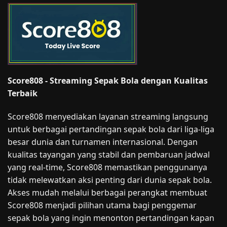
Score808 - Streaming Sepak Bola dengan Kualitas
Terbaik
Score808 menyediakan layanan streaming langsung
untuk berbagai pertandingan sepak bola dari liga-liga
besar dunia dan turnamen internasional. Dengan
kualitas tayangan yang stabil dan pembaruan jadwal
yang real-time, Score808 memastikan penggunanya
tidak melewatkan aksi penting dari dunia sepak bola.
Akses mudah melalui berbagai perangkat membuat
Score808 menjadi pilihan utama bagi penggemar
sepak bola yang ingin menonton pertandingan kapan