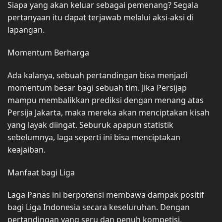
Siapa yang akan keluar sebagai pemenang? Segala
pertanyaan itu dapat terjawab melalui aksi-aksi di
lapangan.
Momentum Berharga
Ada kalanya, sebuah pertandingan bisa menjadi
momentum besar bagi sebuah tim. Jika Persijap
mampu membalikkan prediksi dengan menang atas
Persija Jakarta, maka mereka akan menciptakan kisah
yang layak diingat. Seburuk apapun statistik
sebelumnya, laga seperti ini bisa menciptakan
keajaiban.
Manfaat bagi Liga
Laga Panas ini berpotensi membawa dampak positif
bagi Liga Indonesia secara keseluruhan. Dengan
pertandingan yang seru dan penuh kompetisi,