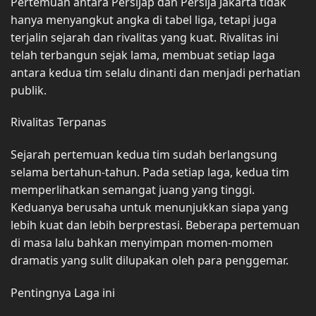
Pertemuan antara Persijap dan Persija Jakarta tidak
hanya menyangkut angka di tabel liga, tetapi juga
terjalin sejarah dan rivalitas yang kuat. Rivalitas ini
telah terbangun sejak lama, membuat setiap laga
antara kedua tim selalu dinanti dan menjadi perhatian
publik.
Rivalitas Terpanas
Sejarah pertemuan kedua tim sudah berlangsung
selama bertahun-tahun. Pada setiap laga, kedua tim
memperlihatkan semangat juang yang tinggi.
Keduanya berusaha untuk menunjukkan siapa yang
lebih kuat dan lebih berprestasi. Beberapa pertemuan
di masa lalu bahkan menyimpan momen-momen
dramatis yang sulit dilupakan oleh para penggemar.
Pentingnya Laga ini