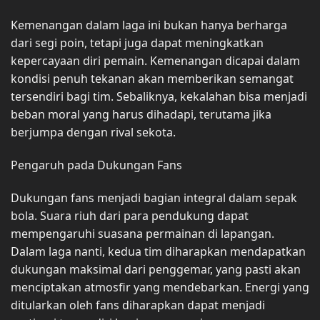
Kemenangan dalam laga ini bukan hanya berharga
dari segi poin, tetapi juga dapat meningkatkan
kepercayaan diri pemain. Kemenangan dicapai dalam
kondisi penuh tekanan akan memberikan semangat
tersendiri bagi tim. Sebaliknya, kekalahan bisa menjadi
beban moral yang harus dihadapi, terutama jika
berjumpa dengan rival sekota.
Pengaruh pada Dukungan Fans
Dukungan fans menjadi bagian integral dalam sepak
bola. Suara riuh dari para pendukung dapat
mempengaruhi suasana permainan di lapangan.
Dalam laga nanti, kedua tim diharapkan mendapatkan
dukungan maksimal dari penggemar, yang pasti akan
menciptakan atmosfir yang mendebarkan. Energi yang
ditularkan oleh fans diharapkan dapat menjadi