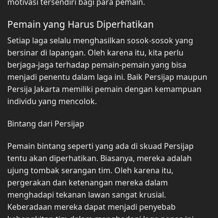
motivasi tersendiri bagi para pemain.
Pemain yang Harus Diperhatikan
Setiap laga selalu menghasilkan sosok-sosok yang
bersinar di lapangan. Oleh karena itu, kita perlu
berjaga-jaga terhadap pemain-pemain yang bisa
menjadi penentu dalam laga ini. Baik Persijap maupun
Persija Jakarta memiliki pemain dengan kemampuan
individu yang mencolok.
Bintang dari Persijap
Pemain bintang seperti yang ada di skuad Persijap
tentu akan diperhatikan. Biasanya, mereka adalah
ujung tombak serangan tim. Oleh karena itu,
pergerakan dan ketenangan mereka dalam
menghadapi tekanan lawan sangat krusial.
Keberadaan mereka dapat menjadi penyebab