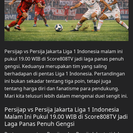
Persijap vs Persija Jakarta Liga 1 Indonesia malam ini
pukul 19.00 WIB di Score808TV jadi laga panas penuh
gengsi. Keduanya merupakan tim yang saling
berhadapan di pentas Liga 1 Indonesia. Pertandingan
ini bukan sekadar tentang tiga poin, tetapi juga
tentang harga diri dan fanatisme para pendukung.
Mari kita telusuri lebih dalam mengenai duel sengit ini.
Persijap vs Persija Jakarta Liga 1 Indonesia
Malam Ini Pukul 19.00 WIB di Score808TV Jadi
Laga Panas Penuh Gengsi