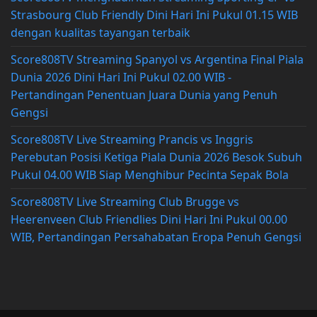
Strasbourg Club Friendly Dini Hari Ini Pukul 01.15 WIB
dengan kualitas tayangan terbaik
Score808TV Streaming Spanyol vs Argentina Final Piala
Dunia 2026 Dini Hari Ini Pukul 02.00 WIB -
Pertandingan Penentuan Juara Dunia yang Penuh
Gengsi
Score808TV Live Streaming Prancis vs Inggris
Perebutan Posisi Ketiga Piala Dunia 2026 Besok Subuh
Pukul 04.00 WIB Siap Menghibur Pecinta Sepak Bola
Score808TV Live Streaming Club Brugge vs
Heerenveen Club Friendlies Dini Hari Ini Pukul 00.00
WIB, Pertandingan Persahabatan Eropa Penuh Gengsi