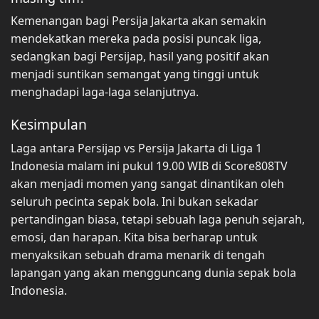
Kemenangan bagi Persija Jakarta akan semakin
mendekatkan mereka pada posisi puncak liga,
sedangkan bagi Persijap, hasil yang positif akan
menjadi suntikan semangat yang tinggi untuk
menghadapi laga-laga selanjutnya.
Kesimpulan
Laga antara Persijap vs Persija Jakarta di Liga 1
Indonesia malam ini pukul 19.00 WIB di Score808TV
akan menjadi momen yang sangat dinantikan oleh
seluruh pecinta sepak bola. Ini bukan sekadar
pertandingan biasa, tetapi sebuah laga penuh sejarah,
emosi, dan harapan. Kita bisa berharap untuk
menyaksikan sebuah drama menarik di tengah
lapangan yang akan mengguncang dunia sepak bola
Indonesia.