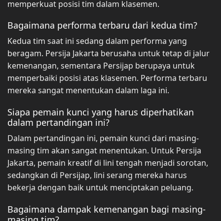
memperkuat posisi tim dalam klasemen.
Bagaimana performa terbaru dari kedua tim?
Kedua tim saat ini sedang dalam performa yang
beragam. Persija Jakarta berusaha untuk tetap di jalur
kemenangan, sementara Persijap berupaya untuk
memperbaiki posisi atas klasemen. Performa terbaru
mereka sangat menentukan dalam laga ini.
Siapa pemain kunci yang harus diperhatikan
dalam pertandingan ini?
Dalam pertandingan ini, pemain kunci dari masing-
masing tim akan sangat menentukan. Untuk Persija
Jakarta, pemain kreatif di lini tengah menjadi sorotan,
sedangkan di Persijap, lini serang mereka harus
bekerja dengan baik untuk menciptakan peluang.
Bagaimana dampak kemenangan bagi masing-
masing tim?