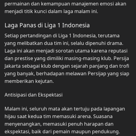
permainan dan kemampuan manajemen emosi akan
menjadi titik kunci dalam laga malam ini.
Laga Panas di Liga 1 Indonesia
Setiap pertandingan di Liga 1 Indonesia, terutama
yang melibatkan dua tim ini, selalu dipenuhi drama.
Laga ini akan menjadi sorotan utama karena reputasi
dan prestise yang dimiliki masing-masing klub. Persija
Jakarta sebagai klub dengan sejarah panjang dan trofi
yang banyak, berhadapan melawan Persijap yang siap
memberikan kejutan.
Antisipasi dan Ekspektasi
Malam ini, seluruh mata akan tertuju pada lapangan
hijau saat kedua tim memasuki arena. Suasana
menyenangkan, memasuki penuh harapan dan
ekspektasi, baik dari pemain maupun pendukung.