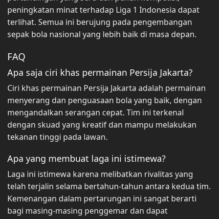
peningkatan minat terhadap Liga 1 Indonesia dapat
terlihat. Semua ini berujung pada pengembangan
sepak bola nasional yang lebih baik di masa depan.
FAQ
Apa saja ciri khas permainan Persija Jakarta?
Ciri khas permainan Persija Jakarta adalah permainan
menyerang dan penguasaan bola yang baik, dengan
mengandalkan serangan cepat. Tim ini terkenal
dengan skuad yang kreatif dan mampu melakukan
tekanan tinggi pada lawan.
Apa yang membuat laga ini istimewa?
Laga ini istimewa karena melibatkan rivalitas yang
telah terjalin selama bertahun-tahun antara kedua tim.
Kemenangan dalam pertarungan ini sangat berarti
bagi masing-masing penggemar dan dapat