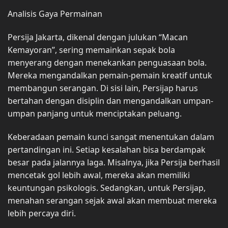
Analisis Gaya Permainan
Persija Jakarta, dikenal dengan julukan “Macan
Kemayoran”, sering memainkan sepak bola
menyerang dengan menekankan penguasaan bola.
Mereka mengandalkan pemain-pemain kreatif untuk
membangun serangan. Di sisi lain, Persijap harus
bertahan dengan disiplin dan mengandalkan umpan-
umpan panjang untuk menciptakan peluang.
Keberadaan pemain kunci sangat menentukan dalam
pertandingan ini. Setiap kesalahan bisa berdampak
besar pada jalannya laga. Misalnya, jika Persija berhasil
mencetak gol lebih awal, mereka akan memiliki
keuntungan psikologis. Sedangkan, untuk Persijap,
menahan serangan sejak awal akan membuat mereka
lebih percaya diri.