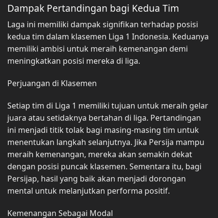
Dampak Pertandingan bagi Kedua Tim
Laga ini memiliki dampak signifikan terhadap posisi
kedua tim dalam klasemen Liga 1 Indonesia. Keduanya
memiliki ambisi untuk meraih kemenangan demi
meningkatkan posisi mereka di liga.
Perjuangan di Klasemen
Setiap tim di Liga 1 memiliki tujuan untuk meraih gelar
juara atau setidaknya bertahan di liga. Pertandingan
ini menjadi titik tolak bagi masing-masing tim untuk
menentukan langkah selanjutnya. Jika Persija mampu
meraih kemenangan, mereka akan semakin dekat
dengan posisi puncak klasemen. Sementara itu, bagi
Persijap, hasil yang baik akan menjadi dorongan
mental untuk melanjutkan performa positif.
Kemenangan Sebagai Modal