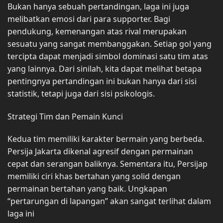
Bukan hanya sebuah pertandingan, laga ini juga
melibatkan emosi dari para supporter. Bagi
pendukung, kemenangan atas rival merupakan
sesuatu yang sangat membanggakan. Setiap gol yang
tercipta dapat menjadi simbol dominasi satu tim atas
yang lainnya. Dari sinilah, kita dapat melihat betapa
pentingnya pertandingan ini bukan hanya dari sisi
statistik, tetapi juga dari sisi psikologis.
Strategi Tim dan Pemain Kunci
Kedua tim memiliki karakter bermain yang berbeda.
Persija Jakarta dikenal agresif dengan permainan
cepat dan serangan baliknya. Sementara itu, Persijap
memiliki ciri khas bertahan yang solid dengan
permainan bertahan yang baik. Ungkapan
“pertarungan di lapangan” akan sangat terlihat dalam
laga ini