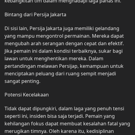
kebangkitan tim dalam menghadapi laga panas ini.
Bintang dari Persija Jakarta
Di sisi lain, Persija Jakarta juga memiliki gelandang
yang mampu mengontrol permainan. Mereka dapat
mengubah arah serangan dengan cepat dan efektif.
Jika pemain ini dalam kondisi terbaiknya, sukar bagi
lawan untuk menghentikan mereka. Dalam
pertandingan melawan Persijap, kemampuan untuk
menciptakan peluang dari ruang sempit menjadi
sangat penting.
Potensi Kecelakaan
Tidak dapat dipungkiri, dalam laga yang penuh tensi
seperti ini, insiden bisa saja terjadi. Pemain yang
kehilangan fokus dapat membuat kesalahan fatal yang
merugikan timnya. Oleh karena itu, kedisiplinan