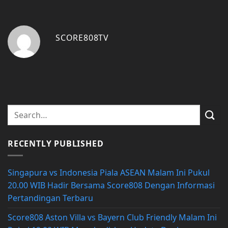
SCORE808TV
RECENTLY PUBLISHED
Singapura vs Indonesia Piala ASEAN Malam Ini Pukul
20.00 WIB Hadir Bersama Score808 Dengan Informasi
Pertandingan Terbaru
Score808 Aston Villa vs Bayern Club Friendly Malam Ini