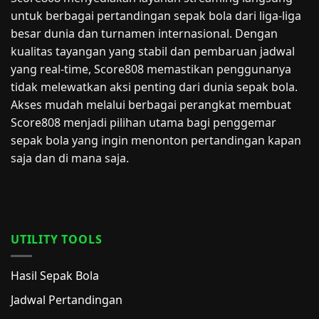
untuk berbagai pertandingan sepak bola dari liga-liga
besar dunia dan turnamen internasional. Dengan
kualitas tayangan yang stabil dan pembaruan jadwal
yang real-time, Score808 memastikan penggunanya
tidak melewatkan aksi penting dari dunia sepak bola.
Akses mudah melalui berbagai perangkat membuat
Score808 menjadi pilihan utama bagi penggemar
sepak bola yang ingin menonton pertandingan kapan
saja dan di mana saja.
UTILITY TOOLS
Hasil Sepak Bola
Jadwal Pertandingan