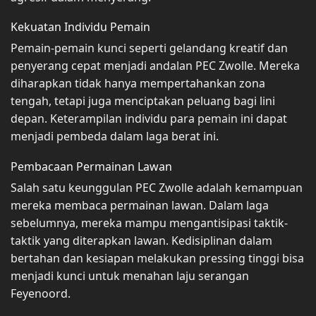
Kekuatan Individu Pemain
Pemain-pemain kunci seperti gelandang kreatif dan
penyerang cepat menjadi andalan PEC Zwolle. Mereka
diharapkan tidak hanya mempertahankan zona
tengah, tetapi juga menciptakan peluang bagi lini
depan. Keterampilan individu para pemain ini dapat
menjadi pembeda dalam laga berat ini.
Pembacaan Permainan Lawan
Salah satu keunggulan PEC Zwolle adalah kemampuan
mereka membaca permainan lawan. Dalam laga
sebelumnya, mereka mampu mengantisipasi taktik-
taktik yang diterapkan lawan. Kedisiplinan dalam
bertahan dan kesiapan melakukan pressing tinggi bisa
menjadi kunci untuk menahan laju serangan
Feyenoord.