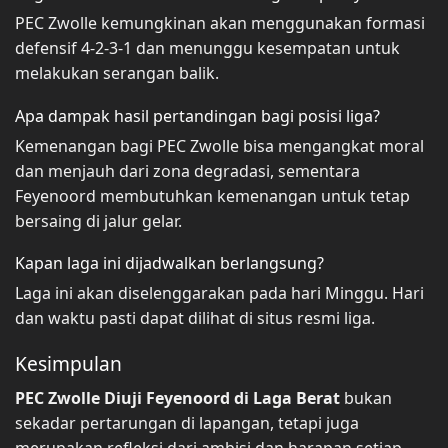
PEC Zwolle kemungkinan akan menggunakan formasi
defensif 4-2-3-1 dan menunggu kesempatan untuk
melakukan serangan balik.
Apa dampak hasil pertandingan bagi posisi liga?
Kemenangan bagi PEC Zwolle bisa mengangkat moral
dan menjauh dari zona degradasi, sementara
Feyenoord membutuhkan kemenangan untuk tetap
bersaing di jalur gelar.
Kapan laga ini dijadwalkan berlangsung?
Laga ini akan diselenggarakan pada hari Minggu. Hari
dan waktu pasti dapat dilihat di situs resmi liga.
Kesimpulan
PEC Zwolle Diuji Feyenoord di Laga Berat
bukan
sekadar pertarungan di lapangan, tetapi juga
merupakan refleksi dari ambisi dan harapan setiap