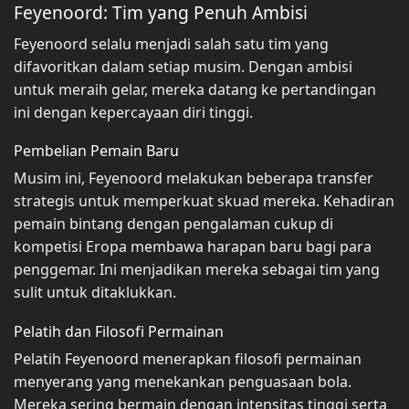
Feyenoord: Tim yang Penuh Ambisi
Feyenoord selalu menjadi salah satu tim yang
difavoritkan dalam setiap musim. Dengan ambisi
untuk meraih gelar, mereka datang ke pertandingan
ini dengan kepercayaan diri tinggi.
Pembelian Pemain Baru
Musim ini, Feyenoord melakukan beberapa transfer
strategis untuk memperkuat skuad mereka. Kehadiran
pemain bintang dengan pengalaman cukup di
kompetisi Eropa membawa harapan baru bagi para
penggemar. Ini menjadikan mereka sebagai tim yang
sulit untuk ditaklukkan.
Pelatih dan Filosofi Permainan
Pelatih Feyenoord menerapkan filosofi permainan
menyerang yang menekankan penguasaan bola.
Mereka sering bermain dengan intensitas tinggi serta