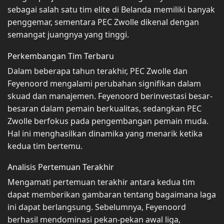
sebagai salah satu tim elite di Belanda memiliki banyak
penggemar, sementara PEC Zwolle dikenal dengan
semangat juangnya yang tinggi.
Perkembangan Tim Terbaru
Dalam beberapa tahun terakhir, PEC Zwolle dan
Feyenoord mengalami perubahan signifikan dalam
skuad dan manajemen. Feyenoord berinvestasi besar-
besaran dalam pemain berkualitas, sedangkan PEC
Zwolle berfokus pada pengembangan pemain muda.
Hal ini menghasilkan dinamika yang menarik ketika
kedua tim bertemu.
Analisis Pertemuan Terakhir
Mengamati pertemuan terakhir antara kedua tim
dapat memberikan gambaran tentang bagaimana laga
ini dapat berlangsung. Sebelumnya, Feyenoord
berhasil mendominasi pekan-pekan awal liga,