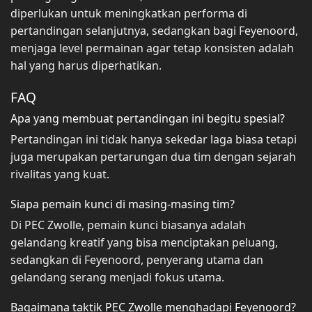
diperlukan untuk meningkatkan performa di
pertandingan selanjutnya, sedangkan bagi Feyenoord,
menjaga level permainan agar tetap konsisten adalah
hal yang harus diperhatikan.
FAQ
Apa yang membuat pertandingan ini begitu spesial?
Pertandingan ini tidak hanya sekedar laga biasa tetapi
juga merupakan pertarungan dua tim dengan sejarah
rivalitas yang kuat.
Siapa pemain kunci di masing-masing tim?
Di PEC Zwolle, pemain kunci biasanya adalah
gelandang kreatif yang bisa menciptakan peluang,
sedangkan di Feyenoord, penyerang utama dan
gelandang serang menjadi fokus utama.
Bagaimana taktik PEC Zwolle menghadapi Feyenoord?