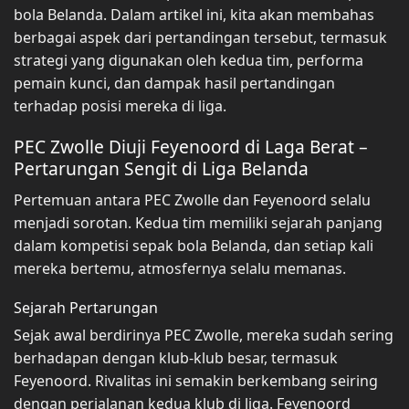
bola Belanda. Dalam artikel ini, kita akan membahas
berbagai aspek dari pertandingan tersebut, termasuk
strategi yang digunakan oleh kedua tim, performa
pemain kunci, dan dampak hasil pertandingan
terhadap posisi mereka di liga.
PEC Zwolle Diuji Feyenoord di Laga Berat –
Pertarungan Sengit di Liga Belanda
Pertemuan antara PEC Zwolle dan Feyenoord selalu
menjadi sorotan. Kedua tim memiliki sejarah panjang
dalam kompetisi sepak bola Belanda, dan setiap kali
mereka bertemu, atmosfernya selalu memanas.
Sejarah Pertarungan
Sejak awal berdirinya PEC Zwolle, mereka sudah sering
berhadapan dengan klub-klub besar, termasuk
Feyenoord. Rivalitas ini semakin berkembang seiring
dengan perjalanan kedua klub di liga. Feyenoord