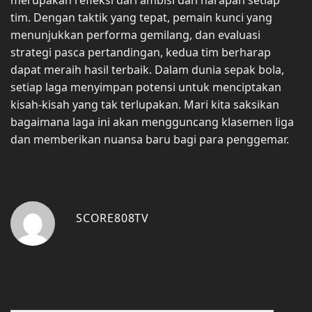
tim. Dengan taktik yang tepat, pemain kunci yang
menunjukkan performa gemilang, dan evaluasi
strategi pasca pertandingan, kedua tim berharap
dapat meraih hasil terbaik. Dalam dunia sepak bola,
setiap laga menyimpan potensi untuk menciptakan
kisah-kisah yang tak terlupakan. Mari kita saksikan
bagaimana laga ini akan mengguncang klasemen liga
dan memberikan nuansa baru bagi para penggemar.
SCORE808TV