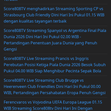
Score808TV menghadirkan Streaming Sporting CP vs
Strasbourg Club Friendly Dini Hari Ini Pukul 01.15 WIB
dengan kualitas tayangan terbaik
Score808TV Streaming Spanyol vs Argentina Final Piala
Dunia 2026 Dini Hari Ini Pukul 02.00 WIB -
Pertandingan Penentuan Juara Dunia yang Penuh
Gengsi
Score808TV Live Streaming Prancis vs Inggris
Perebutan Posisi Ketiga Piala Dunia 2026 Besok Subuh
Pukul 04.00 WIB Siap Menghibur Pecinta Sepak Bola
Score808TV Live Streaming Club Brugge vs
Heerenveen Club Friendlies Dini Hari Ini Pukul 00.00
WIB, Pertandingan Persahabatan Eropa Penuh Gengsi
Ferencvaros vs Vojvodina UEFA Europa League 01.15
WIB Streaming Score808tv Dini Hari Ini Dengan