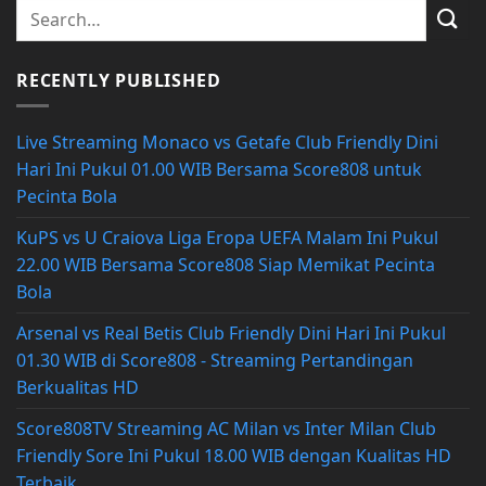
RECENTLY PUBLISHED
Live Streaming Monaco vs Getafe Club Friendly Dini
Hari Ini Pukul 01.00 WIB Bersama Score808 untuk
Pecinta Bola
KuPS vs U Craiova Liga Eropa UEFA Malam Ini Pukul
22.00 WIB Bersama Score808 Siap Memikat Pecinta
Bola
Arsenal vs Real Betis Club Friendly Dini Hari Ini Pukul
01.30 WIB di Score808 - Streaming Pertandingan
Berkualitas HD
Score808TV Streaming AC Milan vs Inter Milan Club
Friendly Sore Ini Pukul 18.00 WIB dengan Kualitas HD
Terbaik