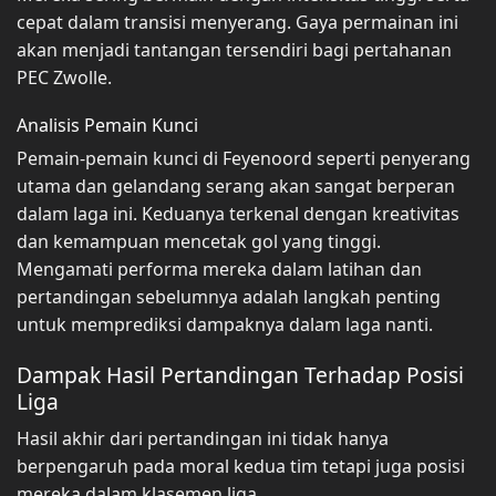
cepat dalam transisi menyerang. Gaya permainan ini
akan menjadi tantangan tersendiri bagi pertahanan
PEC Zwolle.
Analisis Pemain Kunci
Pemain-pemain kunci di Feyenoord seperti penyerang
utama dan gelandang serang akan sangat berperan
dalam laga ini. Keduanya terkenal dengan kreativitas
dan kemampuan mencetak gol yang tinggi.
Mengamati performa mereka dalam latihan dan
pertandingan sebelumnya adalah langkah penting
untuk memprediksi dampaknya dalam laga nanti.
Dampak Hasil Pertandingan Terhadap Posisi
Liga
Hasil akhir dari pertandingan ini tidak hanya
berpengaruh pada moral kedua tim tetapi juga posisi
mereka dalam klasemen liga.