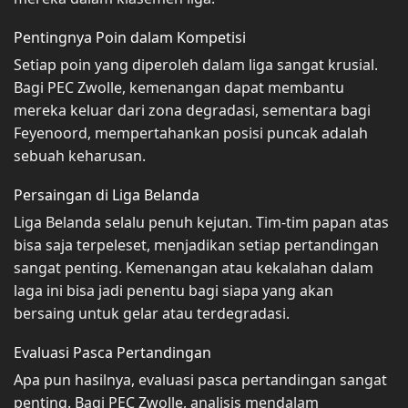
Pentingnya Poin dalam Kompetisi
Setiap poin yang diperoleh dalam liga sangat krusial.
Bagi PEC Zwolle, kemenangan dapat membantu
mereka keluar dari zona degradasi, sementara bagi
Feyenoord, mempertahankan posisi puncak adalah
sebuah keharusan.
Persaingan di Liga Belanda
Liga Belanda selalu penuh kejutan. Tim-tim papan atas
bisa saja terpeleset, menjadikan setiap pertandingan
sangat penting. Kemenangan atau kekalahan dalam
laga ini bisa jadi penentu bagi siapa yang akan
bersaing untuk gelar atau terdegradasi.
Evaluasi Pasca Pertandingan
Apa pun hasilnya, evaluasi pasca pertandingan sangat
penting. Bagi PEC Zwolle, analisis mendalam