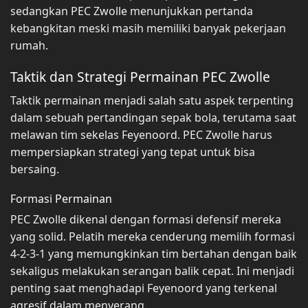
sedangkan PEC Zwolle menunjukkan pertanda
kebangkitan meski masih memiliki banyak pekerjaan
rumah.
Taktik dan Strategi Permainan PEC Zwolle
Taktik permainan menjadi salah satu aspek terpenting
dalam sebuah pertandingan sepak bola, terutama saat
melawan tim sekelas Feyenoord. PEC Zwolle harus
mempersiapkan strategi yang tepat untuk bisa
bersaing.
Formasi Permainan
PEC Zwolle dikenal dengan formasi defensif mereka
yang solid. Pelatih mereka cenderung memilih formasi
4-2-3-1 yang memungkinkan tim bertahan dengan baik
sekaligus melakukan serangan balik cepat. Ini menjadi
penting saat menghadapi Feyenoord yang terkenal
agresif dalam menyerang.