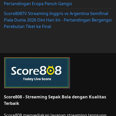
Pertandingan Eropa Penuh Gengsi
Score808TV Streaming Inggris vs Argentina Semifinal
Piala Dunia 2026 Dini Hari Ini - Pertandingan Bergengsi
Perebutan Tiket ke Final
Score808 - Streaming Sepak Bola dengan Kualitas
Terbaik
Score808 menyediakan layanan streaming langsung