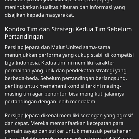
meningkatkan kualitas hiburan dan informasi yang
disajikan kepada masyarakat.
Kondisi Tim dan Strategi Kedua Tim Sebelum
Pertandingan
Persijap Jepara dan Malut United sama-sama
menunjukkan performa yang cukup stabil di kompetisi
Liga Indonesia. Kedua tim ini memiliki karakter
permainan yang unik dan pendekatan strategi yang
berbeda-beda. Sebelum pertandingan berlangsung,
penting untuk memahami kondisi terkini masing-
masing tim agar penonton bisa mengikuti jalannya
pertandingan dengan lebih mendalam.
Persijap Jepara dikenal memiliki serangan yang agresif
dan cepat. Mereka memanfaatkan kecepatan para
pemain sayap dan striker untuk menusuk pertahanan
lawan. Pelatih mereka menerapkan formasi 4-3-3 yang