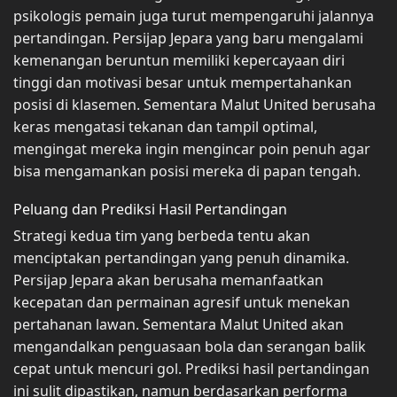
psikologis pemain juga turut mempengaruhi jalannya
pertandingan. Persijap Jepara yang baru mengalami
kemenangan beruntun memiliki kepercayaan diri
tinggi dan motivasi besar untuk mempertahankan
posisi di klasemen. Sementara Malut United berusaha
keras mengatasi tekanan dan tampil optimal,
mengingat mereka ingin mengincar poin penuh agar
bisa mengamankan posisi mereka di papan tengah.
Peluang dan Prediksi Hasil Pertandingan
Strategi kedua tim yang berbeda tentu akan
menciptakan pertandingan yang penuh dinamika.
Persijap Jepara akan berusaha memanfaatkan
kecepatan dan permainan agresif untuk menekan
pertahanan lawan. Sementara Malut United akan
mengandalkan penguasaan bola dan serangan balik
cepat untuk mencuri gol. Prediksi hasil pertandingan
ini sulit dipastikan, namun berdasarkan performa