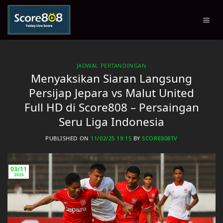
Skip
to
content
JADWAL PERTANDINGAN
Menyaksikan Siaran Langsung
Persijap Jepara vs Malut United
Full HD di Score808 – Persaingan
Seru Liga Indonesia
PUBLISHED ON
11/02/25 19:15
BY
SCORE808TV
03/11
2025