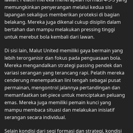
memungkinkan penyerangan melalui kedua sisi
lapangan sekaligus memberikan proteksi di bagian
belakang. Mereka juga dikenal cukup disiplin dalam
bertahan dan mampu melakukan pressing tinggi
untuk merebut bola kembali dari lawan.
Di sisi lain, Malut United memiliki gaya bermain yang
lebih terorganisir dan fokus pada penguasaan bola.
Mereka mengandalkan strategi passing pendek dan
variasi serangan yang terancang rapi. Pelatih mereka
cenderung menempatkan lini tengah sebagai pusat
permainan, mengontrol jalannya pertandingan dan
memanfaatkan set-piece untuk menciptakan peluang
emas. Mereka juga memiliki pemain kunci yang
mampu membaca situasi dan melakukan inisiatif
serangan secara individual.
Selain kondisi dari segi formasi dan strategi, kondisi