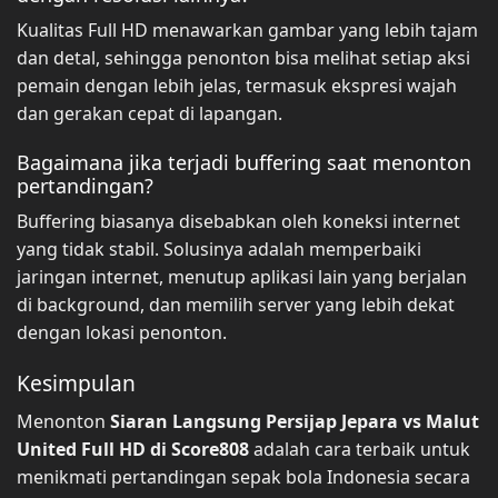
Kualitas Full HD menawarkan gambar yang lebih tajam
dan detal, sehingga penonton bisa melihat setiap aksi
pemain dengan lebih jelas, termasuk ekspresi wajah
dan gerakan cepat di lapangan.
Bagaimana jika terjadi buffering saat menonton
pertandingan?
Buffering biasanya disebabkan oleh koneksi internet
yang tidak stabil. Solusinya adalah memperbaiki
jaringan internet, menutup aplikasi lain yang berjalan
di background, dan memilih server yang lebih dekat
dengan lokasi penonton.
Kesimpulan
Menonton
Siaran Langsung Persijap Jepara vs Malut
United Full HD di Score808
adalah cara terbaik untuk
menikmati pertandingan sepak bola Indonesia secara