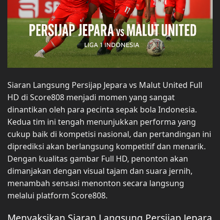
Siaran Langsung Persijap Jepara vs Malut United Full
HD di Score808 menjadi momen yang sangat
dinantikan oleh para pecinta sepak bola Indonesia.
Kedua tim ini tengah menunjukkan performa yang
cukup baik di kompetisi nasional, dan pertandingan ini
diprediksi akan berlangsung kompetitif dan menarik.
Dengan kualitas gambar Full HD, penonton akan
dimanjakan dengan visual tajam dan suara jernih,
menambah sensasi menonton secara langsung
melalui platform Score808.
Menyaksikan Siaran Langsung Persijap Jepara