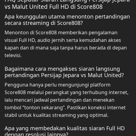
vs Malut United Full HD di Score808
Apa keunggulan utama menonton pertandingan
secara streaming di Score808?
Menonton di Score808 memberikan pengalaman
visual Full HD, audio jernih serta kemudahan akses
kapan dan di mana saja tanpa harus berada di depan
televisi.
Bagaimana cara mengakses siaran langsung
pertandingan Persijap Jepara vs Malut United?
Pengguna hanya perlu mengunjungi platform
Score808 melalui perangkat yang terhubung internet,
lalu mencari jadwal pertandingan dan menekan
tombol “tonton sekarang”. Pastikan koneksi internet
stabil untuk kualitas streaming yang optimal.
Apa yang membedakan kualitas siaran Full HD
dengan resolusi lainnya?