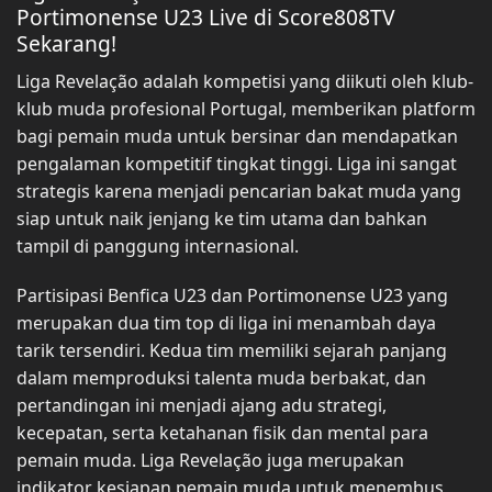
Portimonense U23 Live di Score808TV
Sekarang!
Liga Revelação adalah kompetisi yang diikuti oleh klub-
klub muda profesional Portugal, memberikan platform
bagi pemain muda untuk bersinar dan mendapatkan
pengalaman kompetitif tingkat tinggi. Liga ini sangat
strategis karena menjadi pencarian bakat muda yang
siap untuk naik jenjang ke tim utama dan bahkan
tampil di panggung internasional.
Partisipasi Benfica U23 dan Portimonense U23 yang
merupakan dua tim top di liga ini menambah daya
tarik tersendiri. Kedua tim memiliki sejarah panjang
dalam memproduksi talenta muda berbakat, dan
pertandingan ini menjadi ajang adu strategi,
kecepatan, serta ketahanan fisik dan mental para
pemain muda. Liga Revelação juga merupakan
indikator kesiapan pemain muda untuk menembus