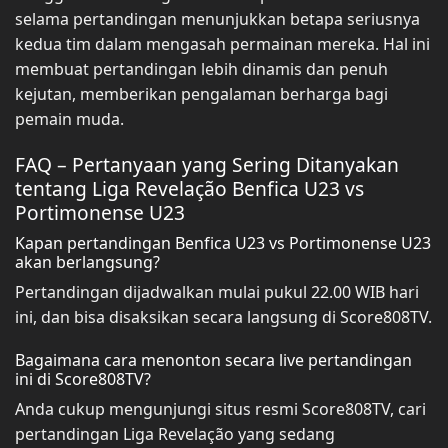
selama pertandingan menunjukkan betapa seriusnya
kedua tim dalam mengasah permainan mereka. Hal ini
membuat pertandingan lebih dinamis dan penuh
kejutan, memberikan pengalaman berharga bagi
pemain muda.
FAQ – Pertanyaan yang Sering Ditanyakan
tentang Liga Revelação Benfica U23 vs
Portimonense U23
Kapan pertandingan Benfica U23 vs Portimonense U23
akan berlangsung?
Pertandingan dijadwalkan mulai pukul 22.00 WIB hari
ini, dan bisa disaksikan secara langsung di Score808TV.
Bagaimana cara menonton secara live pertandingan
ini di Score808TV?
Anda cukup mengunjungi situs resmi Score808TV, cari
pertandingan Liga Revelação yang sedang