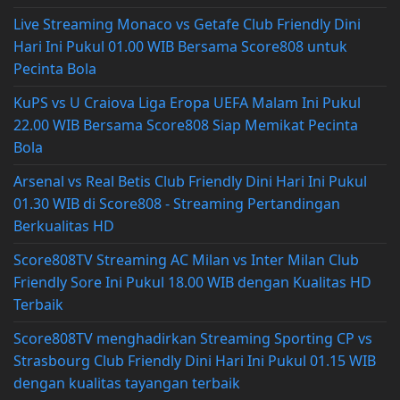
Live Streaming Monaco vs Getafe Club Friendly Dini
Hari Ini Pukul 01.00 WIB Bersama Score808 untuk
Pecinta Bola
KuPS vs U Craiova Liga Eropa UEFA Malam Ini Pukul
22.00 WIB Bersama Score808 Siap Memikat Pecinta
Bola
Arsenal vs Real Betis Club Friendly Dini Hari Ini Pukul
01.30 WIB di Score808 - Streaming Pertandingan
Berkualitas HD
Score808TV Streaming AC Milan vs Inter Milan Club
Friendly Sore Ini Pukul 18.00 WIB dengan Kualitas HD
Terbaik
Score808TV menghadirkan Streaming Sporting CP vs
Strasbourg Club Friendly Dini Hari Ini Pukul 01.15 WIB
dengan kualitas tayangan terbaik