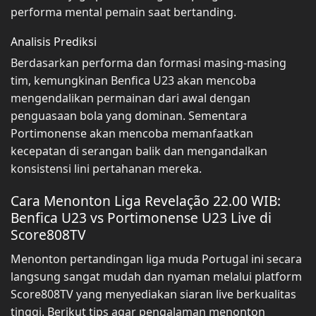
performa mental pemain saat bertanding.
Analisis Prediksi
Berdasarkan performa dan formasi masing-masing
tim, kemungkinan Benfica U23 akan mencoba
mengendalikan permainan dari awal dengan
penguasaan bola yang dominan. Sementara
Portimonense akan mencoba memanfaatkan
kecepatan di serangan balik dan mengandalkan
konsistensi lini pertahanan mereka.
Cara Menonton Liga Revelação 22.00 WIB:
Benfica U23 vs Portimonense U23 Live di
Score808TV
Menonton pertandingan liga muda Portugal ini secara
langsung sangat mudah dan nyaman melalui platform
Score808TV yang menyediakan siaran live berkualitas
tinggi. Berikut tips agar pengalaman menonton