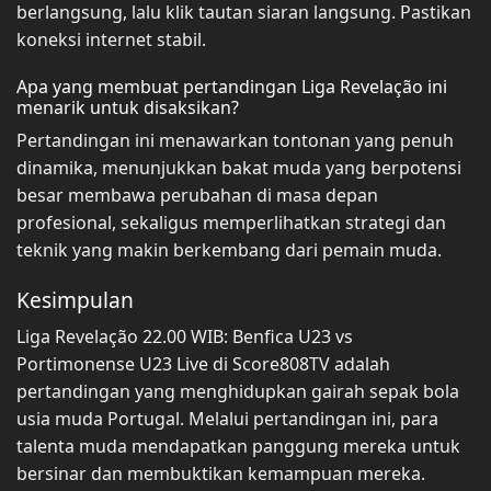
berlangsung, lalu klik tautan siaran langsung. Pastikan
koneksi internet stabil.
Apa yang membuat pertandingan Liga Revelação ini
menarik untuk disaksikan?
Pertandingan ini menawarkan tontonan yang penuh
dinamika, menunjukkan bakat muda yang berpotensi
besar membawa perubahan di masa depan
profesional, sekaligus memperlihatkan strategi dan
teknik yang makin berkembang dari pemain muda.
Kesimpulan
Liga Revelação 22.00 WIB: Benfica U23 vs
Portimonense U23 Live di Score808TV adalah
pertandingan yang menghidupkan gairah sepak bola
usia muda Portugal. Melalui pertandingan ini, para
talenta muda mendapatkan panggung mereka untuk
bersinar dan membuktikan kemampuan mereka.