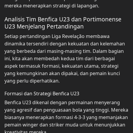
mereka menerapkan strategi di lapangan.
Analisis Tim Benfica U23 dan Portimonense
U23 Menjelang Pertandingan
Setiap pertandingan Liga Revelação membawa
dinamika tersendiri dengan kekuatan dan kelemahan
yang berbeda dari masing-masing tim. Dalam bagian
ini, kita akan membedah kedua tim dari berbagai
aspek termasuk formasi, kekuatan utama, strategi
yang kemungkinan akan dipakai, dan pemain kunci
yang perlu diperhatikan.
Formasi dan Strategi Benfica U23
Benfica U23 dikenal dengan permainan menyerang
yang agresif dan penguasaan bola yang tinggi. Mereka
biasanya menerapkan formasi 4-3-3 yang memanjakan
pemain winger dan striker muda untuk menunjukkan
kreativitas mereka.