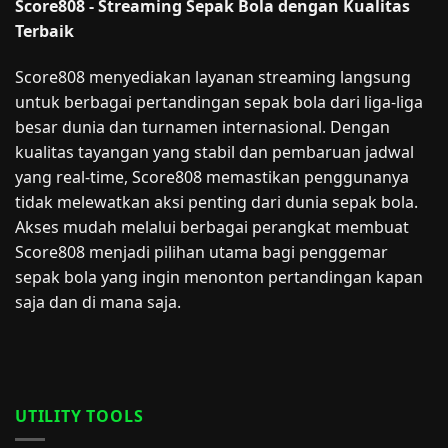
Score808 - Streaming Sepak Bola dengan Kualitas
Terbaik
Score808 menyediakan layanan streaming langsung
untuk berbagai pertandingan sepak bola dari liga-liga
besar dunia dan turnamen internasional. Dengan
kualitas tayangan yang stabil dan pembaruan jadwal
yang real-time, Score808 memastikan penggunanya
tidak melewatkan aksi penting dari dunia sepak bola.
Akses mudah melalui berbagai perangkat membuat
Score808 menjadi pilihan utama bagi penggemar
sepak bola yang ingin menonton pertandingan kapan
saja dan di mana saja.
UTILITY TOOLS