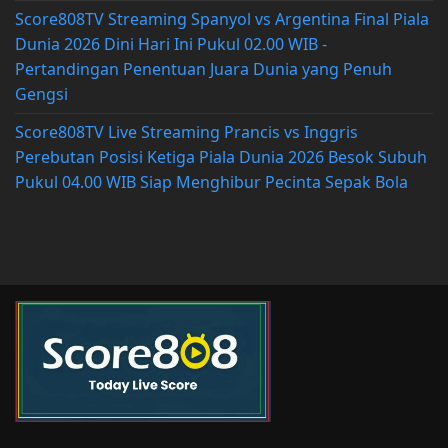
Score808TV Streaming Spanyol vs Argentina Final Piala
Dunia 2026 Dini Hari Ini Pukul 02.00 WIB -
Pertandingan Penentuan Juara Dunia yang Penuh
Gengsi
Score808TV Live Streaming Prancis vs Inggris
Perebutan Posisi Ketiga Piala Dunia 2026 Besok Subuh
Pukul 04.00 WIB Siap Menghibur Pecinta Sepak Bola