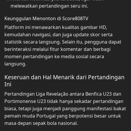
melewatkan pertandingan seru ini.
Keunggulan Menonton di Score808TV
Platform ini menawarkan kualitas gambar HD,
kemudahan navigasi, dan juga update skor serta
statistik secara langsung. Selain itu, pengguna dapat
berinteraksi melalui fitur komentar dan berbagi
momen pertandingan ke media sosial secara
langsung.
Keseruan dan Hal Menarik dari Pertandingan
Ini
Pertandingan Liga Revelação antara Benfica U23 dan
Portimonense U23 tidak hanya sekadar pertandingan
biasa, tetapi juga menjadi panggung manifestasi bakat
pemain muda Portugal yang berpotensi besar untuk
masa depan sepak bola nasional.