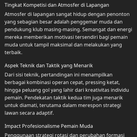
Tingkat Kompetisi dan Atmosfer di Lapangan
Atmosfer di lapangan sangat hidup dengan penonton
yang sebagian besar adalah penggemar muda dan
pendukung klub masing-masing. Semangat dan energi
mereka memberikan motivasi tersendiri bagi pemain
muda untuk tampil maksimal dan melakukan yang
terbaik.
Aspek Teknik dan Taktik yang Menarik
Dari sisi teknik, pertandingan ini menampilkan
berbagai kombinasi operan cepat, pressing ketat,
hingga peluang gol yang lahir dari kreativitas individu
pemain. Pendekatan taktik kedua tim juga menarik
untuk diamati, terutama dalam merespon strategi
lawan secara adaptif.
Impact Profesionalisme Pemain Muda
Penggunaan strategi rotasi dan perubahan formasi