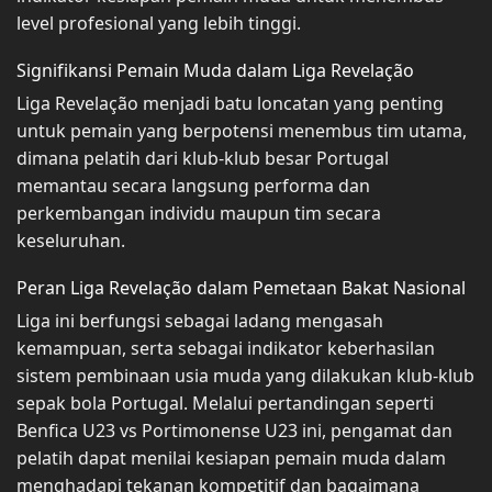
level profesional yang lebih tinggi.
Signifikansi Pemain Muda dalam Liga Revelação
Liga Revelação menjadi batu loncatan yang penting
untuk pemain yang berpotensi menembus tim utama,
dimana pelatih dari klub-klub besar Portugal
memantau secara langsung performa dan
perkembangan individu maupun tim secara
keseluruhan.
Peran Liga Revelação dalam Pemetaan Bakat Nasional
Liga ini berfungsi sebagai ladang mengasah
kemampuan, serta sebagai indikator keberhasilan
sistem pembinaan usia muda yang dilakukan klub-klub
sepak bola Portugal. Melalui pertandingan seperti
Benfica U23 vs Portimonense U23 ini, pengamat dan
pelatih dapat menilai kesiapan pemain muda dalam
menghadapi tekanan kompetitif dan bagaimana