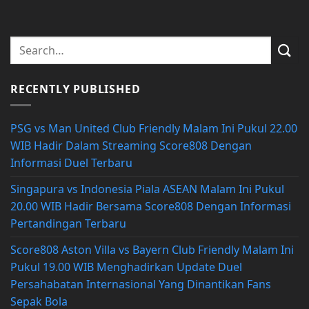
RECENTLY PUBLISHED
PSG vs Man United Club Friendly Malam Ini Pukul 22.00
WIB Hadir Dalam Streaming Score808 Dengan
Informasi Duel Terbaru
Singapura vs Indonesia Piala ASEAN Malam Ini Pukul
20.00 WIB Hadir Bersama Score808 Dengan Informasi
Pertandingan Terbaru
Score808 Aston Villa vs Bayern Club Friendly Malam Ini
Pukul 19.00 WIB Menghadirkan Update Duel
Persahabatan Internasional Yang Dinantikan Fans
Sepak Bola