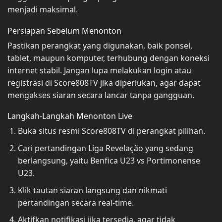
menjadi maksimal.
Persiapan Sebelum Menonton
Pastikan perangkat yang digunakan, baik ponsel,
tablet, maupun komputer, terhubung dengan koneksi
internet stabil. Jangan lupa melakukan login atau
registrasi di Score808TV jika diperlukan, agar dapat
mengakses siaran secara lancar tanpa gangguan.
Langkah-Langkah Menonton Live
Buka situs resmi Score808TV di perangkat pilihan.
Cari pertandingan Liga Revelação yang sedang
berlangsung, yaitu Benfica U23 vs Portimonense
U23.
Klik tautan siaran langsung dan nikmati
pertandingan secara real-time.
Aktifkan notifikasi jika tersedia, agar tidak