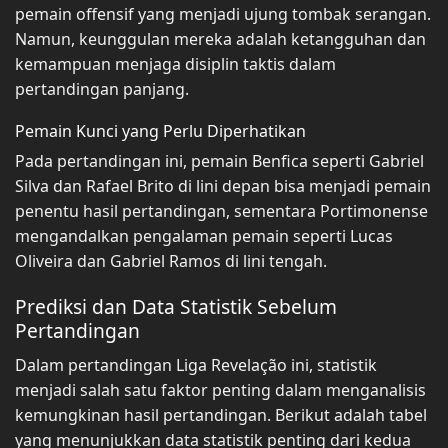
pemain offensif yang menjadi ujung tombak serangan.
Namun, keunggulan mereka adalah ketangguhan dan
kemampuan menjaga disiplin taktis dalam
pertandingan panjang.
Pemain Kunci yang Perlu Diperhatikan
Pada pertandingan ini, pemain Benfica seperti Gabriel
Silva dan Rafael Brito di lini depan bisa menjadi pemain
penentu hasil pertandingan, sementara Portimonense
mengandalkan pengalaman pemain seperti Lucas
Oliveira dan Gabriel Ramos di lini tengah.
Prediksi dan Data Statistik Sebelum
Pertandingan
Dalam pertandingan Liga Revelação ini, statistik
menjadi salah satu faktor penting dalam menganalisis
kemungkinan hasil pertandingan. Berikut adalah tabel
yang menunjukkan data statistik penting dari kedua