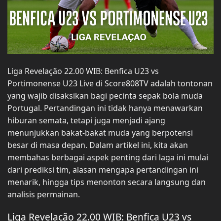
Liga Revelação 22.00 WIB: Benfica U23 vs
Portimonense U23 Live di Score808TV adalah tontonan
yang wajib disaksikan bagi pecinta sepak bola muda
Portugal. Pertandingan ini tidak hanya menawarkan
hiburan semata, tetapi juga menjadi ajang
menunjukkan bakat-bakat muda yang berpotensi
besar di masa depan. Dalam artikel ini, kita akan
membahas berbagai aspek penting dari laga ini mulai
dari prediksi tim, alasan mengapa pertandingan ini
menarik, hingga tips menonton secara langsung dan
analisis permainan.
Liga Revelação 22.00 WIB: Benfica U23 vs