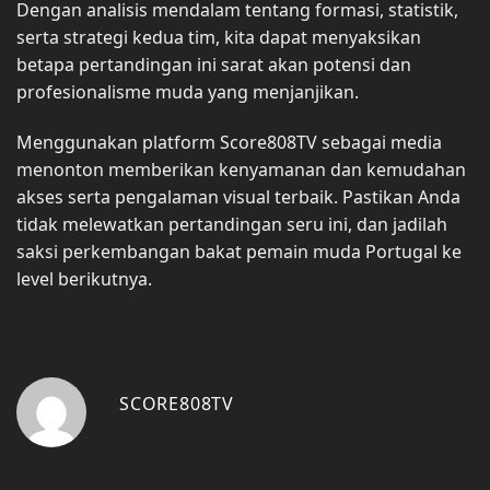
Dengan analisis mendalam tentang formasi, statistik,
serta strategi kedua tim, kita dapat menyaksikan
betapa pertandingan ini sarat akan potensi dan
profesionalisme muda yang menjanjikan.
Menggunakan platform Score808TV sebagai media
menonton memberikan kenyamanan dan kemudahan
akses serta pengalaman visual terbaik. Pastikan Anda
tidak melewatkan pertandingan seru ini, dan jadilah
saksi perkembangan bakat pemain muda Portugal ke
level berikutnya.
SCORE808TV