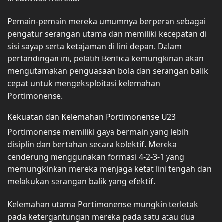
Pemain-pemain mereka umumnya berperan sebagai
pengatur serangan utama dan memiliki kecepatan di
sisi sayap serta ketajaman di lini depan. Dalam
pertandingan ini, pelatih Benfica kemungkinan akan
mengutamakan penguasaan bola dan serangan balik
cepat untuk mengeksploitasi kelemahan
Portimonense.
Kekuatan dan Kelemahan Portimonense U23
Portimonense memiliki gaya bermain yang lebih
disiplin dan bertahan secara kolektif. Mereka
cenderung menggunakan formasi 4-2-3-1 yang
memungkinkan mereka menjaga ketat lini tengah dan
melakukan serangan balik yang efektif.
Kelemahan utama Portimonense mungkin terletak
pada ketergantungan mereka pada satu atau dua