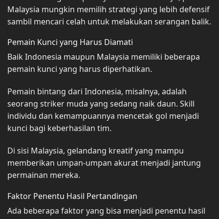
Malaysia mungkin memilih strategi yang lebih defensif
sambil mencari celah untuk melakukan serangan balik.
Pemain Kunci yang Harus Diamati
Baik Indonesia maupun Malaysia memiliki beberapa
pemain kunci yang harus diperhatikan.
Pemain bintang dari Indonesia, misalnya, adalah
seorang striker muda yang sedang naik daun. Skill
individu dan kemampuannya mencetak gol menjadi
kunci bagi keberhasilan tim.
Di sisi Malaysia, gelandang kreatif yang mampu
memberikan umpan-umpan akurat menjadi jantung
permainan mereka.
Faktor Penentu Hasil Pertandingan
Ada beberapa faktor yang bisa menjadi penentu hasil