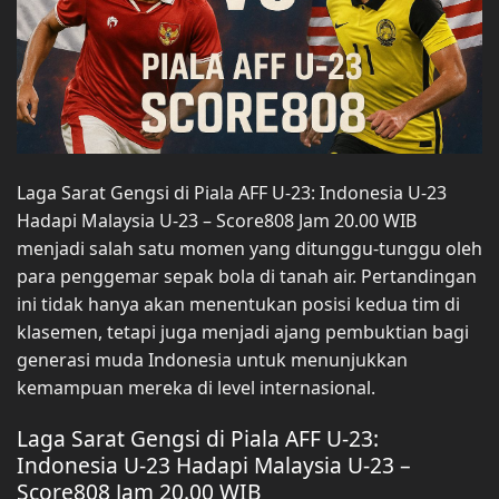
Laga Sarat Gengsi di Piala AFF U-23: Indonesia U-23
Hadapi Malaysia U-23 – Score808 Jam 20.00 WIB
menjadi salah satu momen yang ditunggu-tunggu oleh
para penggemar sepak bola di tanah air. Pertandingan
ini tidak hanya akan menentukan posisi kedua tim di
klasemen, tetapi juga menjadi ajang pembuktian bagi
generasi muda Indonesia untuk menunjukkan
kemampuan mereka di level internasional.
Laga Sarat Gengsi di Piala AFF U-23:
Indonesia U-23 Hadapi Malaysia U-23 –
Score808 Jam 20.00 WIB