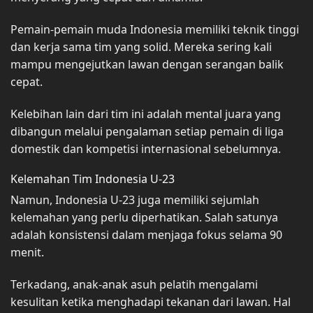
Pemain-pemain muda Indonesia memiliki teknik tinggi
dan kerja sama tim yang solid. Mereka sering kali
mampu mengejutkan lawan dengan serangan balik
cepat.
Kelebihan lain dari tim ini adalah mental juara yang
dibangun melalui pengalaman setiap pemain di liga
domestik dan kompetisi internasional sebelumnya.
Kelemahan Tim Indonesia U-23
Namun, Indonesia U-23 juga memiliki sejumlah
kelemahan yang perlu diperhatikan. Salah satunya
adalah konsistensi dalam menjaga fokus selama 90
menit.
Terkadang, anak-anak asuh pelatih mengalami
kesulitan ketika menghadapi tekanan dari lawan. Hal