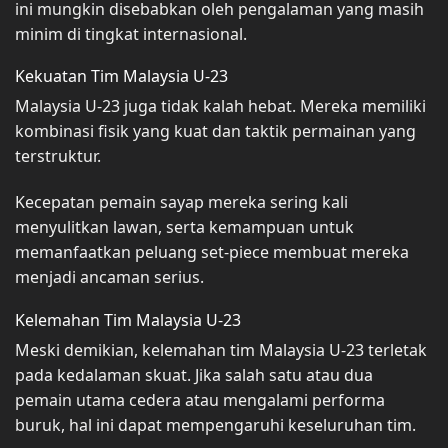
ini mungkin disebabkan oleh pengalaman yang masih
minim di tingkat internasional.
Kekuatan Tim Malaysia U-23
Malaysia U-23 juga tidak kalah hebat. Mereka memiliki
kombinasi fisik yang kuat dan taktik permainan yang
terstruktur.
Kecepatan pemain sayap mereka sering kali
menyulitkan lawan, serta kemampuan untuk
memanfaatkan peluang set-piece membuat mereka
menjadi ancaman serius.
Kelemahan Tim Malaysia U-23
Meski demikian, kelemahan tim Malaysia U-23 terletak
pada kedalaman skuat. Jika salah satu atau dua
pemain utama cedera atau mengalami performa
buruk, hal ini dapat mempengaruhi keseluruhan tim.