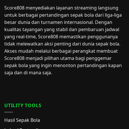
Score808 menyediakan layanan streaming langsung
untuk berbagai pertandingan sepak bola dari liga-liga
besar dunia dan turnamen internasional. Dengan
kualitas tayangan yang stabil dan pembaruan jadwal
yang real-time, Score808 memastikan penggunanya
tidak melewatkan aksi penting dari dunia sepak bola.
Akses mudah melalui berbagai perangkat membuat
Score808 menjadi pilihan utama bagi penggemar
sepak bola yang ingin menonton pertandingan kapan
saja dan di mana saja.
UTILITY TOOLS
Hasil Sepak Bola