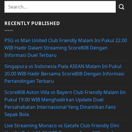
RECENTLY PUBLISHED
PSG vs Man United Club Friendly Malam Ini Pukul 22.00
WIB Hadir Dalam Streaming Score808 Dengan
Informasi Duel Terbaru
Singapura vs Indonesia Piala ASEAN Malam Ini Pukul
20.00 WIB Hadir Bersama Score808 Dengan Informasi
Pertandingan Terbaru
Score808 Aston Villa vs Bayern Club Friendly Malam Ini
Pukul 19.00 WIB Menghadirkan Update Duel
Persahabatan Internasional Yang Dinantikan Fans
Sepak Bola
Live Streaming Monaco vs Getafe Club Friendly Dini