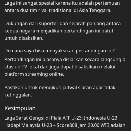
Laga ini sangat spesial karena itu adalah pertemuan
antara dua tim rival tradisional di Asia Tenggara.
Dukungan dari suporter dan sejarah panjang antara
kedua negara menjadikan pertandingan ini patut
untuk disaksikan.
Di mana saya bisa menyaksikan pertandingan ini?
Pertandingan ini biasanya disiarkan secara langsung di
stasiun TV lokal dan juga dapat disaksikan melalui
platform streaming online.
Pastikan untuk mengikuti jadwal siaran agar tidak
ketinggalan.
Kesimpulan
Laga Sarat Gengsi di Piala AFF U-23: Indonesia U-23
Hadapi Malaysia U-23 – Score808 Jam 20.00 WIB adalah