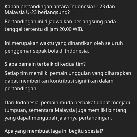
Kapan pertandingan antara Indonesia U-23 dan
Malaysia U-23 berlangsung?
Pertandingan ini dijadwalkan berlangsung pada
tanggal tertentu di jam 20.00 WIB.
Ini merupakan waktu yang dinantikan oleh seluruh
penggemar sepak bola di Indonesia.
Siapa pemain terbaik di kedua tim?
Setiap tim memiliki pemain unggulan yang diharapkan
dapat memberikan kontribusi signifikan dalam
pertandingan.
Dari Indonesia, pemain muda berbakat dapat menjadi
tumpuan, sementara Malaysia juga memiliki bintang
yang dapat mengubah jalannya pertandingan.
Apa yang membuat laga ini begitu spesial?