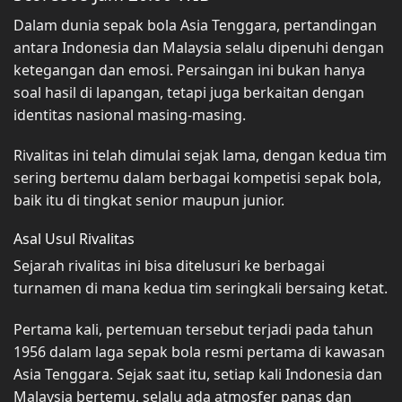
Dalam dunia sepak bola Asia Tenggara, pertandingan
antara Indonesia dan Malaysia selalu dipenuhi dengan
ketegangan dan emosi. Persaingan ini bukan hanya
soal hasil di lapangan, tetapi juga berkaitan dengan
identitas nasional masing-masing.
Rivalitas ini telah dimulai sejak lama, dengan kedua tim
sering bertemu dalam berbagai kompetisi sepak bola,
baik itu di tingkat senior maupun junior.
Asal Usul Rivalitas
Sejarah rivalitas ini bisa ditelusuri ke berbagai
turnamen di mana kedua tim seringkali bersaing ketat.
Pertama kali, pertemuan tersebut terjadi pada tahun
1956 dalam laga sepak bola resmi pertama di kawasan
Asia Tenggara. Sejak saat itu, setiap kali Indonesia dan
Malaysia bertemu, selalu ada atmosfer panas dan