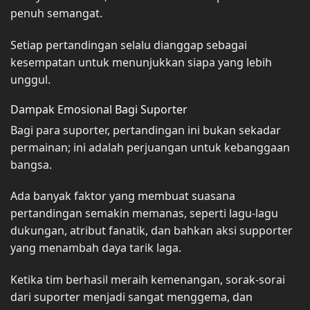
penuh semangat.
Setiap pertandingan selalu dianggap sebagai
kesempatan untuk menunjukkan siapa yang lebih
unggul.
Dampak Emosional Bagi Suporter
Bagi para suporter, pertandingan ini bukan sekadar
permainan; ini adalah perjuangan untuk kebanggaan
bangsa.
Ada banyak faktor yang membuat suasana
pertandingan semakin memanas, seperti lagu-lagu
dukungan, atribut fanatik, dan bahkan aksi supporter
yang menambah daya tarik laga.
Ketika tim berhasil meraih kemenangan, sorak-sorai
dari suporter menjadi sangat menggema, dan