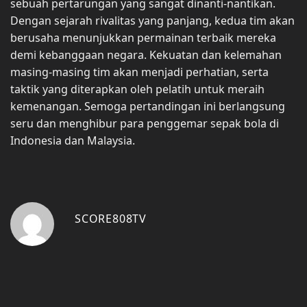
sebuah pertarungan yang sangat dinanti-nantikan.
Dengan sejarah rivalitas yang panjang, kedua tim akan
berusaha menunjukkan permainan terbaik mereka
demi kebanggaan negara. Kekuatan dan kelemahan
masing-masing tim akan menjadi perhatian, serta
taktik yang diterapkan oleh pelatih untuk meraih
kemenangan. Semoga pertandingan ini berlangsung
seru dan menghibur para penggemar sepak bola di
Indonesia dan Malaysia.
SCORE808TV