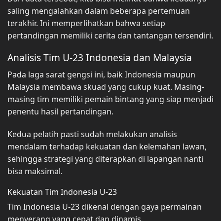
saling mengalahkan dalam beberapa pertemuan
terakhir. Ini memperlihatkan bahwa setiap
pertandingan memiliki cerita dan tantangan tersendiri.
Analisis Tim U-23 Indonesia dan Malaysia
Pada laga sarat gengsi ini, baik Indonesia maupun
Malaysia membawa skuad yang cukup kuat. Masing-
masing tim memiliki pemain bintang yang siap menjadi
penentu hasil pertandingan.
Kedua pelatih pasti sudah melakukan analisis
mendalam terhadap kekuatan dan kelemahan lawan,
sehingga strategi yang diterapkan di lapangan nanti
bisa maksimal.
Kekuatan Tim Indonesia U-23
Tim Indonesia U-23 dikenal dengan gaya permainan
menyerang yang cepat dan dinamis.