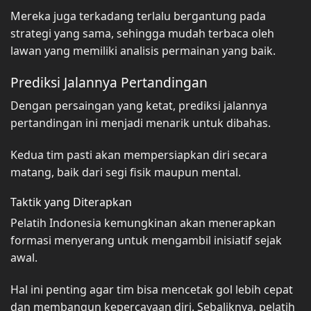
Mereka juga terkadang terlalu bergantung pada
strategi yang sama, sehingga mudah terbaca oleh
lawan yang memiliki analisis permainan yang baik.
Prediksi Jalannya Pertandingan
Dengan persaingan yang ketat, prediksi jalannya
pertandingan ini menjadi menarik untuk dibahas.
Kedua tim pasti akan mempersiapkan diri secara
matang, baik dari segi fisik maupun mental.
Taktik yang Diterapkan
Pelatih Indonesia kemungkinan akan menerapkan
formasi menyerang untuk mengambil inisiatif sejak
awal.
Hal ini penting agar tim bisa mencetak gol lebih cepat
dan membangun kepercayaan diri. Sebaliknya, pelatih