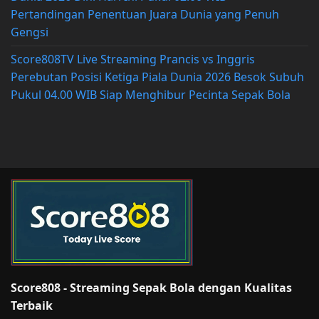
Pertandingan Penentuan Juara Dunia yang Penuh
Gengsi
Score808TV Live Streaming Prancis vs Inggris
Perebutan Posisi Ketiga Piala Dunia 2026 Besok Subuh
Pukul 04.00 WIB Siap Menghibur Pecinta Sepak Bola
Score808 - Streaming Sepak Bola dengan Kualitas
Terbaik