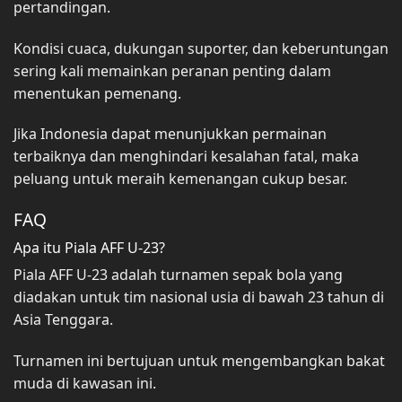
pertandingan.
Kondisi cuaca, dukungan suporter, dan keberuntungan
sering kali memainkan peranan penting dalam
menentukan pemenang.
Jika Indonesia dapat menunjukkan permainan
terbaiknya dan menghindari kesalahan fatal, maka
peluang untuk meraih kemenangan cukup besar.
FAQ
Apa itu Piala AFF U-23?
Piala AFF U-23 adalah turnamen sepak bola yang
diadakan untuk tim nasional usia di bawah 23 tahun di
Asia Tenggara.
Turnamen ini bertujuan untuk mengembangkan bakat
muda di kawasan ini.