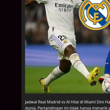
Jadwal Real Madrid vs Al Hilal di Miami Dini
dunia. Pertandingan ini tidak hanya menarik 