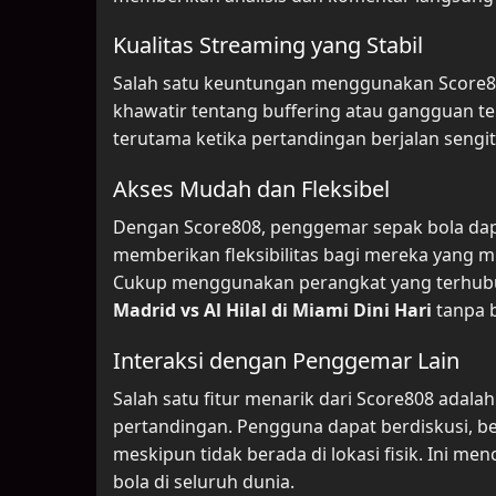
Kualitas Streaming yang Stabil
Salah satu keuntungan menggunakan Score808
khawatir tentang buffering atau gangguan te
terutama ketika pertandingan berjalan sengit
Akses Mudah dan Fleksibel
Dengan Score808, penggemar sepak bola dapa
memberikan fleksibilitas bagi mereka yang m
Cukup menggunakan perangkat yang terhubu
Madrid vs Al Hilal di Miami Dini Hari
tanpa 
Interaksi dengan Penggemar Lain
Salah satu fitur menarik dari Score808 ada
pertandingan. Pengguna dapat berdiskusi, b
meskipun tidak berada di lokasi fisik. Ini m
bola di seluruh dunia.