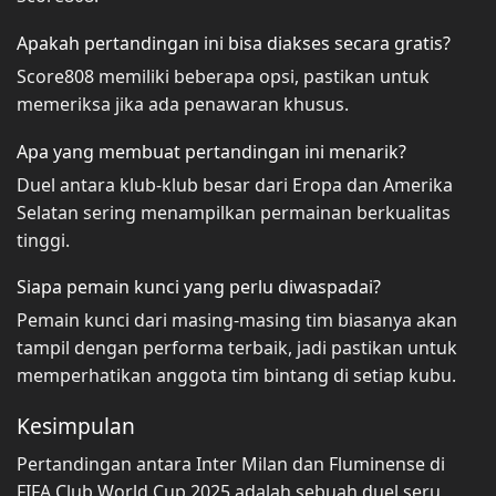
Apakah pertandingan ini bisa diakses secara gratis?
Score808 memiliki beberapa opsi, pastikan untuk
memeriksa jika ada penawaran khusus.
Apa yang membuat pertandingan ini menarik?
Duel antara klub-klub besar dari Eropa dan Amerika
Selatan sering menampilkan permainan berkualitas
tinggi.
Siapa pemain kunci yang perlu diwaspadai?
Pemain kunci dari masing-masing tim biasanya akan
tampil dengan performa terbaik, jadi pastikan untuk
memperhatikan anggota tim bintang di setiap kubu.
Kesimpulan
Pertandingan antara Inter Milan dan Fluminense di
FIFA Club World Cup 2025 adalah sebuah duel seru