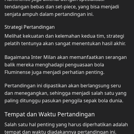
tendangan bebas dan set-piece, yang bisa menjadi
senjata ampuh dalam pertandingan ini.
Strategi Pertandingan
Melihat kekuatan dan kelemahan kedua tim, strategi
pelatih tentunya akan sangat menentukan hasil akhir.
Bagaimana Inter Milan akan memanfaatkan serangan
balik mereka menghadapi penguasaan bola
Fluminense juga menjadi perhatian penting.
Pertandingan ini dipastikan akan berlangsung seru
dan menegangkan, sehingga menjadi salah satu yang
paling ditunggu pasukan penggila sepak bola dunia.
Tempat dan Waktu Pertandingan
Salah satu hal penting yang harus diperhatikan adalah
tempat dan waktu diadakannya pertandingan ini.