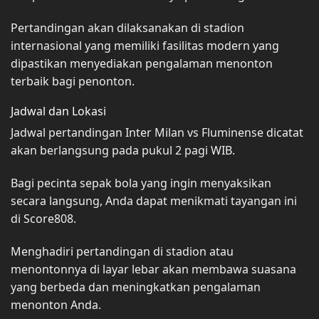
Pertandingan akan dilaksanakan di stadion
internasional yang memiliki fasilitas modern yang
dipastikan menyediakan pengalaman menonton
terbaik bagi penonton.
Jadwal dan Lokasi
Jadwal pertandingan Inter Milan vs Fluminense dicatat
akan berlangsung pada pukul 2 pagi WIB.
Bagi pecinta sepak bola yang ingin menyaksikan
secara langsung, Anda dapat menikmati tayangan ini
di Score808.
Menghadiri pertandingan di stadion atau
menontonnya di layar lebar akan membawa suasana
yang berbeda dan meningkatkan pengalaman
menonton Anda.