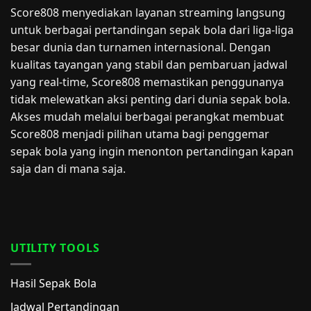
Score808 menyediakan layanan streaming langsung
untuk berbagai pertandingan sepak bola dari liga-liga
besar dunia dan turnamen internasional. Dengan
kualitas tayangan yang stabil dan pembaruan jadwal
yang real-time, Score808 memastikan penggunanya
tidak melewatkan aksi penting dari dunia sepak bola.
Akses mudah melalui berbagai perangkat membuat
Score808 menjadi pilihan utama bagi penggemar
sepak bola yang ingin menonton pertandingan kapan
saja dan di mana saja.
UTILITY TOOLS
Hasil Sepak Bola
Jadwal Pertandingan