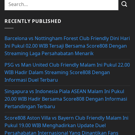
RECENTLY PUBLISHED
Barcelona vs Nottingham Forest Club Friendly Dini Hari
Ini Pukul 02.00 WIB Tersaji Bersama Score808 Dengan
Streaming Laga Persahabatan Menarik
PSG vs Man United Club Friendly Malam Ini Pukul 22.00
WIB Hadir Dalam Streaming Score808 Dengan
Informasi Duel Terbaru
Singapura vs Indonesia Piala ASEAN Malam Ini Pukul
20.00 WIB Hadir Bersama Score808 Dengan Informasi
Pertandingan Terbaru
Score808 Aston Villa vs Bayern Club Friendly Malam Ini
Pukul 19.00 WIB Menghadirkan Update Duel
Persahabatan Internasional Yang Dinantikan Fans