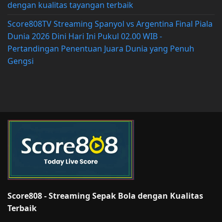
dengan kualitas tayangan terbaik
Score808TV Streaming Spanyol vs Argentina Final Piala
Dunia 2026 Dini Hari Ini Pukul 02.00 WIB -
Pertandingan Penentuan Juara Dunia yang Penuh
Gengsi
Score808 - Streaming Sepak Bola dengan Kualitas
Terbaik