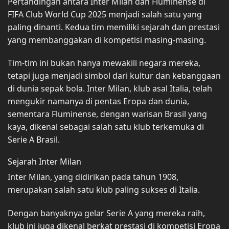
Pertandingan antara Inter Milan dan Fluminense di
FIFA Club World Cup 2025 menjadi salah satu yang
paling dinanti. Kedua tim memiliki sejarah dan prestasi
yang membanggakan di kompetisi masing-masing.
Tim-tim ini bukan hanya mewakili negara mereka,
tetapi juga menjadi simbol dari kultur dan kebanggaan
di dunia sepak bola. Inter Milan, klub asal Italia, telah
mengukir namanya di pentas Eropa dan dunia,
sementara Fluminense, dengan warisan Brasil yang
kaya, dikenal sebagai salah satu klub terkemuka di
Serie A Brasil.
Sejarah Inter Milan
Inter Milan, yang didirikan pada tahun 1908,
merupakan salah satu klub paling sukses di Italia.
Dengan banyaknya gelar Serie A yang mereka raih,
klub ini juga dikenal berkat prestasi di kompetisi Eropa