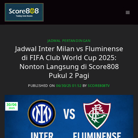
Skip
to
content
JADWAL PERTANDINGAN
Jadwal Inter Milan vs Fluminense
di FIFA Club World Cup 2025:
Nonton Langsung di Score808
Pukul 2 Pagi
PUBLISHED ON
06/30/25 01:52
BY
SCORE808TV
30/06
2025