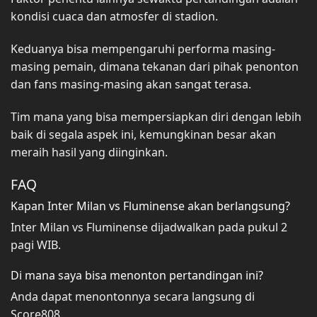
kondisi cuaca dan atmosfer di stadion.
Keduanya bisa mempengaruhi performa masing-
masing pemain, dimana tekanan dari pihak penonton
dan fans masing-masing akan sangat terasa.
Tim mana yang bisa mempersiapkan diri dengan lebih
baik di segala aspek ini, kemungkinan besar akan
meraih hasil yang diinginkan.
FAQ
Kapan Inter Milan vs Fluminense akan berlangsung?
Inter Milan vs Fluminense dijadwalkan pada pukul 2
pagi WIB.
Di mana saya bisa menonton pertandingan ini?
Anda dapat menontonnya secara langsung di
Score808.