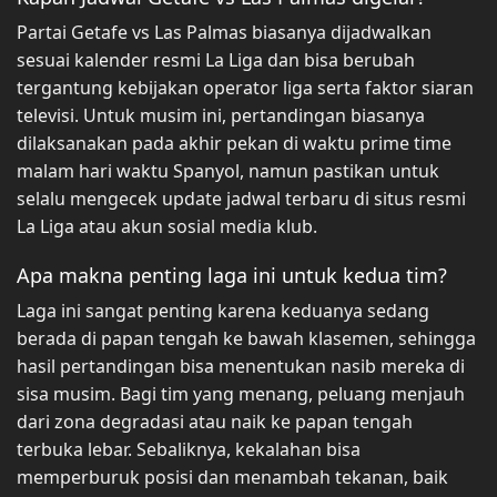
Partai Getafe vs Las Palmas biasanya dijadwalkan
sesuai kalender resmi La Liga dan bisa berubah
tergantung kebijakan operator liga serta faktor siaran
televisi. Untuk musim ini, pertandingan biasanya
dilaksanakan pada akhir pekan di waktu prime time
malam hari waktu Spanyol, namun pastikan untuk
selalu mengecek update jadwal terbaru di situs resmi
La Liga atau akun sosial media klub.
Apa makna penting laga ini untuk kedua tim?
Laga ini sangat penting karena keduanya sedang
berada di papan tengah ke bawah klasemen, sehingga
hasil pertandingan bisa menentukan nasib mereka di
sisa musim. Bagi tim yang menang, peluang menjauh
dari zona degradasi atau naik ke papan tengah
terbuka lebar. Sebaliknya, kekalahan bisa
memperburuk posisi dan menambah tekanan, baik