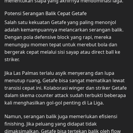
menentukan siapa yang akhirnya mendominasi laga.
Potensi Serangan Balik Cepat Getafe
Salah satu kekuatan Getafe yang paling menonjol
adalah kemampuannya melancarkan serangan balik.
Dengan pola defensive block yang rapi, mereka
menunggu momen tepat untuk merebut bola dan
bergerak cepat melalui sisi sayap atau direct ball ke
striker.
Jika Las Palmas terlalu asyik menyerang dan lupa
menutup ruang, Getafe bisa sangat mematikan lewat
transisi cepat ini. Kolaborasi winger dan striker Getafe
dalam skema counter attack sudah terbukti beberapa
kali menghasilkan gol-gol penting di La Liga.
Namun, serangan balik juga memerlukan efisiensi
finishing. Jika peluang yang didapat tidak
dimaksimalkan, Getafe bisa tertekan balik oleh flow