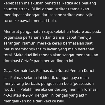
kebebasan melakukan penetrasi ketika ada peluang
counter attack. Di lini depan, striker utama akan
mendapat sokongan dari second striker yang rajin
turun ke bawah mencari bola.
Menurut pengamatan saya, kelebihan Getafe ada pada
organisasi pertahanan dan transisi cepat menuju
serangan. Namun, mereka kerap bermasalah saat
harus membongkar tim lawan yang main bertahan
total. Maka duel lini tengah akan sangat menentukan
dominasi Getafe pada pertandingan ini.
Gaya Bermain Las Palmas dan Rotasi Pemain Kunci
Las Palmas selama ini identik dengan gaya main
menyerang berbasis penguasaan bola (possession
football). Pelatih mereka cenderung memilih formasi
4-3-3 atau 4-2-3-1 dengan lini tengah yang aktif
mengalirkan bola dari kaki ke kaki.