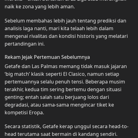
naik ke zona yang lebih aman.
Sebelum membahas lebih jauh tentang prediksi dan
analisis laga nanti, mari kita telaah lebih dalam
mengenai rivalitas dan kondisi historis yang melatari
pertandingan ini.
Rekam Jejak Pertemuan Sebelumnya
Getafe dan Las Palmas memang tidak masuk jajaran
‘big match’ klasik seperti El Clasico, namun setiap
pertemuannya selalu penuh tensi. Beberapa musim
terakhir, kedua tim sering bertemu dengan situasi
genting; entah salah satu berjuang lolos dari
degradasi, atau sama-sama mengincar tiket ke
kompetisi Eropa.
Secara statistik, Getafe kerap unggul secara head-to-
head terutama saat bermain di kandang sendiri.