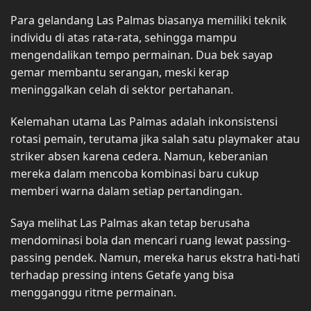
Para gelandang Las Palmas biasanya memiliki teknik
individu di atas rata-rata, sehingga mampu
mengendalikan tempo permainan. Dua bek sayap
gemar membantu serangan, meski kerap
meninggalkan celah di sektor pertahanan.
Kelemahan utama Las Palmas adalah inkonsistensi
rotasi pemain, terutama jika salah satu playmaker atau
striker absen karena cedera. Namun, keberanian
mereka dalam mencoba kombinasi baru cukup
memberi warna dalam setiap pertandingan.
Saya melihat Las Palmas akan tetap berusaha
mendominasi bola dan mencari ruang lewat passing-
passing pendek. Namun, mereka harus ekstra hati-hati
terhadap pressing intens Getafe yang bisa
mengganggu ritme permainan.