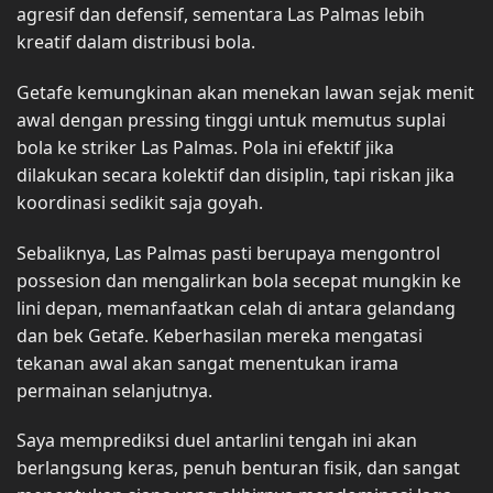
agresif dan defensif, sementara Las Palmas lebih
kreatif dalam distribusi bola.
Getafe kemungkinan akan menekan lawan sejak menit
awal dengan pressing tinggi untuk memutus suplai
bola ke striker Las Palmas. Pola ini efektif jika
dilakukan secara kolektif dan disiplin, tapi riskan jika
koordinasi sedikit saja goyah.
Sebaliknya, Las Palmas pasti berupaya mengontrol
possesion dan mengalirkan bola secepat mungkin ke
lini depan, memanfaatkan celah di antara gelandang
dan bek Getafe. Keberhasilan mereka mengatasi
tekanan awal akan sangat menentukan irama
permainan selanjutnya.
Saya memprediksi duel antarlini tengah ini akan
berlangsung keras, penuh benturan fisik, dan sangat