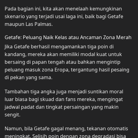
Pada bagian ini, kita akan menelaah kemungkinan
skenario yang terjadi usai laga ini, baik bagi Getafe
maupun Las Palmas.
Getafe: Peluang Naik Kelas atau Ancaman Zona Merah
Jika Getafe berhasil mengamankan tiga poin di
kandang, mereka akan memiliki modal kuat untuk
bersaing di papan tengah atau bahkan mengintip
peluang masuk zona Eropa, tergantung hasil pesaing
di pekan yang sama.
Tambahan tiga angka juga menjadi suntikan moral
luar biasa bagi skuad dan fans mereka, mengingat
jadwal padat dan tingkat persaingan yang makin
sengit.
Namun, bila Getafe gagal menang, tekanan otomatis
meningkat. Selisih poin dengan zona degradasi bisa