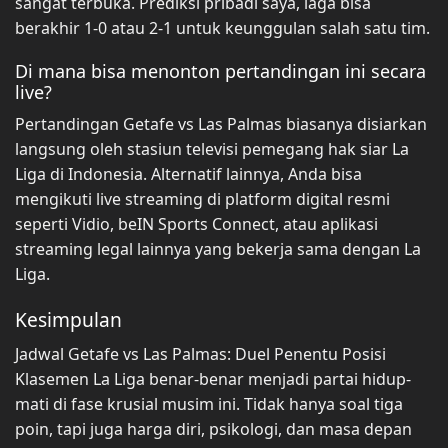
sangat terbuka. Prediksi pribadi saya, laga bisa
berakhir 1-0 atau 2-1 untuk keunggulan salah satu tim.
Di mana bisa menonton pertandingan ini secara
live?
Pertandingan Getafe vs Las Palmas biasanya disiarkan
langsung oleh stasiun televisi pemegang hak siar La
Liga di Indonesia. Alternatif lainnya, Anda bisa
mengikuti live streaming di platform digital resmi
seperti Vidio, beIN Sports Connect, atau aplikasi
streaming legal lainnya yang bekerja sama dengan La
Liga.
Kesimpulan
Jadwal Getafe vs Las Palmas: Duel Penentu Posisi
Klasemen La Liga benar-benar menjadi partai hidup-
mati di fase krusial musim ini. Tidak hanya soal tiga
poin, tapi juga harga diri, psikologi, dan masa depan