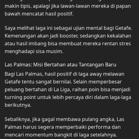
makin tipis, apalagi jika lawan-lawan mereka di papan
bawah mencatat hasil positif.
Saya melihat laga ini sebagai ujian mental bagi Getafe.
Kemenangan akan jadi booster, sedangkan kekalahan
atau hasil imbang bisa membuat mereka rentan stres
menghadapi sisa musim.
Las Palmas: Misi Bertahan atau Tantangan Baru
Bagi Las Palmas, hasil positif di laga away melawan
Getafe tentu sangat bernilai. Selain memperbesar
peluang bertahan di La Liga, raihan poin bisa menjadi
turning point untuk lebih percaya diri dalam laga-laga
berikutnya.
Sebaliknya, jika gagal membawa pulang angka, Las
Palmas harus segera memperbaiki performa dan
mencari momentum bangkit di laga setelahnya.