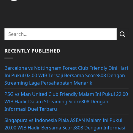
RECENTLY PUBLISHED
Barcelona vs Nottingham Forest Club Friendly Dini Hari
Ini Pukul 02.00 WIB Tersaji Bersama Score808 Dengan
Streaming Laga Persahabatan Menarik
PSG vs Man United Club Friendly Malam Ini Pukul 22.00
WIB Hadir Dalam Streaming Score808 Dengan
Informasi Duel Terbaru
Singapura vs Indonesia Piala ASEAN Malam Ini Pukul
20.00 WIB Hadir Bersama Score808 Dengan Informasi