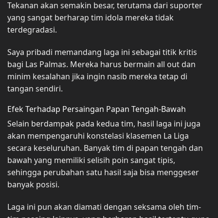
Tekanan akan semakin besar, terutama dari suporter
yang sangat berharap tim idola mereka tidak
terdegradasi.
Saya pribadi memandang laga ini sebagai titik kritis
bagi Las Palmas. Mereka harus bermain all out dan
minim kesalahan jika ingin nasib mereka tetap di
tangan sendiri.
Efek Terhadap Persaingan Papan Tengah-Bawah
Selain berdampak pada kedua tim, hasil laga ini juga
akan mempengaruhi konstelasi klasemen La Liga
secara keseluruhan. Banyak tim di papan tengah dan
bawah yang memiliki selisih poin sangat tipis,
sehingga perubahan satu hasil saja bisa menggeser
banyak posisi.
Laga ini pun akan diamati dengan seksama oleh tim-