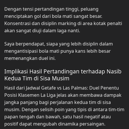
Dengan tensi pertandingan tinggi, peluang
menciptakan gol dari bola mati sangat besar.
Konsentrasi dan disiplin marking di area kotak penalti
akan sangat diuji dalam laga nanti.
Saya berpendapat, siapa yang lebih disiplin dalam
mengantisipasi bola mati punya kans lebih besar
memenangkan duel ini.
Implikasi Hasil Pertandingan terhadap Nasib
Kedua Tim di Sisa Musim
Hasil dari Jadwal Getafe vs Las Palmas: Duel Penentu
Posisi Klasemen La Liga jelas akan membawa dampak
jangka panjang bagi perjalanan kedua tim di sisa
musim. Dengan selisih poin yang tipis di antara tim-tim
papan tengah dan bawah, satu hasil negatif atau
positif dapat mengubah dinamika persaingan.