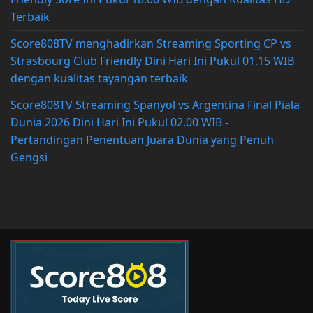
Terbaik
Score808TV menghadirkan Streaming Sporting CP vs
Strasbourg Club Friendly Dini Hari Ini Pukul 01.15 WIB
dengan kualitas tayangan terbaik
Score808TV Streaming Spanyol vs Argentina Final Piala
Dunia 2026 Dini Hari Ini Pukul 02.00 WIB -
Pertandingan Penentuan Juara Dunia yang Penuh
Gengsi