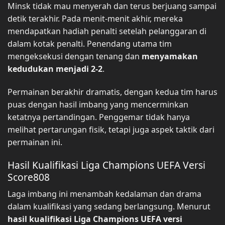
Minsk tidak mau menyerah dan terus berjuang sampai
detik terakhir. Pada menit-menit akhir, mereka
mendapatkan hadiah penalti setelah pelanggaran di
dalam kotak penalti. Penendang utama tim
mengeksekusi dengan tenang dan
menyamakan
kedudukan menjadi 2-2
.
Permainan berakhir dramatis, dengan kedua tim harus
puas dengan hasil imbang yang mencerminkan
ketatnya pertandingan. Penggemar tidak hanya
melihat pertarungan fisik, tetapi juga aspek taktik dari
permainan ini.
Hasil Kualifikasi Liga Champions UEFA Versi
Score808
Laga imbang ini menambah kedalaman dan drama
dalam kualifikasi yang sedang berlangsung. Menurut
hasil kualifikasi Liga Champions UEFA versi